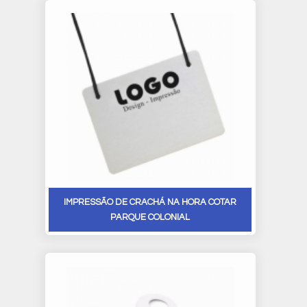
IMPRESSÃO DE CRACHÁ NA HORA COTAR
PARQUE COLONIAL