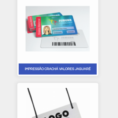
IMPRESSÃO CRACHÁ VALORES JAGUARÉ