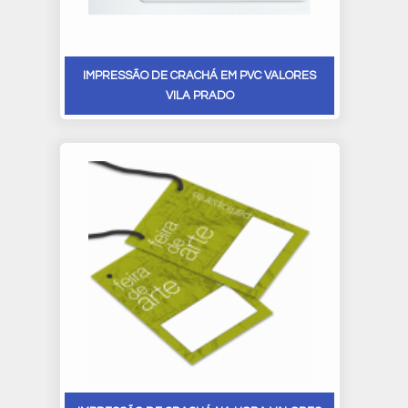
IMPRESSÃO DE CRACHÁ EM PVC VALORES
VILA PRADO