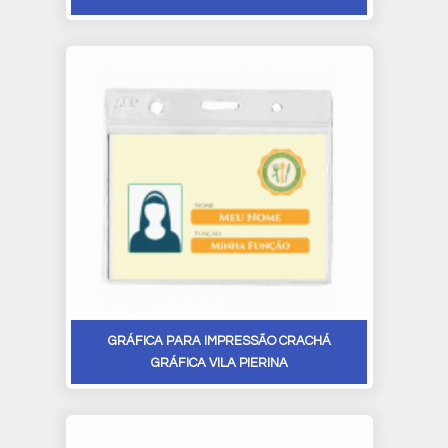
GRÁFICA PARA IMPRESSÃO CRACHÁ
GRÁFICA VILA PIERINA