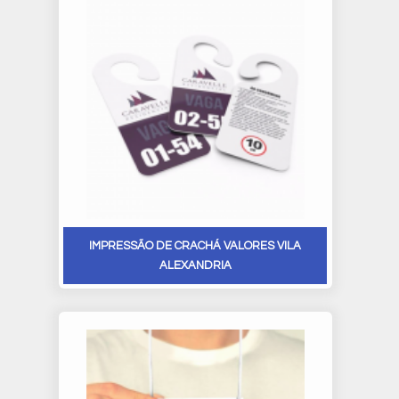
IMPRESSÃO DE CRACHÁ VALORES VILA
ALEXANDRIA