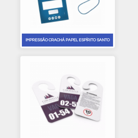
IMPRESSÃO CRACHÁ PAPEL ESPÍRITO SANTO