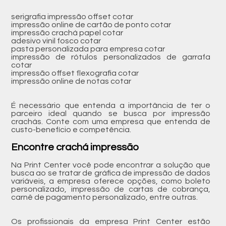
serigrafia impressão offset cotar
impressão online de cartão de ponto cotar
impressão crachá papel cotar
adesivo vinil fosco cotar
pasta personalizada para empresa cotar
impressão de rótulos personalizados de garrafa
cotar
impressão offset flexografia cotar
impressão online de notas cotar
É necessário que entenda a importância de ter o
parceiro ideal quando se busca por impressão
crachás. Conte com uma empresa que entenda de
custo-benefício e competência.
Encontre crachá impressão
Na Print Center você pode encontrar a solução que
busca ao se tratar de gráfica de impressão de dados
variáveis, a empresa oferece opções, como boleto
personalizado, impressão de cartas de cobrança,
carnê de pagamento personalizado, entre outras.
Os profissionais da empresa Print Center estão