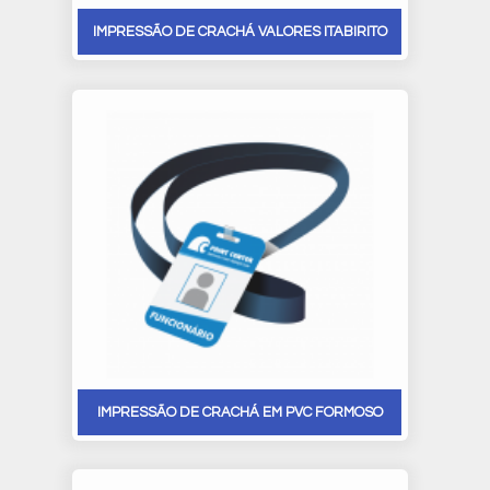
IMPRESSÃO DE CRACHÁ VALORES ITABIRITO
IMPRESSÃO DE CRACHÁ EM PVC FORMOSO