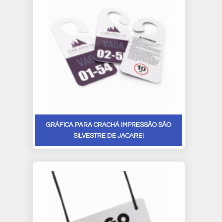
GRÁFICA PARA CRACHÁ IMPRESSÃO SÃO
SILVESTRE DE JACAREI