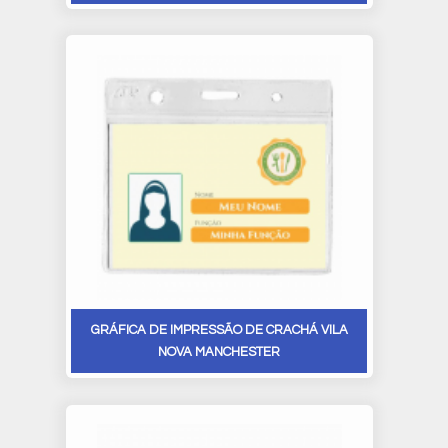
GRÁFICA DE IMPRESSÃO DE CRACHÁ VILA
NOVA MANCHESTER