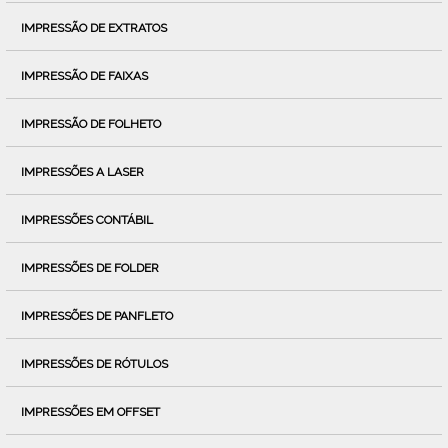
IMPRESSÃO DE EXTRATOS
IMPRESSÃO DE FAIXAS
IMPRESSÃO DE FOLHETO
IMPRESSÕES A LASER
IMPRESSÕES CONTÁBIL
IMPRESSÕES DE FOLDER
IMPRESSÕES DE PANFLETO
IMPRESSÕES DE RÓTULOS
IMPRESSÕES EM OFFSET