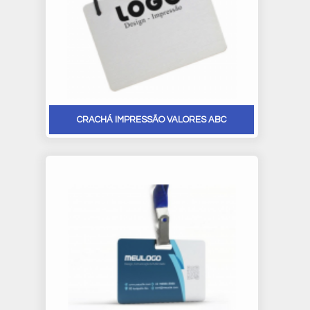
CRACHÁ IMPRESSÃO VALORES ABC