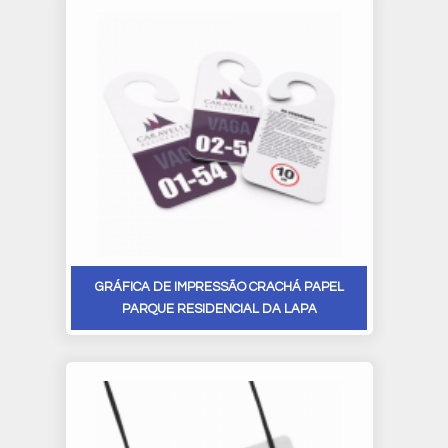
GRÁFICA DE IMPRESSÃO CRACHÁ PAPEL
PARQUE RESIDENCIAL DA LAPA