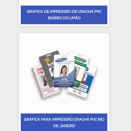
GRÁFICA DE IMPRESSÃO DE CRACHÁ PVC
BAIRRO DO LIMÃO
GRÁFICA PARA IMPRESSÃO CRACHÁ PVC RIO
DE JANEIRO