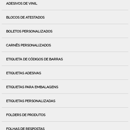
ADESIVOS DE VINIL
BLOCOS DE ATESTADOS
BOLETOS PERSONALIZADOS
CARNÊS PERSONALIZADOS
ETIQUETA DE CÓDIGOS DE BARRAS
ETIQUETAS ADESIVAS
ETIQUETAS PARA EMBALAGENS
ETIQUETAS PERSONALIZADAS
FOLDERS DE PRODUTOS
FOLHAS DE RESPOSTAS