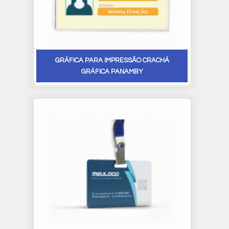
GRÁFICA PARA IMPRESSÃO CRACHÁ
GRÁFICA PANAMBY