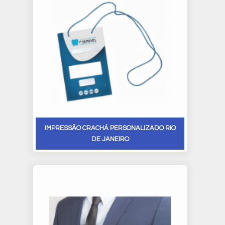
IMPRESSÃO CRACHÁ PERSONALIZADO RIO
DE JANEIRO