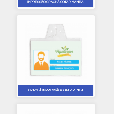
IMPRESSÃO CRACHÁ COTAR MAMBAÍ
CRACHÁ IMPRESSÃO COTAR PENHA