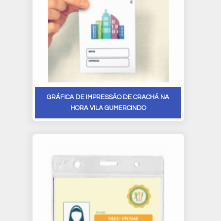
GRÁFICA DE IMPRESSÃO DE CRACHÁ NA
HORA VILA GUMERCINDO