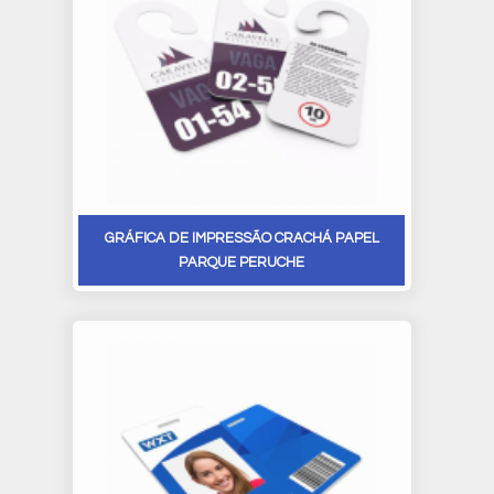
GRÁFICA DE IMPRESSÃO CRACHÁ PAPEL
PARQUE PERUCHE