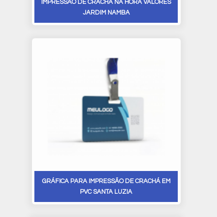
IMPRESSÃO DE CRACHÁ NA HORA VALORES
JARDIM NAMBA
GRÁFICA PARA IMPRESSÃO DE CRACHÁ EM
PVC SANTA LUZIA