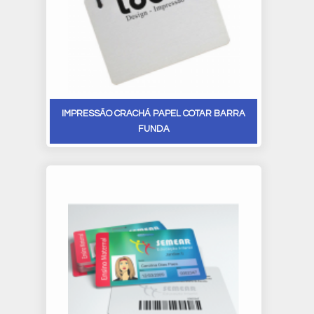
IMPRESSÃO CRACHÁ PAPEL COTAR BARRA
FUNDA