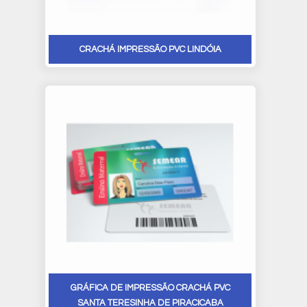
CRACHÁ IMPRESSÃO PVC LINDÓIA
GRÁFICA DE IMPRESSÃO CRACHÁ PVC
SANTA TERESINHA DE PIRACICABA