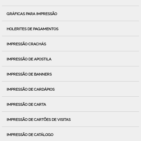
GRÁFICAS PARA IMPRESSÃO
HOLERITES DE PAGAMENTOS
IMPRESSÃO CRACHÁS
IMPRESSÃO DE APOSTILA
IMPRESSÃO DE BANNERS
IMPRESSÃO DE CARDÁPIOS
IMPRESSÃO DE CARTA
IMPRESSÃO DE CARTÕES DE VISITAS
IMPRESSÃO DE CATÁLOGO