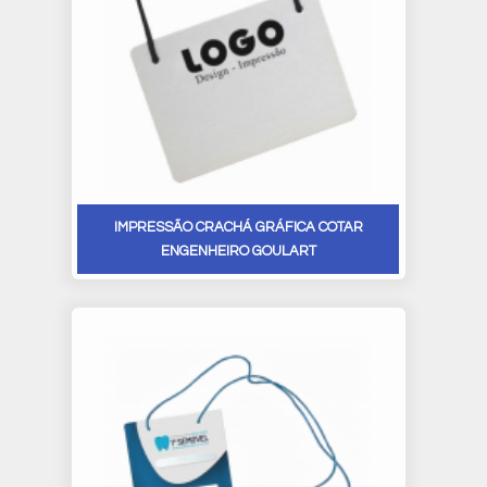
IMPRESSÃO CRACHÁ GRÁFICA COTAR
ENGENHEIRO GOULART