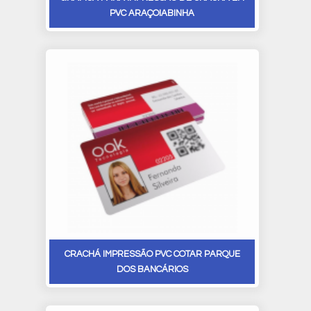
PVC ARAÇOIABINHA
CRACHÁ IMPRESSÃO PVC COTAR PARQUE
DOS BANCÁRIOS