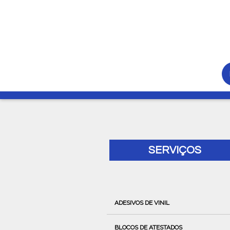
SERVIÇOS
ADESIVOS DE VINIL
BLOCOS DE ATESTADOS