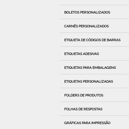
BOLETOS PERSONALIZADOS
CARNÊS PERSONALIZADOS
ETIQUETA DE CÓDIGOS DE BARRAS
ETIQUETAS ADESIVAS
ETIQUETAS PARA EMBALAGENS
ETIQUETAS PERSONALIZADAS
FOLDERS DE PRODUTOS
FOLHAS DE RESPOSTAS
GRÁFICAS PARA IMPRESSÃO