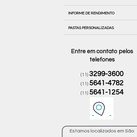
INFORME DE RENDIMENTO
PASTAS PERSONALIZADAS
Entre em contato pelos
telefones
3299-3600
(11)
5641-4782
(11)
5641-1254
(11)
Estamos localizados em São