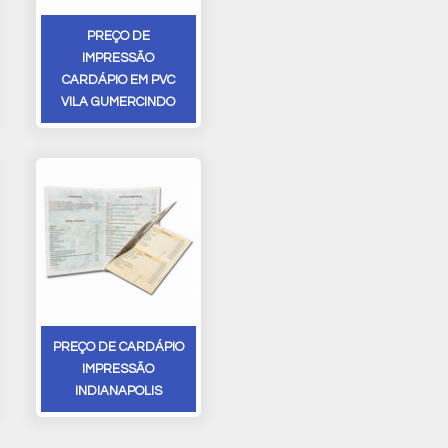
PREÇO DE
IMPRESSÃO
CARDÁPIO EM PVC
VILA GUMERCINDO
PREÇO DE CARDÁPIO
IMPRESSÃO
INDIANAPOLIS