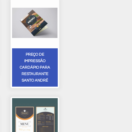
PREÇO DE
IMPRESSÃO
CARDÁPIO PARA
RESTAURANTE
SANTO ANDRÉ