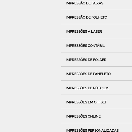
IMPRESSÃO DE FAIXAS
IMPRESSÃO DE FOLHETO
IMPRESSÕES A LASER
IMPRESSÕES CONTÁBIL
IMPRESSÕES DE FOLDER
IMPRESSÕES DE PANFLETO
IMPRESSÕES DE RÓTULOS
IMPRESSÕES EM OFFSET
IMPRESSÕES ONLINE
IMPRESSÕES PERSONALIZADAS