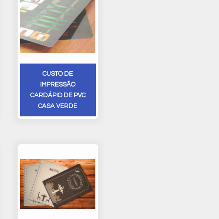
CUSTO DE
IMPRESSÃO
CARDÁPIO DE PVC
CASA VERDE