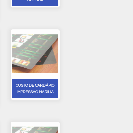
CUSTO DE CARDÁPIO
IMPRESSÃO MARÍLIA