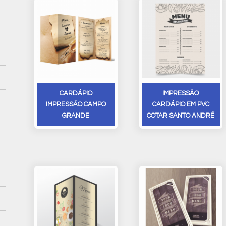
CARDÁPIO
IMPRESSÃO
IMPRESSÃO CAMPO
CARDÁPIO EM PVC
GRANDE
COTAR SANTO ANDRÉ