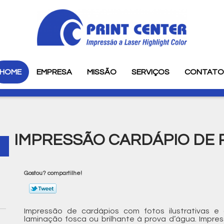
HOME
EMPRESA
MISSÃO
SERVIÇOS
CONTAT
IMPRESSÃO CARDÁPIO DE 
Gostou? compartilhe!
Impressão de cardápios com fotos ilustrativas 
laminação fosca ou brilhante à prova d’água. Impres