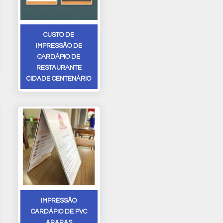
CUSTO DE
IMPRESSÃO DE
CARDÁPIO DE
RESTAURANTE
CIDADE CENTENÁRIO
IMPRESSÃO
CARDÁPIO DE PVC
ARARAS