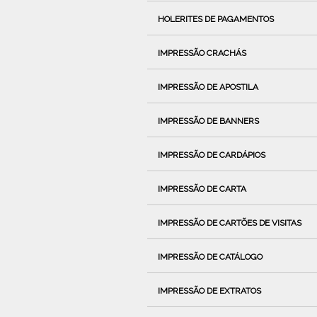
HOLERITES DE PAGAMENTOS
IMPRESSÃO CRACHÁS
IMPRESSÃO DE APOSTILA
IMPRESSÃO DE BANNERS
IMPRESSÃO DE CARDÁPIOS
IMPRESSÃO DE CARTA
IMPRESSÃO DE CARTÕES DE VISITAS
IMPRESSÃO DE CATÁLOGO
IMPRESSÃO DE EXTRATOS