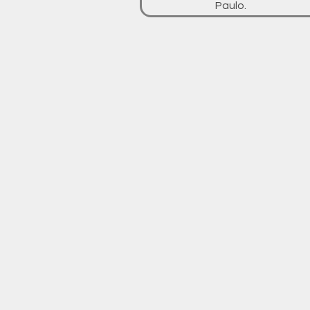
Paulo.