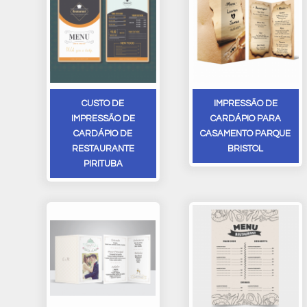
CUSTO DE
IMPRESSÃO DE
IMPRESSÃO DE
CARDÁPIO PARA
CARDÁPIO DE
CASAMENTO PARQUE
RESTAURANTE
BRISTOL
PIRITUBA