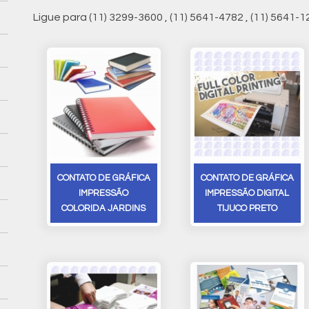
Ligue para
(11) 3299-3600
,
(11) 5641-4782
,
(11) 5641-1
CONTATO DE GRÁFICA
CONTATO DE GRÁFICA
IMPRESSÃO
IMPRESSÃO DIGITAL
COLORIDA JARDINS
TIJUCO PRETO