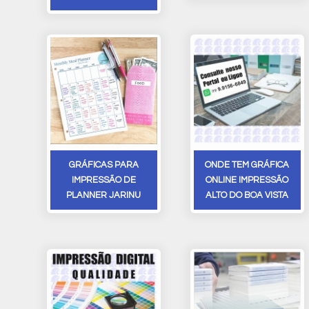
GRÁFICAS PARA
ONDE TEM GRÁFICA
IMPRESSÃO DE
ONLINE IMPRESSÃO
PLANNER JARINU
ALTO DO BOA VISTA