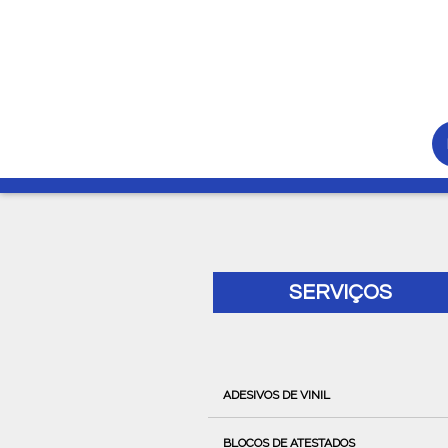
SERVIÇOS
ADESIVOS DE VINIL
BLOCOS DE ATESTADOS