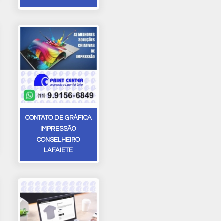
CONTATO DE GRÁFICA
IMPRESSÃO
CONSELHEIRO
LAFAIETE