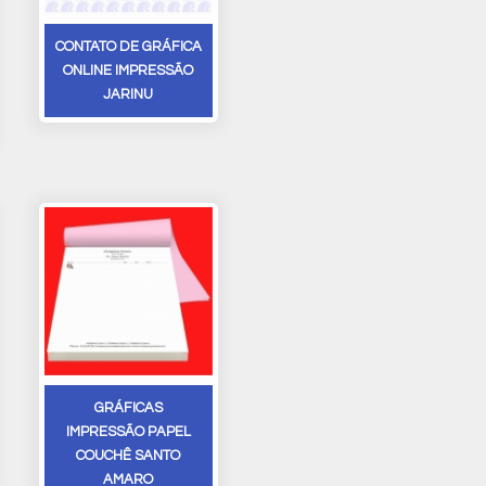
CONTATO DE GRÁFICA
ONLINE IMPRESSÃO
JARINU
GRÁFICAS
IMPRESSÃO PAPEL
COUCHÊ SANTO
AMARO