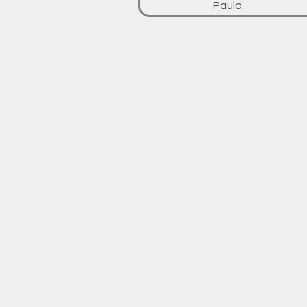
Paulo.