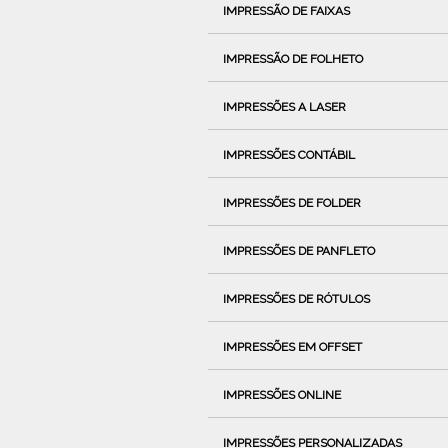
IMPRESSÃO DE FAIXAS
IMPRESSÃO DE FOLHETO
IMPRESSÕES A LASER
IMPRESSÕES CONTÁBIL
IMPRESSÕES DE FOLDER
IMPRESSÕES DE PANFLETO
IMPRESSÕES DE RÓTULOS
IMPRESSÕES EM OFFSET
IMPRESSÕES ONLINE
IMPRESSÕES PERSONALIZADAS