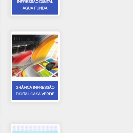
IMPRESSÃO DIGITAL
ÁGUA FUNDA
GRÁFICA IMPRESSÃO
DIGITAL CASA VERDE