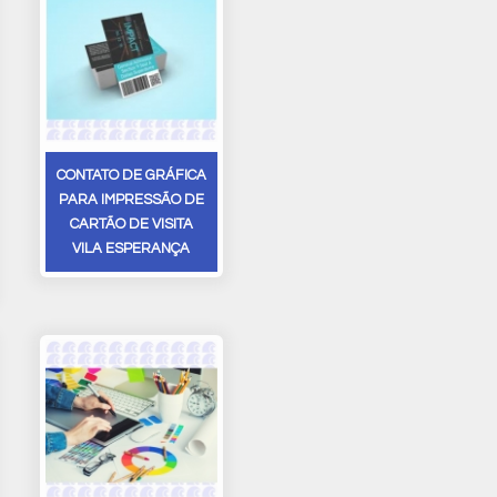
CONTATO DE GRÁFICA
PARA IMPRESSÃO DE
CARTÃO DE VISITA
VILA ESPERANÇA