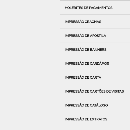
HOLERITES DE PAGAMENTOS
IMPRESSÃO CRACHÁS
IMPRESSÃO DE APOSTILA
IMPRESSÃO DE BANNERS
IMPRESSÃO DE CARDÁPIOS
IMPRESSÃO DE CARTA
IMPRESSÃO DE CARTÕES DE VISITAS
IMPRESSÃO DE CATÁLOGO
IMPRESSÃO DE EXTRATOS