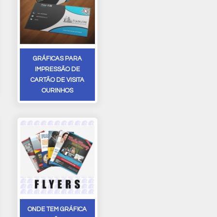
GRÁFICAS PARA
IMPRESSÃO DE
CARTÃO DE VISITA
OURINHOS
ONDE TEM GRÁFICA