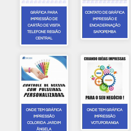
GRÁFICA PARA
CONTATO DE GRÁFICA
IMPRESSÃO DE
IMPRESSÃO E
CARTÃO DE VISITA
ENCADERNAÇÃO
TELEFONE REGIÃO
SAPOPEMBA
CENTRAL
ONDE TEM GRÁFICA
ONDE TEM GRÁFICA
IMPRESSÃO
IMPRESSÃO
COLORIDA JARDIM
VOTUPORANGA
ÂNGELA