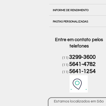
INFORME DE RENDIMENTO
PASTAS PERSONALIZADAS
Entre em contato pelos
telefones
3299-3600
(11)
5641-4782
(11)
5641-1254
(11)
Estamos localizados em São