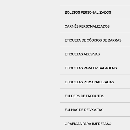
BOLETOS PERSONALIZADOS
CARNÊS PERSONALIZADOS
ETIQUETA DE CÓDIGOS DE BARRAS
ETIQUETAS ADESIVAS
ETIQUETAS PARA EMBALAGENS
ETIQUETAS PERSONALIZADAS
FOLDERS DE PRODUTOS
FOLHAS DE RESPOSTAS
GRÁFICAS PARA IMPRESSÃO