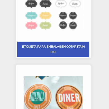
ETIQUETA PARA EMBALAGEM COTAR ITAIM
BIBI