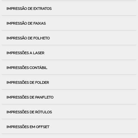
IMPRESSÃO DE EXTRATOS
IMPRESSÃO DE FAIXAS
IMPRESSÃO DE FOLHETO
IMPRESSÕES A LASER
IMPRESSÕES CONTÁBIL
IMPRESSÕES DE FOLDER
IMPRESSÕES DE PANFLETO
IMPRESSÕES DE RÓTULOS
IMPRESSÕES EM OFFSET