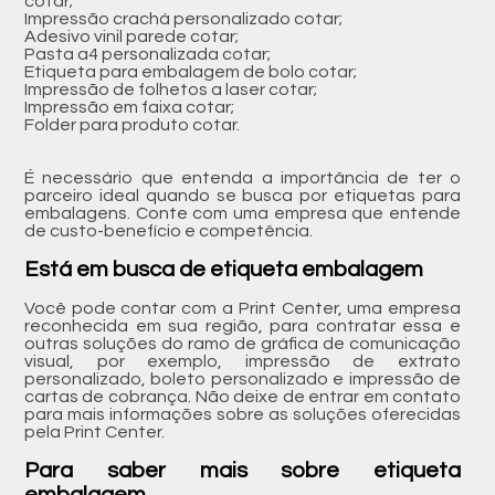
cotar;
Impressão crachá personalizado cotar;
Adesivo vinil parede cotar;
Pasta a4 personalizada cotar;
Etiqueta para embalagem de bolo cotar;
Impressão de folhetos a laser cotar;
Impressão em faixa cotar;
Folder para produto cotar.
É necessário que entenda a importância de ter o
parceiro ideal quando se busca por etiquetas para
embalagens. Conte com uma empresa que entende
de custo-benefício e competência.
Está em busca de etiqueta embalagem
Você pode contar com a Print Center, uma empresa
reconhecida em sua região, para contratar essa e
outras soluções do ramo de gráfica de comunicação
visual, por exemplo, impressão de extrato
personalizado, boleto personalizado e impressão de
cartas de cobrança. Não deixe de entrar em contato
para mais informações sobre as soluções oferecidas
pela Print Center.
Para saber mais sobre etiqueta