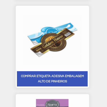
COMPRAR ETIQUETA ADESIVA EMBALAGEM
ALTO DE PINHEIROS