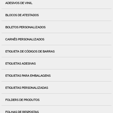
ADESIVOS DE VINIL
BLOCOS DE ATESTADOS
BOLETOS PERSONALIZADOS
CARNÊS PERSONALIZADOS
ETIQUETA DE CÓDIGOS DE BARRAS
ETIQUETAS ADESIVAS
ETIQUETAS PARA EMBALAGENS
ETIQUETAS PERSONALIZADAS
FOLDERS DE PRODUTOS
FOLHAS DE RESPOSTAS