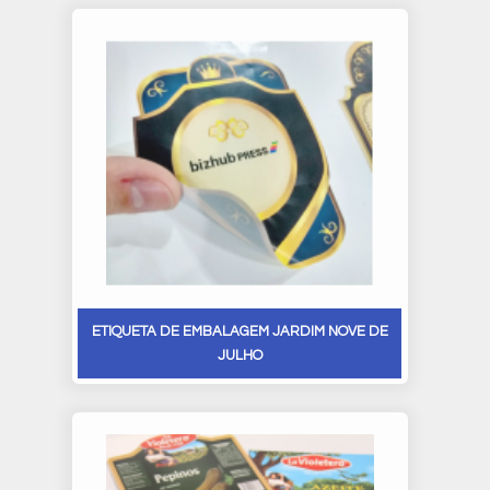
ETIQUETA DE EMBALAGEM JARDIM NOVE DE
JULHO