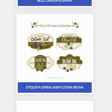
BOLO JARDIM EUROPA
ETIQUETA EMBALAGEM COTAR IBIÚNA