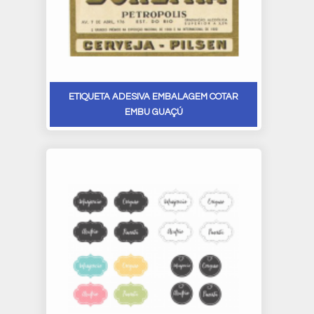
ETIQUETA ADESIVA EMBALAGEM COTAR
EMBU GUAÇÚ