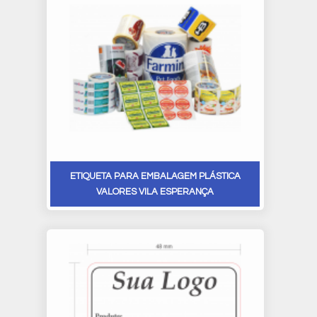
ETIQUETA PARA EMBALAGEM PLÁSTICA
VALORES VILA ESPERANÇA