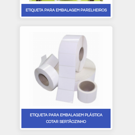
ETIQUETA PARA EMBALAGEM PARELHEIROS
ETIQUETA PARA EMBALAGEM PLÁSTICA
COTAR SERTÃOZINHO