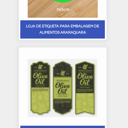
LOJA DE ETIQUETA PARA EMBALAGEM DE
ALIMENTOS ARARAQUARA