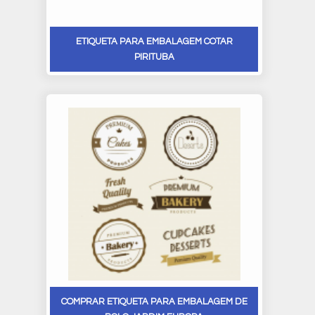
ETIQUETA PARA EMBALAGEM COTAR
PIRITUBA
COMPRAR ETIQUETA PARA EMBALAGEM DE