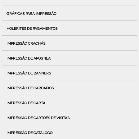
GRÁFICAS PARA IMPRESSÃO
HOLERITES DE PAGAMENTOS
IMPRESSÃO CRACHÁS
IMPRESSÃO DE APOSTILA
IMPRESSÃO DE BANNERS
IMPRESSÃO DE CARDÁPIOS
IMPRESSÃO DE CARTA
IMPRESSÃO DE CARTÕES DE VISITAS
IMPRESSÃO DE CATÁLOGO