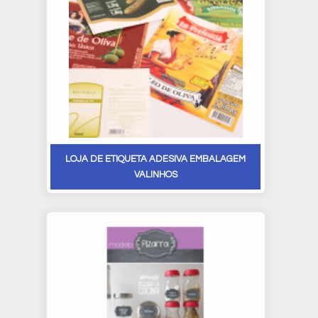
LOJA DE ETIQUETA ADESIVA EMBALAGEM
VALINHOS