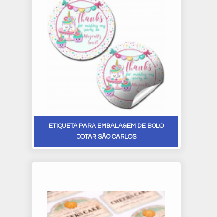
ETIQUETA PARA EMBALAGEM DE BOLO
COTAR SÃO CARLOS