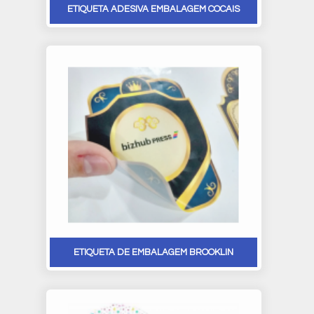
ETIQUETA ADESIVA EMBALAGEM COCAIS
ETIQUETA DE EMBALAGEM BROOKLIN