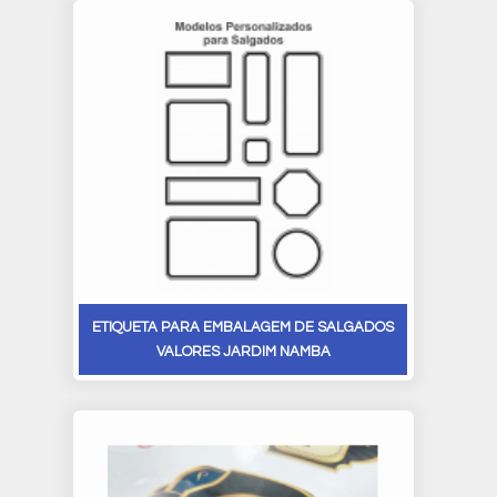
ETIQUETA PARA EMBALAGEM DE SALGADOS
VALORES JARDIM NAMBA