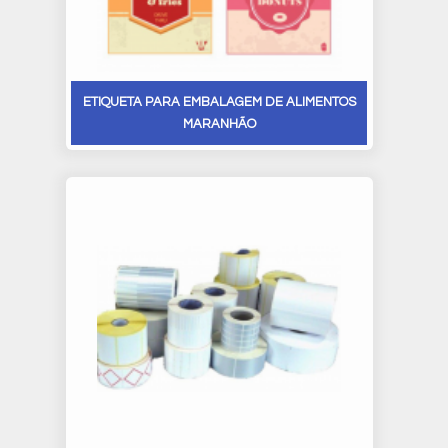
ETIQUETA PARA EMBALAGEM DE ALIMENTOS
MARANHÃO