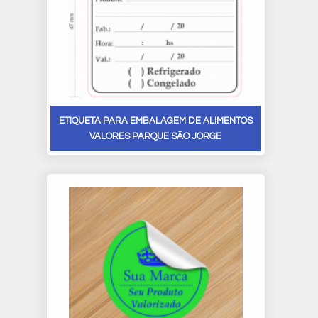
ETIQUETA PARA EMBALAGEM DE ALIMENTOS
VALORES PARQUE SÃO JORGE