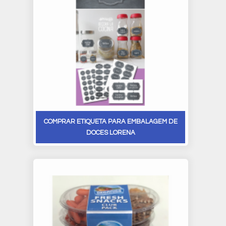
COMPRAR ETIQUETA PARA EMBALAGEM DE
DOCES LORENA