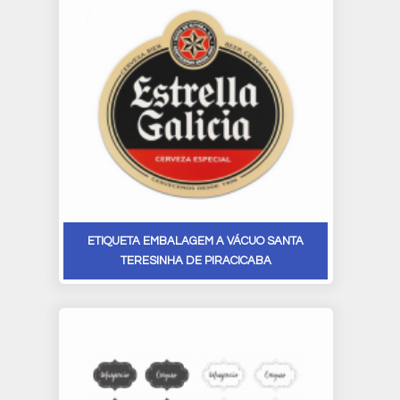
ETIQUETA EMBALAGEM A VÁCUO SANTA
TERESINHA DE PIRACICABA