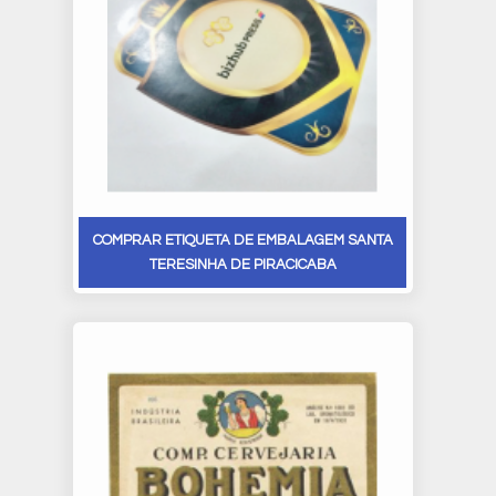
COMPRAR ETIQUETA DE EMBALAGEM SANTA
TERESINHA DE PIRACICABA