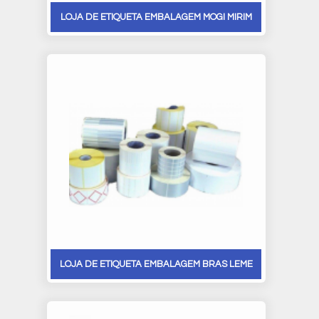
LOJA DE ETIQUETA EMBALAGEM MOGI MIRIM
LOJA DE ETIQUETA EMBALAGEM BRAS LEME