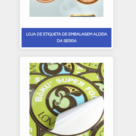
LOJA DE ETIQUETA DE EMBALAGEM ALDEIA
DA SERRA