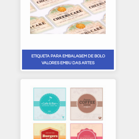
ETIQUETA PARA EMBALAGEM DE BOLO
VALORES EMBU DAS ARTES