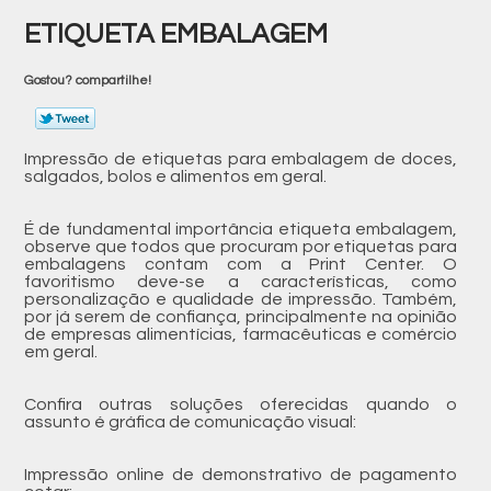
ETIQUETA EMBALAGEM
Gostou? compartilhe!
Impressão de etiquetas para embalagem de doces,
salgados, bolos e alimentos em geral.
É de fundamental importância etiqueta embalagem,
observe que todos que procuram por etiquetas para
embalagens contam com a Print Center. O
favoritismo deve-se a características, como
personalização e qualidade de impressão. Também,
por já serem de confiança, principalmente na opinião
de empresas alimentícias, farmacêuticas e comércio
em geral.
Confira outras soluções oferecidas quando o
assunto é gráfica de comunicação visual:
Impressão online de demonstrativo de pagamento