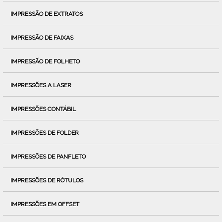
IMPRESSÃO DE EXTRATOS
IMPRESSÃO DE FAIXAS
IMPRESSÃO DE FOLHETO
IMPRESSÕES A LASER
IMPRESSÕES CONTÁBIL
IMPRESSÕES DE FOLDER
IMPRESSÕES DE PANFLETO
IMPRESSÕES DE RÓTULOS
IMPRESSÕES EM OFFSET