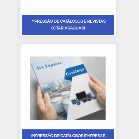
IMPRESSÃO DE CATÁLOGOS E REVISTAS
COTAR ARAGUARI
IMPRESSÃO DE CATÁLOGOS EMPRESAS