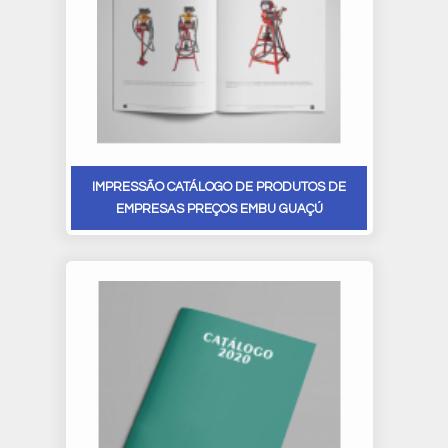
IMPRESSÃO CATÁLOGO DE PRODUTOS DE
EMPRESAS PREÇOS EMBU GUAÇÚ