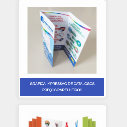
GRÁFICA IMPRESSÃO DE CATÁLOGOS
PREÇOS PARELHEIROS