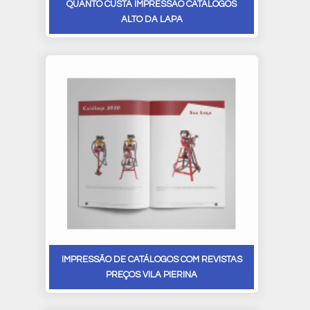
QUANTO CUSTA IMPRESSÃO CATÁLOGOS
ALTO DA LAPA
IMPRESSÃO DE CATÁLOGOS COM REVISTAS
PREÇOS VILA PIERINA