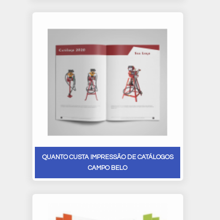
QUANTO CUSTA IMPRESSÃO DE CATÁLOGOS
CAMPO BELO