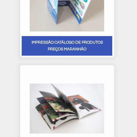
IMPRESSÃO CATÁLOGO DE PRODUTOS
PREÇOS MARANHÃO