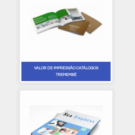
VALOR DE IMPRESSÃO CATÁLOGOS
TREMEMBÉ