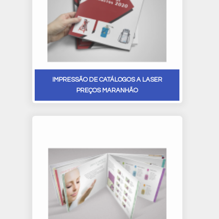
IMPRESSÃO DE CATÁLOGOS A LASER
PREÇOS MARANHÃO