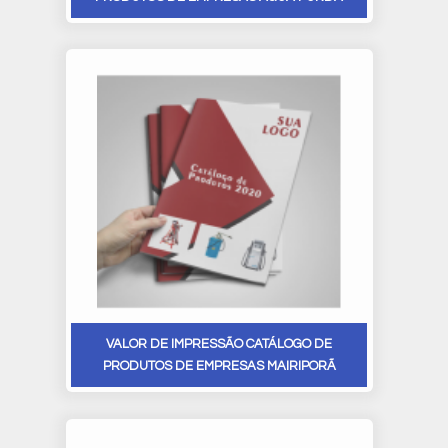
VALOR DE IMPRESSÃO CATÁLOGO DE
PRODUTOS DE EMPRESAS MAIRIPORÃ