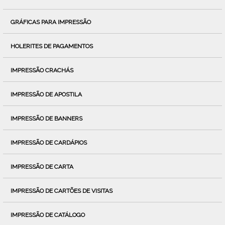
GRÁFICAS PARA IMPRESSÃO
HOLERITES DE PAGAMENTOS
IMPRESSÃO CRACHÁS
IMPRESSÃO DE APOSTILA
IMPRESSÃO DE BANNERS
IMPRESSÃO DE CARDÁPIOS
IMPRESSÃO DE CARTA
IMPRESSÃO DE CARTÕES DE VISITAS
IMPRESSÃO DE CATÁLOGO