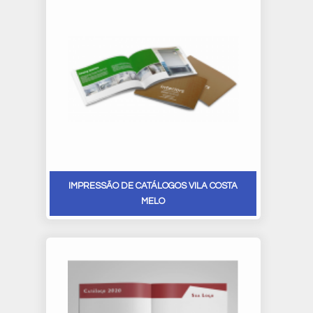
IMPRESSÃO DE CATÁLOGOS VILA COSTA
MELO