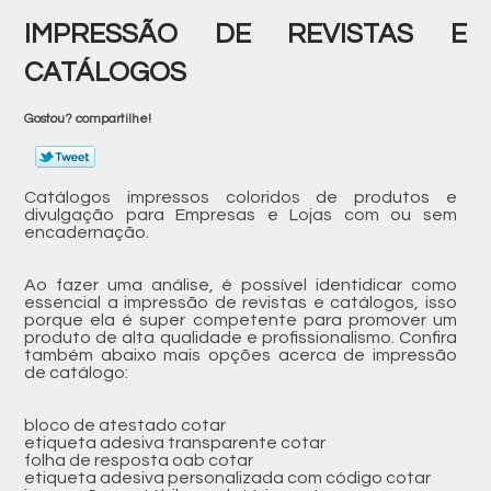
IMPRESSÃO DE REVISTAS E
CATÁLOGOS
Gostou? compartilhe!
Catálogos impressos coloridos de produtos e
divulgação para Empresas e Lojas com ou sem
encadernação.
Ao fazer uma análise, é possível identidicar como
essencial a impressão de revistas e catálogos, isso
porque ela é super competente para promover um
produto de alta qualidade e profissionalismo. Confira
também abaixo mais opções acerca de impressão
de catálogo:
bloco de atestado cotar
etiqueta adesiva transparente cotar
folha de resposta oab cotar
etiqueta adesiva personalizada com código cotar