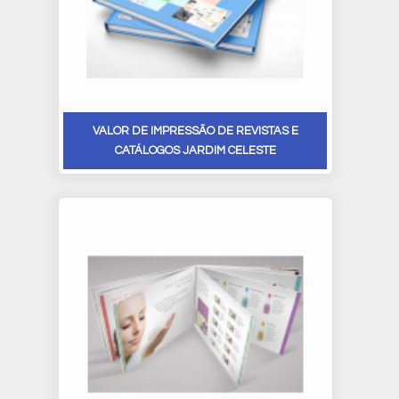
VALOR DE IMPRESSÃO DE REVISTAS E
CATÁLOGOS JARDIM CELESTE