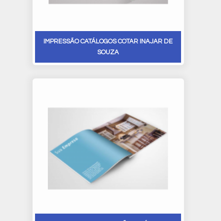
IMPRESSÃO CATÁLOGOS COTAR INAJAR DE
SOUZA