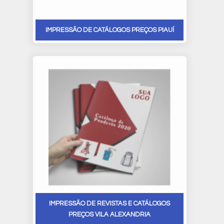
IMPRESSÃO DE CATÁLOGOS PREÇOS PIAUÍ
IMPRESSÃO DE REVISTAS E CATÁLOGOS
PREÇOS VILA ALEXANDRIA