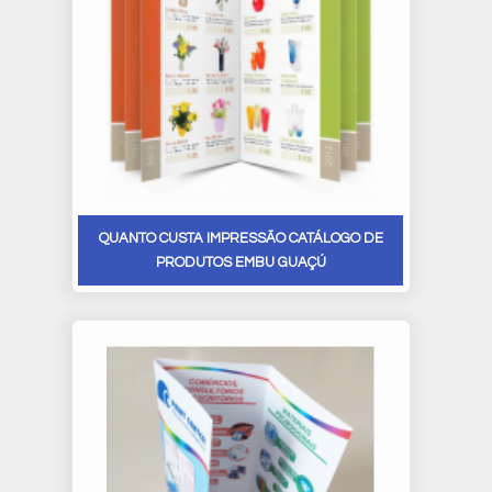
QUANTO CUSTA IMPRESSÃO CATÁLOGO DE
PRODUTOS EMBU GUAÇÚ