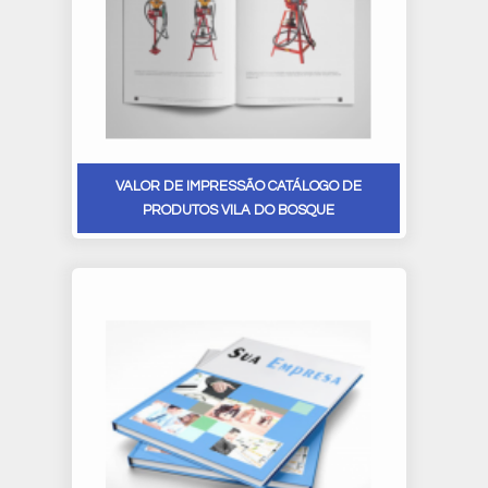
VALOR DE IMPRESSÃO CATÁLOGO DE
PRODUTOS VILA DO BOSQUE