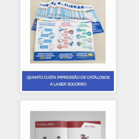
QUANTO CUSTA IMPRESSÃO DE CATÁLOGOS
A LASER SOCORRO