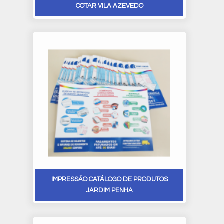
COTAR VILA AZEVEDO
IMPRESSÃO CATÁLOGO DE PRODUTOS
JARDIM PENHA