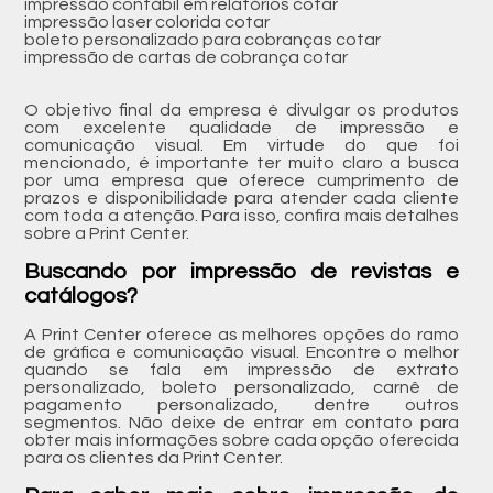
impressão contábil em relatórios cotar
impressão laser colorida cotar
boleto personalizado para cobranças cotar
impressão de cartas de cobrança cotar
O objetivo final da empresa é divulgar os produtos
com excelente qualidade de impressão e
comunicação visual. Em virtude do que foi
mencionado, é importante ter muito claro a busca
por uma empresa que oferece cumprimento de
prazos e disponibilidade para atender cada cliente
com toda a atenção. Para isso, confira mais detalhes
sobre a Print Center.
Buscando por impressão de revistas e
catálogos?
A Print Center oferece as melhores opções do ramo
de gráfica e comunicação visual. Encontre o melhor
quando se fala em impressão de extrato
personalizado, boleto personalizado, carnê de
pagamento personalizado, dentre outros
segmentos. Não deixe de entrar em contato para
obter mais informações sobre cada opção oferecida
para os clientes da Print Center.