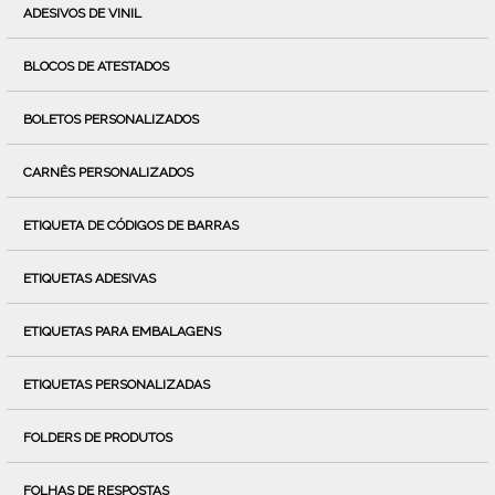
ADESIVOS DE VINIL
BLOCOS DE ATESTADOS
BOLETOS PERSONALIZADOS
CARNÊS PERSONALIZADOS
ETIQUETA DE CÓDIGOS DE BARRAS
ETIQUETAS ADESIVAS
ETIQUETAS PARA EMBALAGENS
ETIQUETAS PERSONALIZADAS
FOLDERS DE PRODUTOS
FOLHAS DE RESPOSTAS