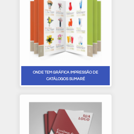
ONDE TEM GRÁFICA IMPRESSÃO DE
CATÁLOGOS SUMARÉ