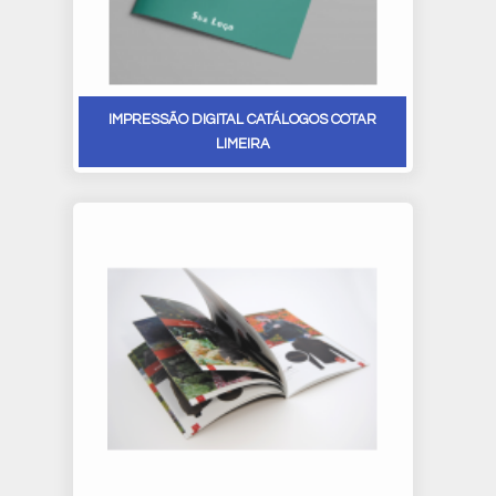
IMPRESSÃO DIGITAL CATÁLOGOS COTAR
LIMEIRA