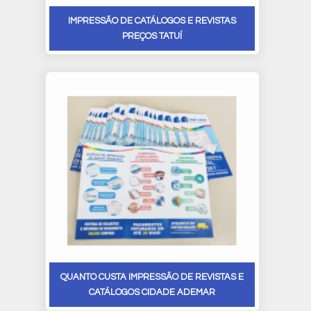
IMPRESSÃO DE CATÁLOGOS E REVISTAS
PREÇOS TATUÍ
QUANTO CUSTA IMPRESSÃO DE REVISTAS E
CATÁLOGOS CIDADE ADEMAR