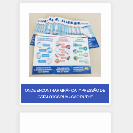
ONDE ENCONTRAR GRÁFICA IMPRESSÃO DE
CATÁLOGOS RUA JOAO RUTHE