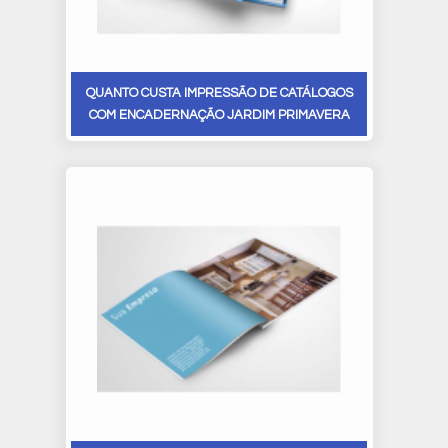
QUANTO CUSTA IMPRESSÃO DE CATÁLOGOS
COM ENCADERNAÇÃO JARDIM PRIMAVERA