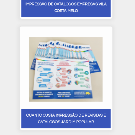
IMPRESSÃO DE CATÁLOGOS EMPRESAS VILA
COSTA MELO
QUANTO CUSTA IMPRESSÃO DE REVISTAS E
CATÁLOGOS JARDIM POPULAR