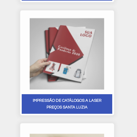
IMPRESSÃO DE CATÁLOGOS A LASER
PREÇOS SANTA LUZIA