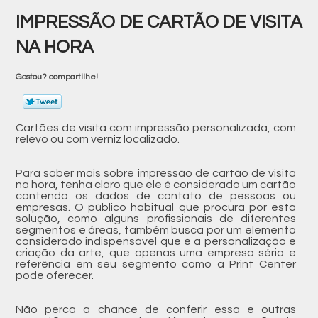
IMPRESSÃO DE CARTÃO DE VISITA
NA HORA
Gostou? compartilhe!
Cartões de visita com impressão personalizada, com
relevo ou com verniz localizado.
Para saber mais sobre impressão de cartão de visita
na hora, tenha claro que ele é considerado um cartão
contendo os dados de contato de pessoas ou
empresas. O público habitual que procura por esta
solução, como alguns profissionais de diferentes
segmentos e áreas, também busca por um elemento
considerado indispensável que é a personalização e
criação da arte, que apenas uma empresa séria e
referência em seu segmento como a Print Center
pode oferecer.
Não perca a chance de conferir essa e outras