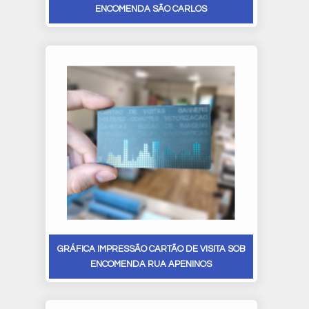
ENCOMENDA SÃO CARLOS
GRÁFICA IMPRESSÃO CARTÃO DE VISITA SOB
ENCOMENDA RUA APENINOS