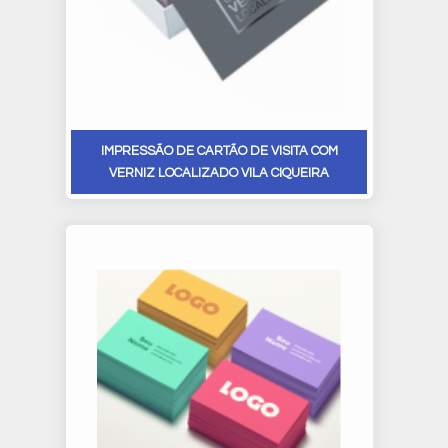
IMPRESSÃO DE CARTÃO DE VISITA COM
VERNIZ LOCALIZADO VILA CIQUEIRA