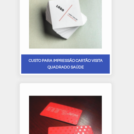
CUSTO PARA IMPRESSÃO CARTÃO VISITA
QUADRADO SAÚDE