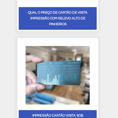
QUAL O PREÇO DE CARTÃO DE VISITA
IMPRESSÃO COM RELEVO ALTO DE
PINHEIROS
IMPRESSÃO CARTÃO VISITA SOB