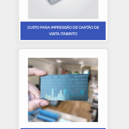
CUSTO PARA IMPRESSÃO DE CARTÃO DE
VISITA ITABIRITO