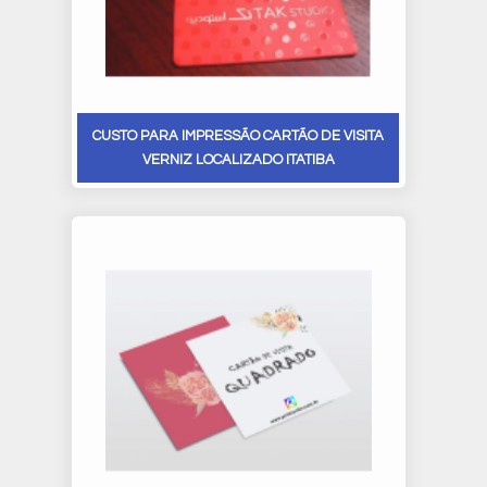
CUSTO PARA IMPRESSÃO CARTÃO DE VISITA
VERNIZ LOCALIZADO ITATIBA