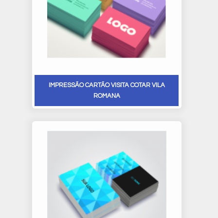
IMPRESSÃO CARTÃO VISITA COTAR VILA
ROMANA