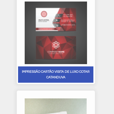
IMPRESSÃO CARTÃO VISITA DE LUXO COTAR
CATANDUVA