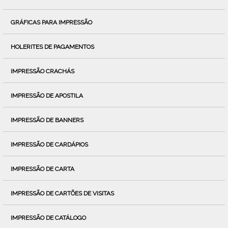
GRÁFICAS PARA IMPRESSÃO
HOLERITES DE PAGAMENTOS
IMPRESSÃO CRACHÁS
IMPRESSÃO DE APOSTILA
IMPRESSÃO DE BANNERS
IMPRESSÃO DE CARDÁPIOS
IMPRESSÃO DE CARTA
IMPRESSÃO DE CARTÕES DE VISITAS
IMPRESSÃO DE CATÁLOGO