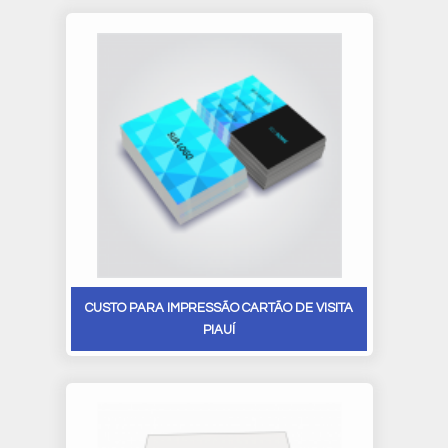
CUSTO PARA IMPRESSÃO CARTÃO DE VISITA
PIAUÍ