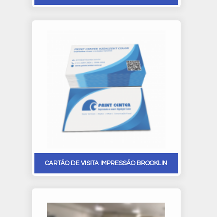
CARTÃO DE VISITA IMPRESSÃO BROOKLIN