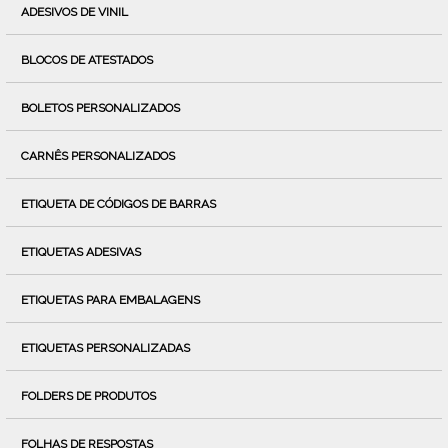
ADESIVOS DE VINIL
BLOCOS DE ATESTADOS
BOLETOS PERSONALIZADOS
CARNÊS PERSONALIZADOS
ETIQUETA DE CÓDIGOS DE BARRAS
ETIQUETAS ADESIVAS
ETIQUETAS PARA EMBALAGENS
ETIQUETAS PERSONALIZADAS
FOLDERS DE PRODUTOS
FOLHAS DE RESPOSTAS