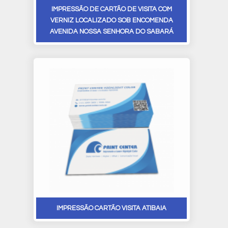
IMPRESSÃO DE CARTÃO DE VISITA COM
VERNIZ LOCALIZADO SOB ENCOMENDA
AVENIDA NOSSA SENHORA DO SABARÁ
IMPRESSÃO CARTÃO VISITA ATIBAIA