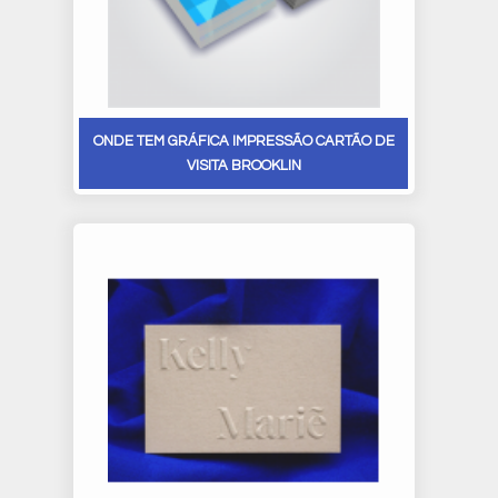
ONDE TEM GRÁFICA IMPRESSÃO CARTÃO DE
VISITA BROOKLIN