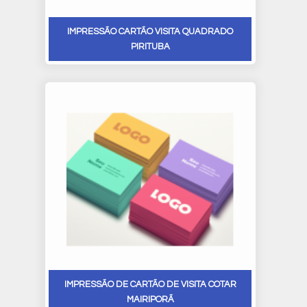
IMPRESSÃO CARTÃO VISITA QUADRADO
PIRITUBA
IMPRESSÃO DE CARTÃO DE VISITA COTAR
MAIRIPORÃ