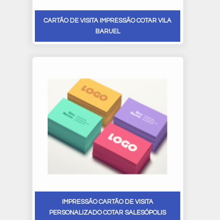
CARTÃO DE VISITA IMPRESSÃO COTAR VILA
BARUEL
IMPRESSÃO CARTÃO DE VISITA
PERSONALIZADO COTAR SALESÓPOLIS