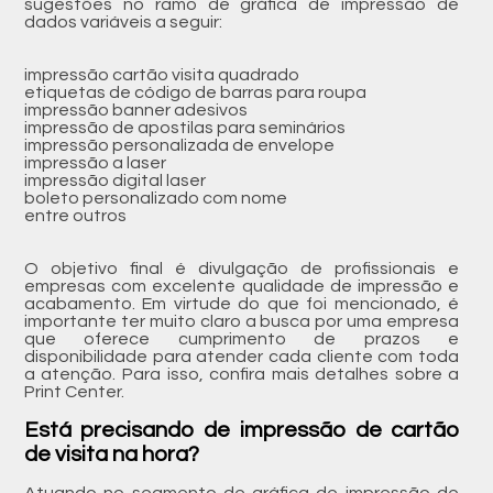
sugestões no ramo de gráfica de impressão de
dados variáveis a seguir:
impressão cartão visita quadrado
etiquetas de código de barras para roupa
impressão banner adesivos
impressão de apostilas para seminários
impressão personalizada de envelope
impressão a laser
impressão digital laser
boleto personalizado com nome
entre outros
O objetivo final é divulgação de profissionais e
empresas com excelente qualidade de impressão e
acabamento. Em virtude do que foi mencionado, é
importante ter muito claro a busca por uma empresa
que oferece cumprimento de prazos e
disponibilidade para atender cada cliente com toda
a atenção. Para isso, confira mais detalhes sobre a
Print Center.
Está precisando de impressão de cartão
de visita na hora?