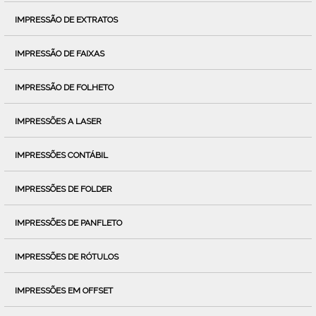
IMPRESSÃO DE EXTRATOS
IMPRESSÃO DE FAIXAS
IMPRESSÃO DE FOLHETO
IMPRESSÕES A LASER
IMPRESSÕES CONTÁBIL
IMPRESSÕES DE FOLDER
IMPRESSÕES DE PANFLETO
IMPRESSÕES DE RÓTULOS
IMPRESSÕES EM OFFSET