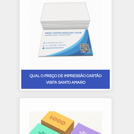
QUAL O PREÇO DE IMPRESSÃO CARTÃO
VISITA SANTO AMARO