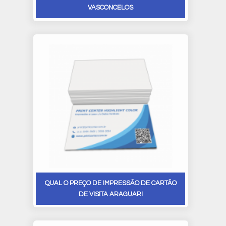
VASCONCELOS
QUAL O PREÇO DE IMPRESSÃO DE CARTÃO
DE VISITA ARAGUARI