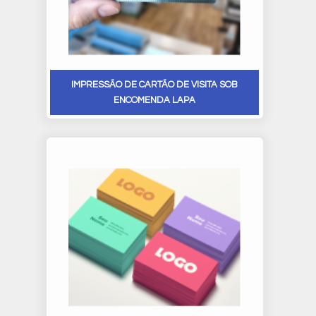
IMPRESSÃO DE CARTÃO DE VISITA SOB
ENCOMENDA LAPA