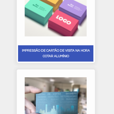
IMPRESSÃO DE CARTÃO DE VISITA NA HORA
COTAR ALUMÍNIO