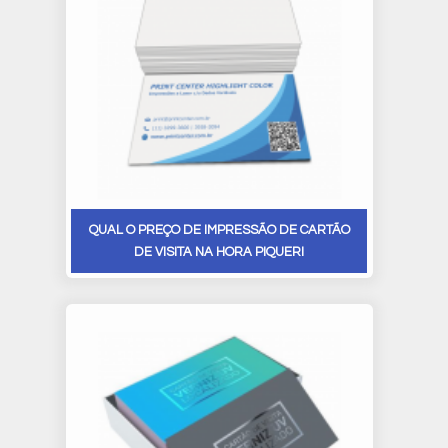
QUAL O PREÇO DE IMPRESSÃO DE CARTÃO
DE VISITA NA HORA PIQUERI