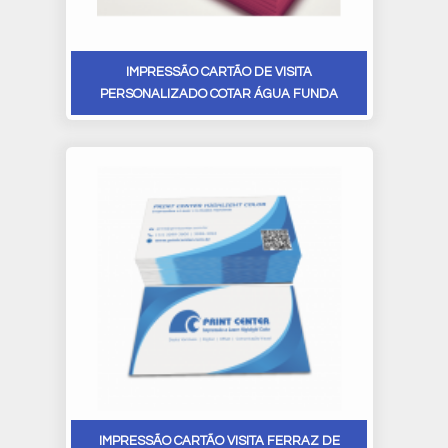
IMPRESSÃO CARTÃO DE VISITA
PERSONALIZADO COTAR ÁGUA FUNDA
IMPRESSÃO CARTÃO VISITA FERRAZ DE