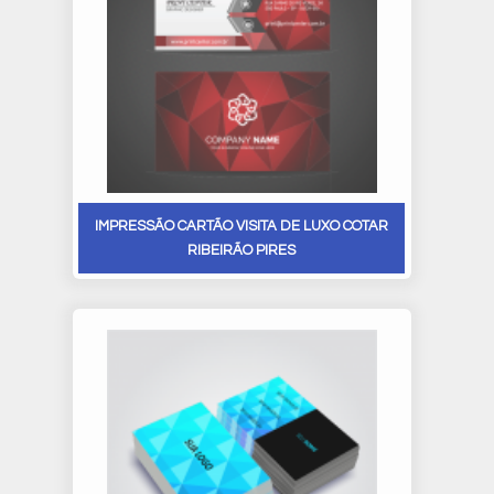
IMPRESSÃO CARTÃO VISITA DE LUXO COTAR
RIBEIRÃO PIRES