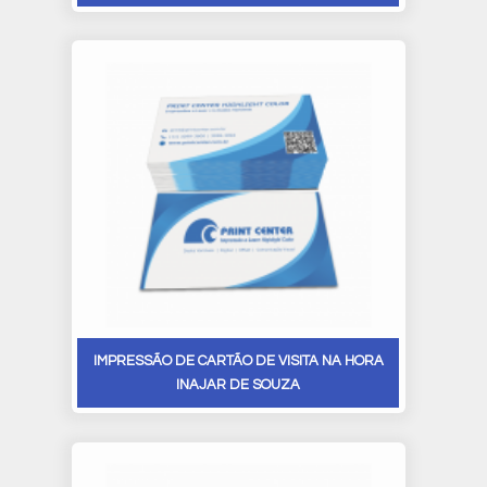
IMPRESSÃO DE CARTÃO DE VISITA NA HORA
INAJAR DE SOUZA