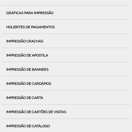
GRÁFICAS PARA IMPRESSÃO
HOLERITES DE PAGAMENTOS
IMPRESSÃO CRACHÁS
IMPRESSÃO DE APOSTILA
IMPRESSÃO DE BANNERS
IMPRESSÃO DE CARDÁPIOS
IMPRESSÃO DE CARTA
IMPRESSÃO DE CARTÕES DE VISITAS
IMPRESSÃO DE CATÁLOGO