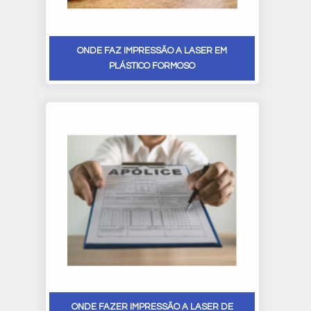
ONDE FAZ IMPRESSÃO A LASER EM
PLÁSTICO FORMOSO
ONDE FAZER IMPRESSÃO A LASER DE