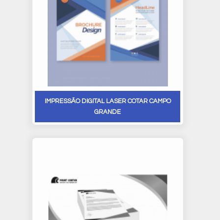
IMPRESSÃO DIGITAL LASER COTAR CAMPO
GRANDE