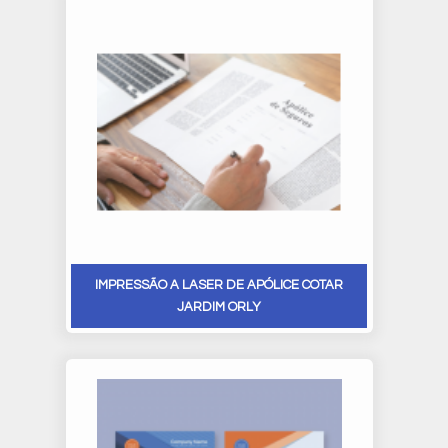
IMPRESSÃO A LASER DE APÓLICE COTAR
JARDIM ORLY