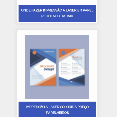
ONDE FAZER IMPRESSÃO A LASER EM PAPEL
RECICLADO ITATIAIA
IMPRESSÃO A LASER COLORIDA PREÇO
PARELHEIROS