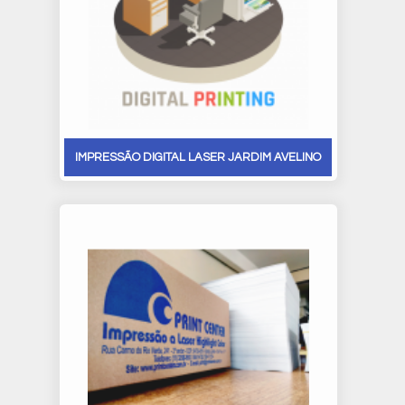
IMPRESSÃO DIGITAL LASER JARDIM AVELINO