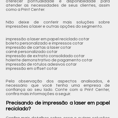
oferecer pontualidade e disponibilidade para
atender as necessidades de seus clientes, assim
como a Print Center.
Não deixe de conferir mais soluções sobre
impressões a laser e outras opções do segmento.
impressão a laser em papel reciclado cotar
boleto personalizado e impressos cotar
impressão de cartas a laser cotar
carnê personalizado cotar
impressão de extrato consolidado cotar
holerite demonstrativo de pagamento cotar
impressão de rótulos adesivos cotar
impressão em offset cotar
Pela observação dos aspectos analisados, é
necessário que você tenha uma empresa de
confiança ao seu lado. Conte com a Print Center,
confira mais informações a seguir.
Precisando de impressão a laser em papel
reciclado?