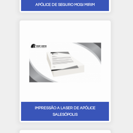
APÓLICE DE SEGURO MOGI MIRIM
IMPRESSÃO A LASER DE APÓLICE
SALESÓPOLIS