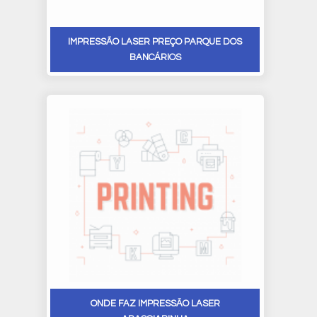
IMPRESSÃO LASER PREÇO PARQUE DOS
BANCÁRIOS
ONDE FAZ IMPRESSÃO LASER