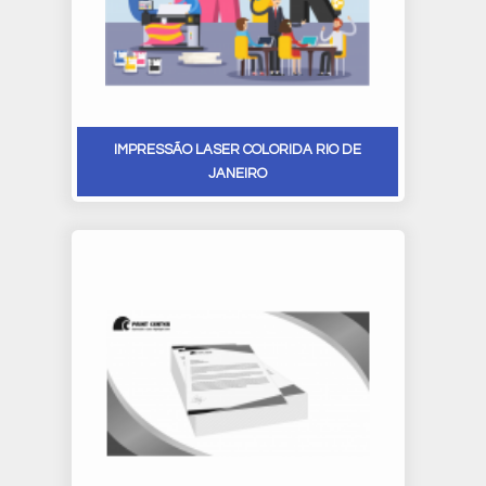
IMPRESSÃO LASER COLORIDA RIO DE
JANEIRO