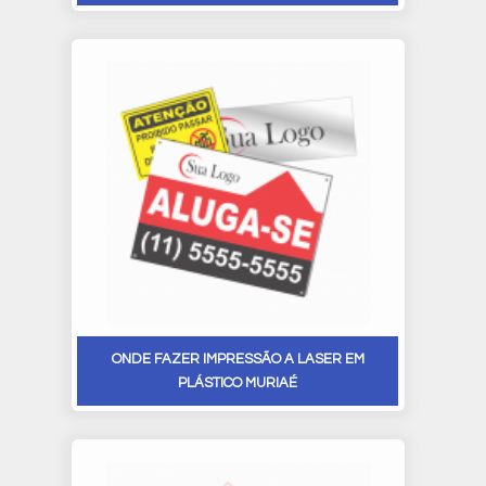
ONDE FAZER IMPRESSÃO A LASER EM
PLÁSTICO MURIAÉ