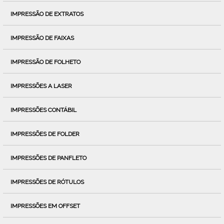
IMPRESSÃO DE EXTRATOS
IMPRESSÃO DE FAIXAS
IMPRESSÃO DE FOLHETO
IMPRESSÕES A LASER
IMPRESSÕES CONTÁBIL
IMPRESSÕES DE FOLDER
IMPRESSÕES DE PANFLETO
IMPRESSÕES DE RÓTULOS
IMPRESSÕES EM OFFSET