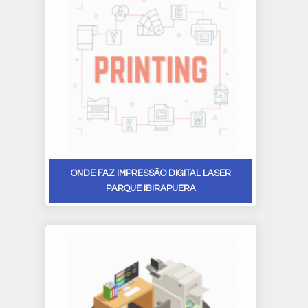
ONDE FAZ IMPRESSÃO DIGITAL LASER
PARQUE IBIRAPUERA