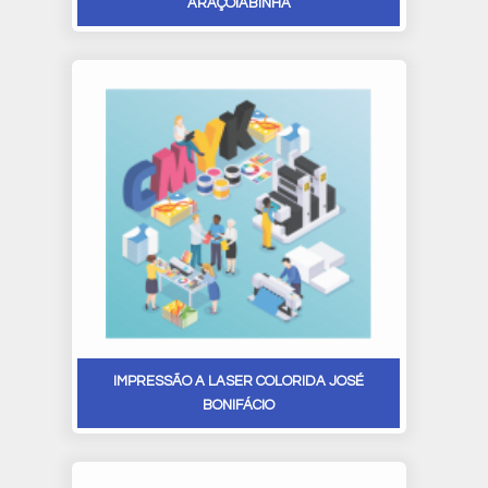
ARAÇOIABINHA
IMPRESSÃO A LASER COLORIDA JOSÉ
BONIFÁCIO