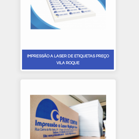
IMPRESSÃO A LASER DE ETIQUETAS PREÇO
VILA ROQUE