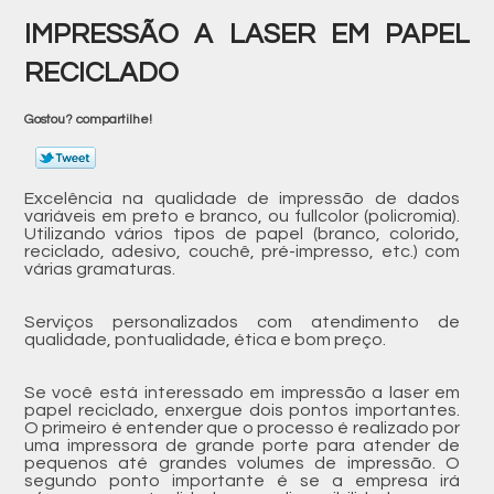
IMPRESSÃO A LASER EM PAPEL
RECICLADO
Gostou? compartilhe!
Excelência na qualidade de impressão de dados
variáveis em preto e branco, ou fullcolor (policromia).
Utilizando vários tipos de papel (branco, colorido,
reciclado, adesivo, couchê, pré-impresso, etc.) com
várias gramaturas.
Serviços personalizados com atendimento de
qualidade, pontualidade, ética e bom preço.
Se você está interessado em impressão a laser em
papel reciclado, enxergue dois pontos importantes.
O primeiro é entender que o processo é realizado por
uma impressora de grande porte para atender de
pequenos até grandes volumes de impressão. O
segundo ponto importante é se a empresa irá