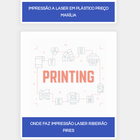
IMPRESSÃO A LASER EM PLÁSTICO PREÇO
MARÍLIA
ONDE FAZ IMPRESSÃO LASER RIBEIRÃO
PIRES