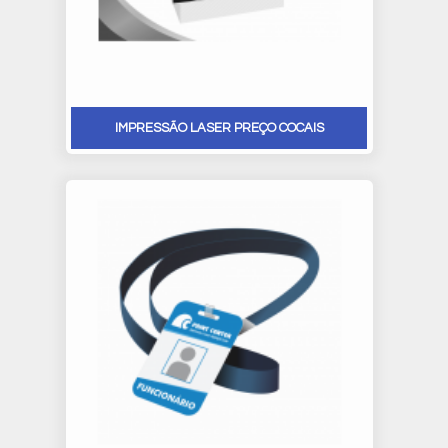
IMPRESSÃO LASER PREÇO COCAIS