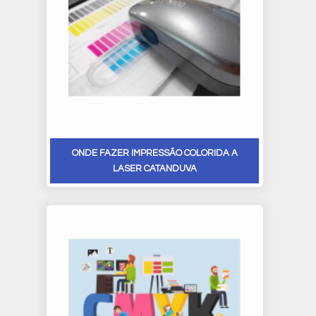
ONDE FAZER IMPRESSÃO COLORIDA A
LASER CATANDUVA