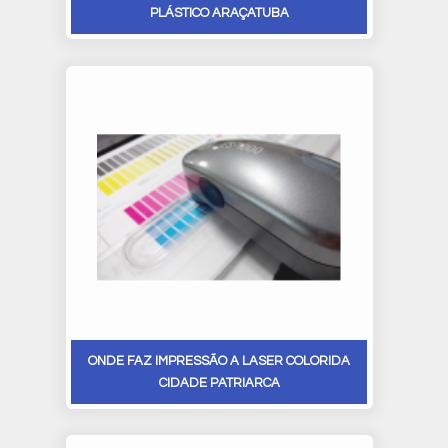
PLÁSTICO ARAÇATUBA
ONDE FAZ IMPRESSÃO A LASER COLORIDA
CIDADE PATRIARCA