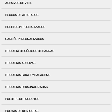
ADESIVOS DE VINIL
BLOCOS DE ATESTADOS
BOLETOS PERSONALIZADOS
CARNÊS PERSONALIZADOS
ETIQUETA DE CÓDIGOS DE BARRAS
ETIQUETAS ADESIVAS
ETIQUETAS PARA EMBALAGENS
ETIQUETAS PERSONALIZADAS
FOLDERS DE PRODUTOS
FOLHAS DE RESPOSTAS