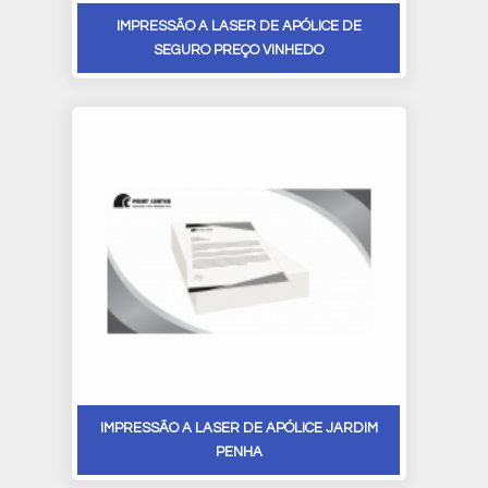
IMPRESSÃO A LASER DE APÓLICE DE
SEGURO PREÇO VINHEDO
IMPRESSÃO A LASER DE APÓLICE JARDIM
PENHA