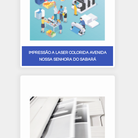
IMPRESSÃO A LASER COLORIDA AVENIDA
NOSSA SENHORA DO SABARÁ