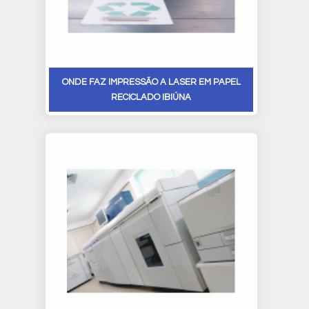
ONDE FAZ IMPRESSÃO A LASER EM PAPEL
RECICLADO IBIÚNA