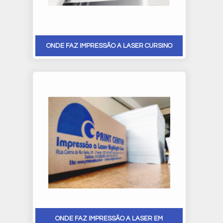
ONDE FAZ IMPRESSÃO A LASER CURSINO
ONDE FAZ IMPRESSÃO A LASER EM