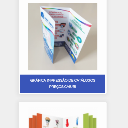
GRÁFICA IMPRESSÃO DE CATÁLOGOS
PREÇOS CAIUBI