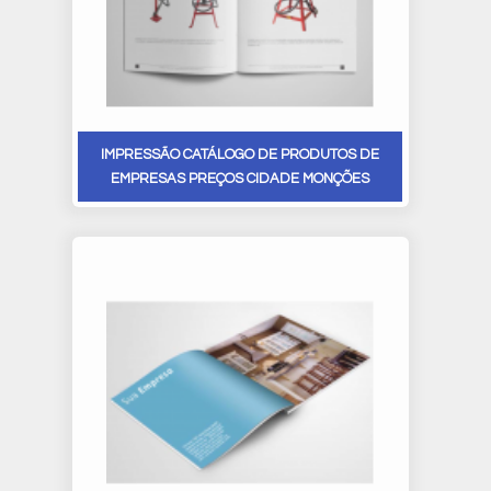
IMPRESSÃO CATÁLOGO DE PRODUTOS DE
EMPRESAS PREÇOS CIDADE MONÇÕES