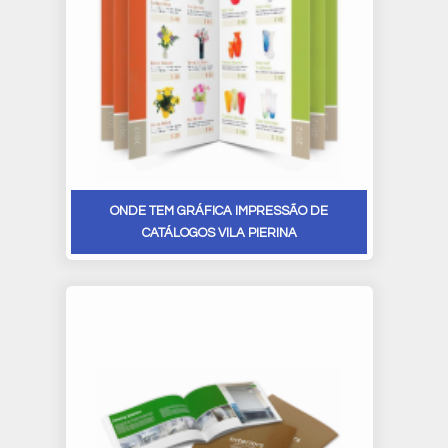
ONDE TEM GRÁFICA IMPRESSÃO DE
CATÁLOGOS VILA PIERINA