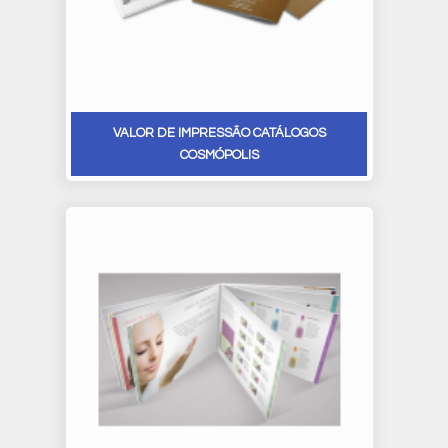
VALOR DE IMPRESSÃO CATÁLOGOS
COSMÓPOLIS