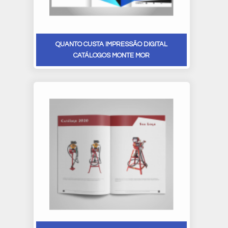
QUANTO CUSTA IMPRESSÃO DIGITAL
CATÁLOGOS MONTE MOR