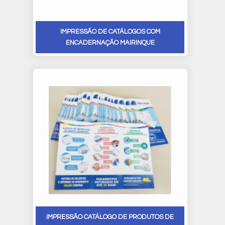
IMPRESSÃO DE CATÁLOGOS COM
ENCADERNAÇÃO MAIRINQUE
IMPRESSÃO CATÁLOGO DE PRODUTOS DE