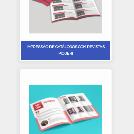
IMPRESSÃO DE CATÁLOGOS COM REVISTAS
PIQUERI