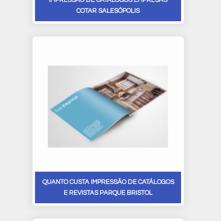
COTAR SALESÓPOLIS
QUANTO CUSTA IMPRESSÃO DE CATÁLOGOS
E REVISTAS PARQUE BRISTOL