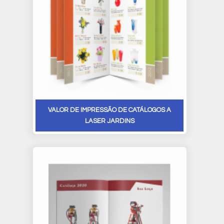
VALOR DE IMPRESSÃO DE CATÁLOGOS A
LASER JARDINS