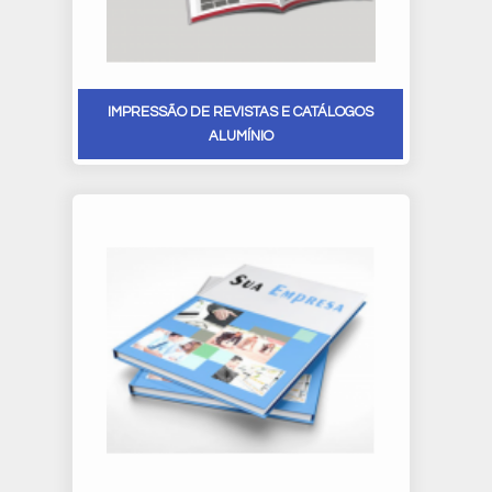
IMPRESSÃO DE REVISTAS E CATÁLOGOS
ALUMÍNIO