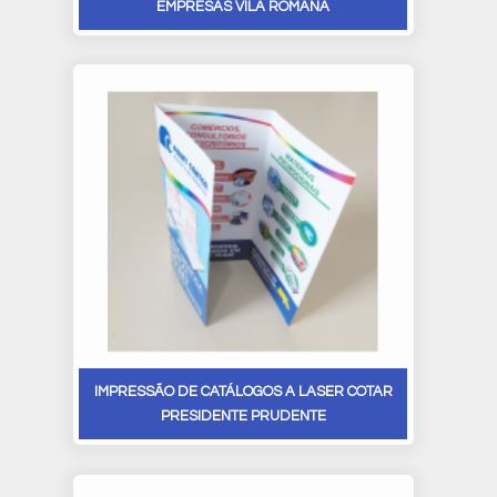
EMPRESAS VILA ROMANA
IMPRESSÃO DE CATÁLOGOS A LASER COTAR
PRESIDENTE PRUDENTE