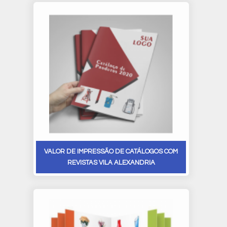
VALOR DE IMPRESSÃO DE CATÁLOGOS COM
REVISTAS VILA ALEXANDRIA