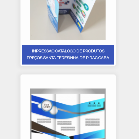
IMPRESSÃO CATÁLOGO DE PRODUTOS
PREÇOS SANTA TERESINHA DE PIRACICABA