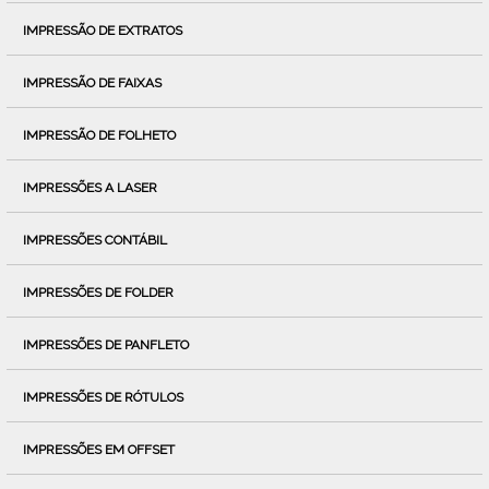
IMPRESSÃO DE EXTRATOS
IMPRESSÃO DE FAIXAS
IMPRESSÃO DE FOLHETO
IMPRESSÕES A LASER
IMPRESSÕES CONTÁBIL
IMPRESSÕES DE FOLDER
IMPRESSÕES DE PANFLETO
IMPRESSÕES DE RÓTULOS
IMPRESSÕES EM OFFSET