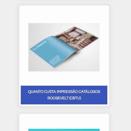
QUANTO CUSTA IMPRESSÃO CATÁLOGOS
ROOSEVELT (CBTU)