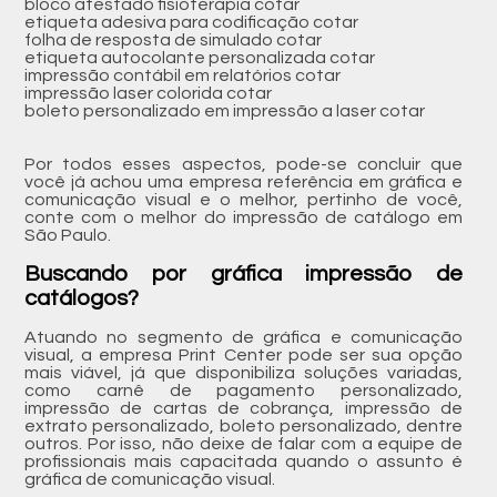
bloco atestado fisioterapia cotar
etiqueta adesiva para codificação cotar
folha de resposta de simulado cotar
etiqueta autocolante personalizada cotar
impressão contábil em relatórios cotar
impressão laser colorida cotar
boleto personalizado em impressão a laser cotar
Por todos esses aspectos, pode-se concluir que
você já achou uma empresa referência em gráfica e
comunicação visual e o melhor, pertinho de você,
conte com o melhor do impressão de catálogo em
São Paulo.
Buscando por gráfica impressão de
catálogos?
Atuando no segmento de gráfica e comunicação
visual, a empresa Print Center pode ser sua opção
mais viável, já que disponibiliza soluções variadas,
como carnê de pagamento personalizado,
impressão de cartas de cobrança, impressão de
extrato personalizado, boleto personalizado, dentre
outros. Por isso, não deixe de falar com a equipe de
profissionais mais capacitada quando o assunto é
gráfica de comunicação visual.