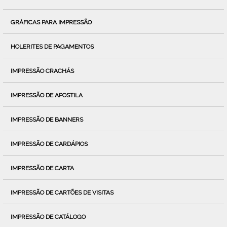
GRÁFICAS PARA IMPRESSÃO
HOLERITES DE PAGAMENTOS
IMPRESSÃO CRACHÁS
IMPRESSÃO DE APOSTILA
IMPRESSÃO DE BANNERS
IMPRESSÃO DE CARDÁPIOS
IMPRESSÃO DE CARTA
IMPRESSÃO DE CARTÕES DE VISITAS
IMPRESSÃO DE CATÁLOGO