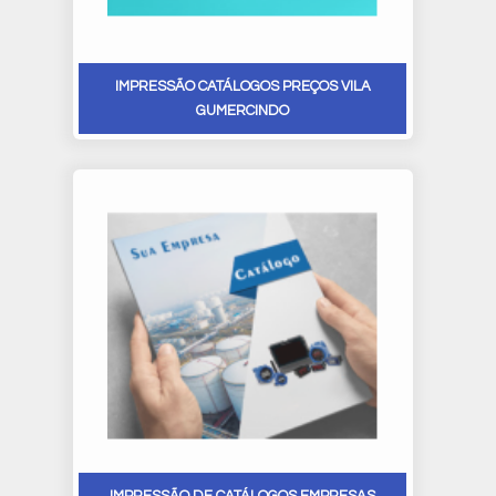
IMPRESSÃO CATÁLOGOS PREÇOS VILA
GUMERCINDO
IMPRESSÃO DE CATÁLOGOS EMPRESAS