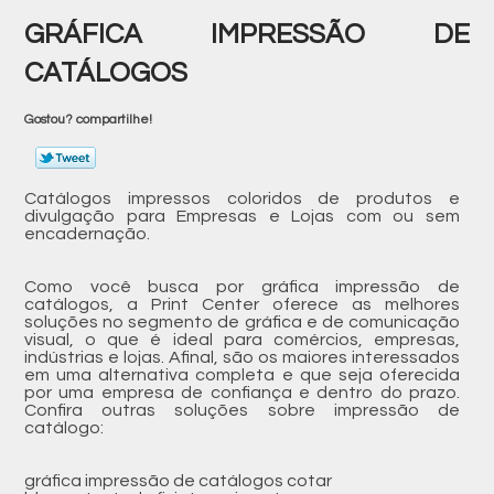
GRÁFICA IMPRESSÃO DE
CATÁLOGOS
Gostou? compartilhe!
Catálogos impressos coloridos de produtos e
divulgação para Empresas e Lojas com ou sem
encadernação.
Como você busca por gráfica impressão de
catálogos, a Print Center oferece as melhores
soluções no segmento de gráfica e de comunicação
visual, o que é ideal para comércios, empresas,
indústrias e lojas. Afinal, são os maiores interessados
em uma alternativa completa e que seja oferecida
por uma empresa de confiança e dentro do prazo.
Confira outras soluções sobre impressão de
catálogo:
gráfica impressão de catálogos cotar