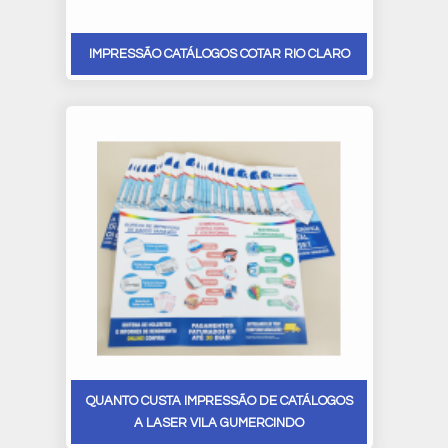
IMPRESSÃO CATÁLOGOS COTAR RIO CLARO
QUANTO CUSTA IMPRESSÃO DE CATÁLOGOS
A LASER VILA GUMERCINDO