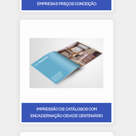
EMPRESAS PREÇOS CONCEIÇÃO
IMPRESSÃO DE CATÁLOGOS COM
ENCADERNAÇÃO CIDADE CENTENÁRIO