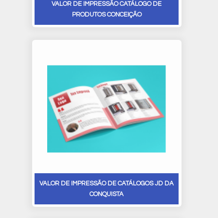
VALOR DE IMPRESSÃO CATÁLOGO DE
PRODUTOS CONCEIÇÃO
VALOR DE IMPRESSÃO DE CATÁLOGOS JD DA
CONQUISTA