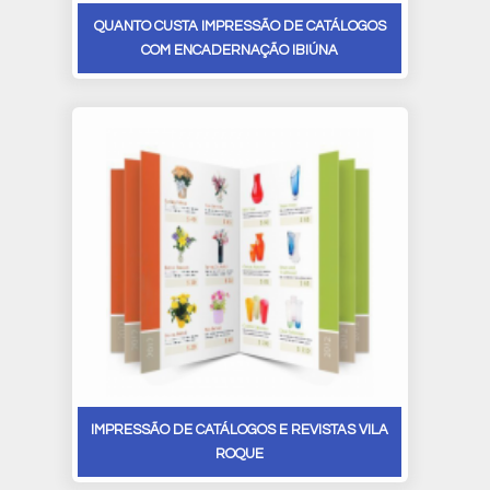
QUANTO CUSTA IMPRESSÃO DE CATÁLOGOS
COM ENCADERNAÇÃO IBIÚNA
IMPRESSÃO DE CATÁLOGOS E REVISTAS VILA
ROQUE