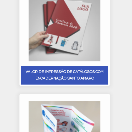
VALOR DE IMPRESSÃO DE CATÁLOGOS COM
ENCADERNAÇÃO SANTO AMARO