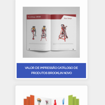
VALOR DE IMPRESSÃO CATÁLOGO DE
PRODUTOS BROOKLIN NOVO