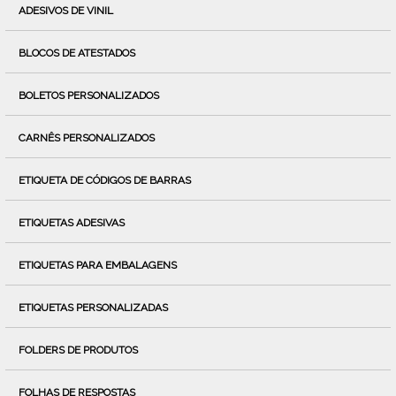
ADESIVOS DE VINIL
BLOCOS DE ATESTADOS
BOLETOS PERSONALIZADOS
CARNÊS PERSONALIZADOS
ETIQUETA DE CÓDIGOS DE BARRAS
ETIQUETAS ADESIVAS
ETIQUETAS PARA EMBALAGENS
ETIQUETAS PERSONALIZADAS
FOLDERS DE PRODUTOS
FOLHAS DE RESPOSTAS