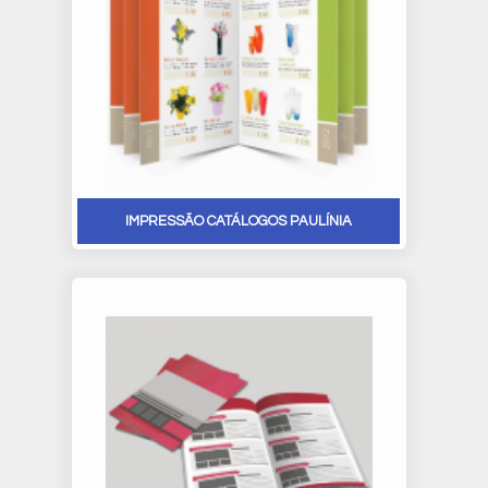
IMPRESSÃO CATÁLOGOS PAULÍNIA