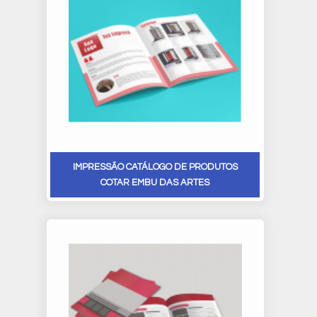
IMPRESSÃO CATÁLOGO DE PRODUTOS
COTAR EMBU DAS ARTES