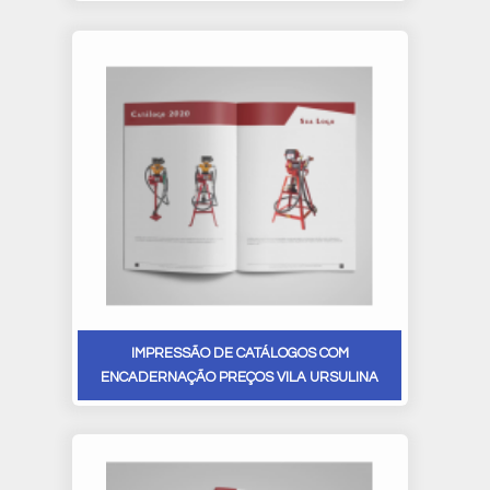
IMPRESSÃO DE CATÁLOGOS COM
ENCADERNAÇÃO PREÇOS VILA URSULINA