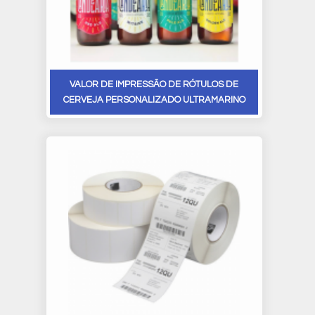
VALOR DE IMPRESSÃO DE RÓTULOS DE
CERVEJA PERSONALIZADO ULTRAMARINO