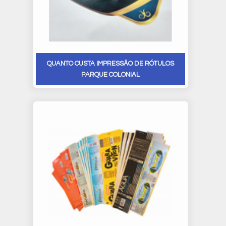
QUANTO CUSTA IMPRESSÃO DE RÓTULOS
PARQUE COLONIAL