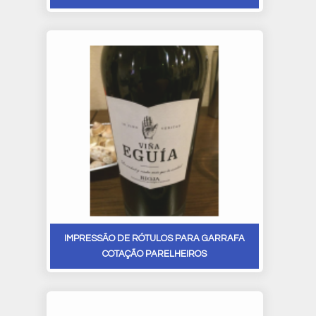
IMPRESSÃO DE RÓTULOS PARA GARRAFA
COTAÇÃO PARELHEIROS