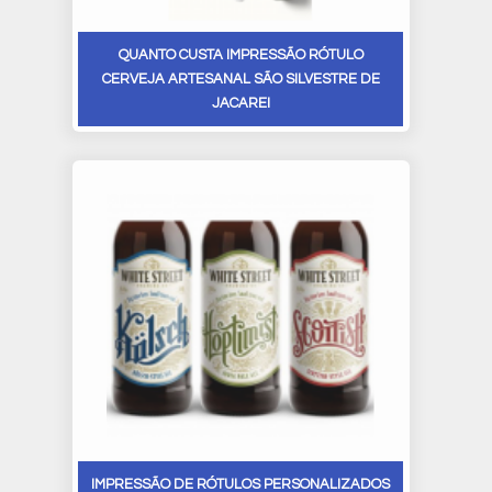
QUANTO CUSTA IMPRESSÃO RÓTULO
CERVEJA ARTESANAL SÃO SILVESTRE DE
JACAREI
IMPRESSÃO DE RÓTULOS PERSONALIZADOS