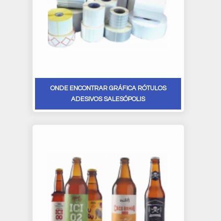
ONDE ENCONTRAR GRÁFICA RÓTULOS
ADESIVOS SALESÓPOLIS