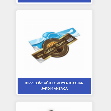
IMPRESSÃO RÓTULO ALIMENTO COTAR
JARDIM AMÉRICA