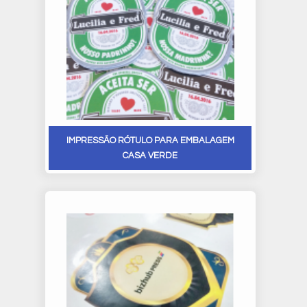
IMPRESSÃO RÓTULO PARA EMBALAGEM
CASA VERDE