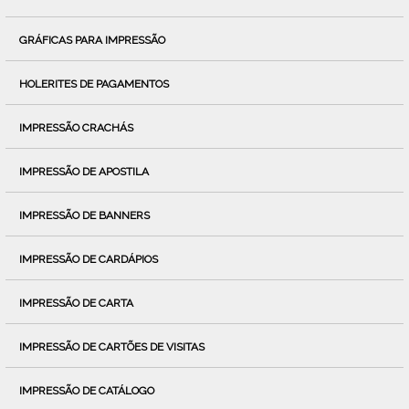
GRÁFICAS PARA IMPRESSÃO
HOLERITES DE PAGAMENTOS
IMPRESSÃO CRACHÁS
IMPRESSÃO DE APOSTILA
IMPRESSÃO DE BANNERS
IMPRESSÃO DE CARDÁPIOS
IMPRESSÃO DE CARTA
IMPRESSÃO DE CARTÕES DE VISITAS
IMPRESSÃO DE CATÁLOGO