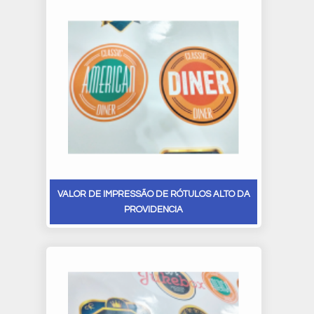
VALOR DE IMPRESSÃO DE RÓTULOS ALTO DA
PROVIDENCIA