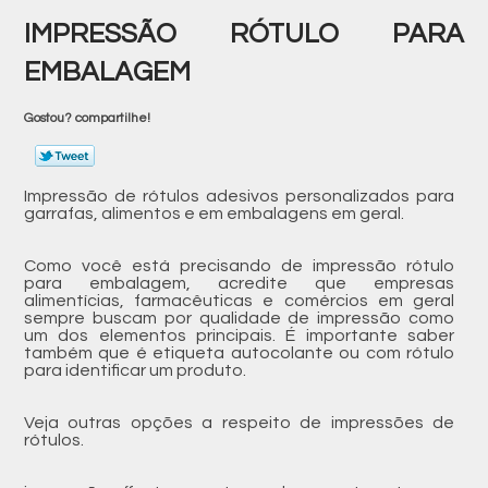
IMPRESSÃO RÓTULO PARA
EMBALAGEM
Gostou? compartilhe!
Impressão de rótulos adesivos personalizados para
garrafas, alimentos e em embalagens em geral.
Como você está precisando de impressão rótulo
para embalagem, acredite que empresas
alimentícias, farmacêuticas e comércios em geral
sempre buscam por qualidade de impressão como
um dos elementos principais. É importante saber
também que é etiqueta autocolante ou com rótulo
para identificar um produto.
Veja outras opções a respeito de impressões de
rótulos.