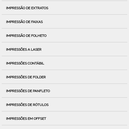
IMPRESSÃO DE EXTRATOS
IMPRESSÃO DE FAIXAS
IMPRESSÃO DE FOLHETO
IMPRESSÕES A LASER
IMPRESSÕES CONTÁBIL
IMPRESSÕES DE FOLDER
IMPRESSÕES DE PANFLETO
IMPRESSÕES DE RÓTULOS
IMPRESSÕES EM OFFSET