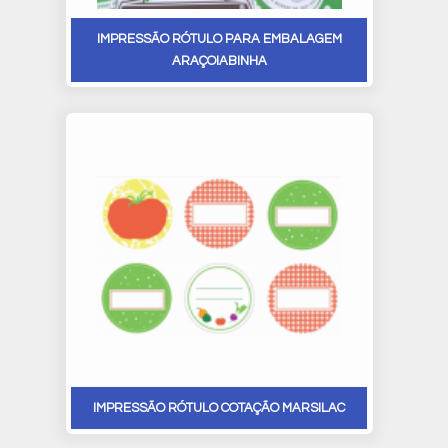
IMPRESSÃO RÓTULO PARA EMBALAGEM
ARAÇOIABINHA
IMPRESSÃO RÓTULO COTAÇÃO MARSILAC