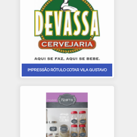
IMPRESSÃO RÓTULO COTAR VILA GUSTAVO