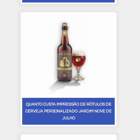
QUANTO CUSTA IMPRESSÃO DE RÓTULOS DE
CERVEJA PERSONALIZADO JARDIM NOVE DE
JULHO