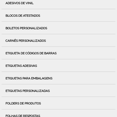
ADESIVOS DE VINIL
BLOCOS DE ATESTADOS
BOLETOS PERSONALIZADOS
CARNÊS PERSONALIZADOS
ETIQUETA DE CÓDIGOS DE BARRAS
ETIQUETAS ADESIVAS
ETIQUETAS PARA EMBALAGENS
ETIQUETAS PERSONALIZADAS
FOLDERS DE PRODUTOS
FOLHAS DE RESPOSTAS