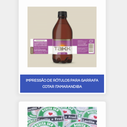
IMPRESSÃO DE RÓTULOS PARA GARRAFA
COTAR ITAMARANDIBA