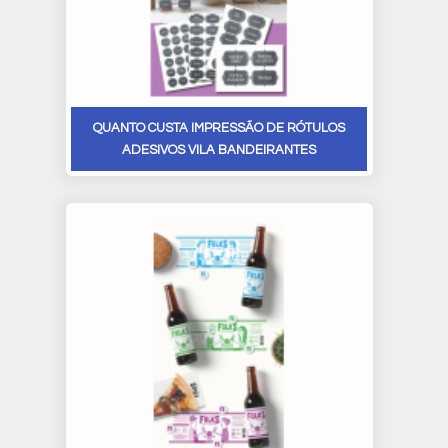
QUANTO CUSTA IMPRESSÃO DE RÓTULOS
ADESIVOS VILA BANDEIRANTES