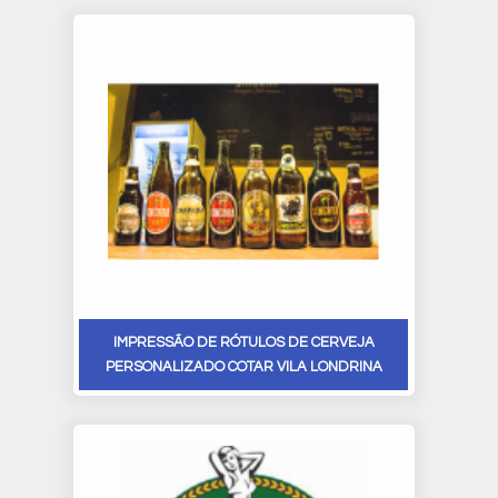
IMPRESSÃO DE RÓTULOS DE CERVEJA
PERSONALIZADO COTAR VILA LONDRINA