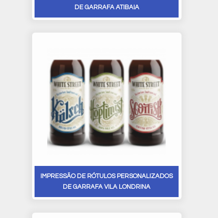
DE GARRAFA ATIBAIA
IMPRESSÃO DE RÓTULOS PERSONALIZADOS
DE GARRAFA VILA LONDRINA