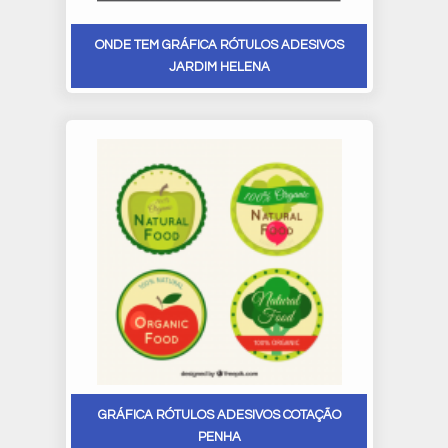
ONDE TEM GRÁFICA RÓTULOS ADESIVOS
JARDIM HELENA
GRÁFICA RÓTULOS ADESIVOS COTAÇÃO
PENHA