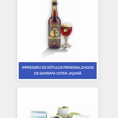
IMPRESSÃO DE RÓTULOS PERSONALIZADOS
DE GARRAFA COTAR JAÇANÃ