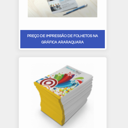
PREÇO DE IMPRESSÃO DE FOLHETOS NA
GRÁFICA ARARAQUARA