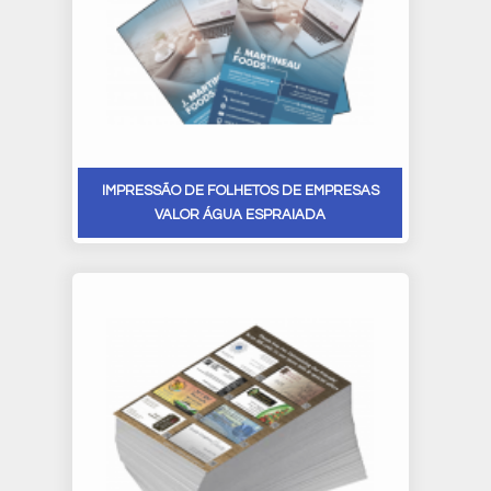
IMPRESSÃO DE FOLHETOS DE EMPRESAS
VALOR ÁGUA ESPRAIADA