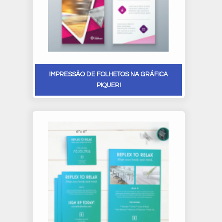
IMPRESSÃO DE FOLHETOS NA GRÁFICA
PIQUERI