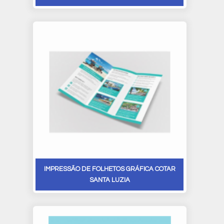
IMPRESSÃO DE FOLHETOS GRÁFICA COTAR
SANTA LUZIA