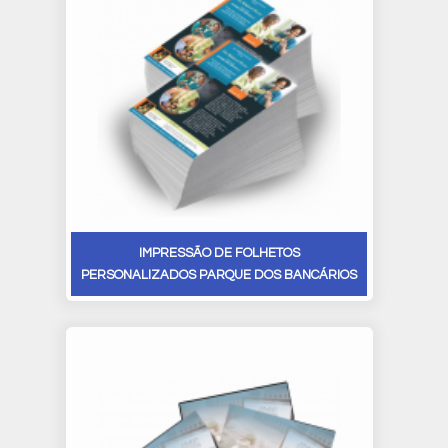
IMPRESSÃO DE FOLHETOS
PERSONALIZADOS PARQUE DOS BANCÁRIOS