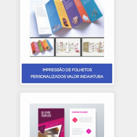
IMPRESSÃO DE FOLHETOS
PERSONALIZADOS VALOR INDAIATUBA