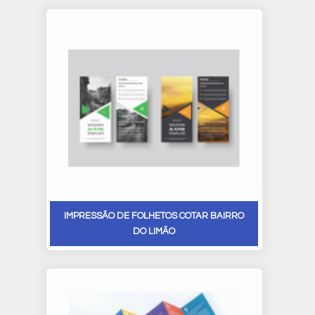
IMPRESSÃO DE FOLHETOS COTAR BAIRRO
DO LIMÃO