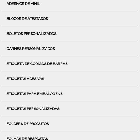
ADESIVOS DE VINIL
BLOCOS DE ATESTADOS
BOLETOS PERSONALIZADOS
CARNÊS PERSONALIZADOS
ETIQUETA DE CÓDIGOS DE BARRAS
ETIQUETAS ADESIVAS
ETIQUETAS PARA EMBALAGENS
ETIQUETAS PERSONALIZADAS
FOLDERS DE PRODUTOS
FOLHAS DE RESPOSTAS