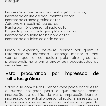
a seguir:
Impressão offset e acabamento gráfico cotar;
Impressão online de documentos cotar;
Impressão crachá gráfica cotar;
Adesivo vinil sublimático cotar;
Pasta portfólio personalizada cotar;
Etiqueta para embalagem plástica cotar;
Impressão de folhetos na hora cotar;
Impressão de faixa colorida cotar.
Dado o exposto, deve-se buscar por quem é
referência no mercado. Conheça melhor a Print
Center, que é conhecida pelo alto grau de
profissionalismo e em atender as necessidades de
seus clientes.
Está procurando por impressão de
folhetos gráfica
Saiba que com a Print Center você pode achar essa
e outras soluções para o que precisa, como
impressão de cartão de visita, impressão banner,
impressão de extrato personalizado, impressão de
livros e apostilas, entre outras opções no segmento