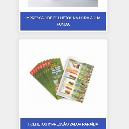
IMPRESSÃO DE FOLHETOS NA HORA ÁGUA
FUNDA
FOLHETOS IMPRESSÃO VALOR PARAÍBA