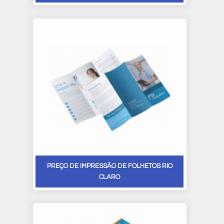
PREÇO DE IMPRESSÃO DE FOLHETOS RIO
CLARO