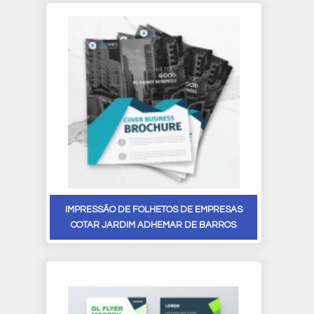
IMPRESSÃO DE FOLHETOS DE EMPRESAS
COTAR JARDIM ADHEMAR DE BARROS