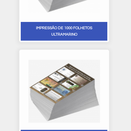
IMPRESSÃO DE 1000 FOLHETOS
ULTRAMARINO