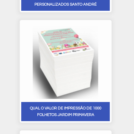
PERSONALIZADOS SANTO ANDRÉ
QUAL O VALOR DE IMPRESSÃO DE 1000
FOLHETOS JARDIM PRIMAVERA