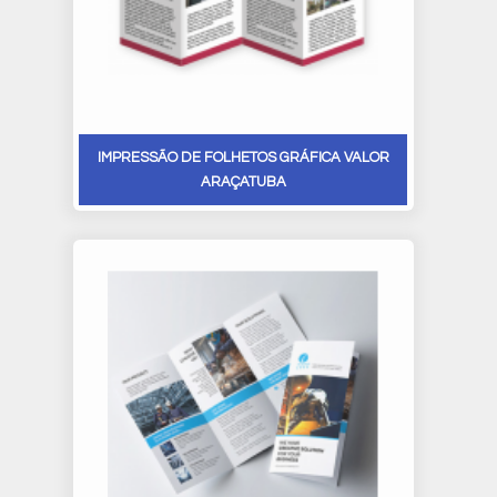
IMPRESSÃO DE FOLHETOS GRÁFICA VALOR
ARAÇATUBA