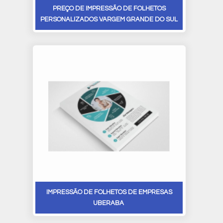
PREÇO DE IMPRESSÃO DE FOLHETOS
PERSONALIZADOS VARGEM GRANDE DO SUL
IMPRESSÃO DE FOLHETOS DE EMPRESAS
UBERABA