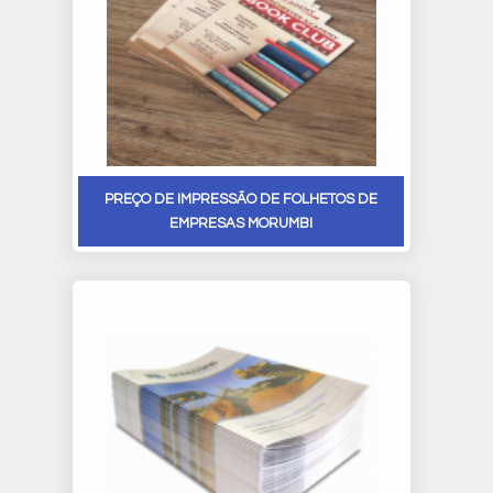
PREÇO DE IMPRESSÃO DE FOLHETOS DE
EMPRESAS MORUMBI