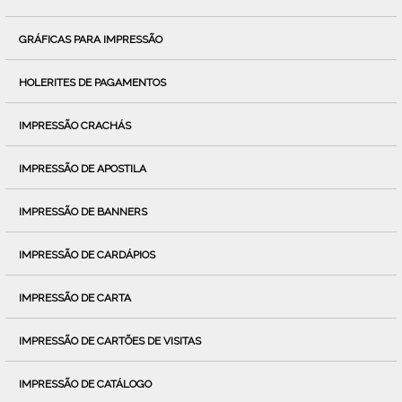
GRÁFICAS PARA IMPRESSÃO
HOLERITES DE PAGAMENTOS
IMPRESSÃO CRACHÁS
IMPRESSÃO DE APOSTILA
IMPRESSÃO DE BANNERS
IMPRESSÃO DE CARDÁPIOS
IMPRESSÃO DE CARTA
IMPRESSÃO DE CARTÕES DE VISITAS
IMPRESSÃO DE CATÁLOGO