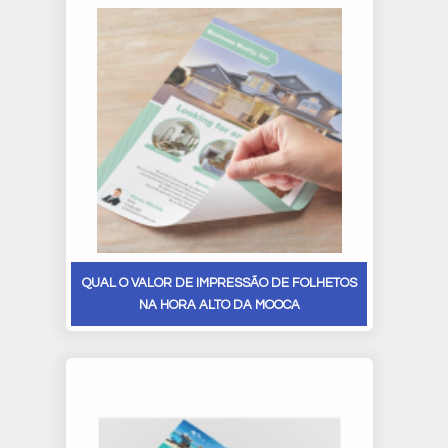
QUAL O VALOR DE IMPRESSÃO DE FOLHETOS
NA HORA ALTO DA MOOCA