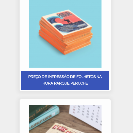
PREÇO DE IMPRESSÃO DE FOLHETOS NA
HORA PARQUE PERUCHE