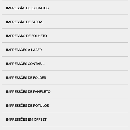
IMPRESSÃO DE EXTRATOS
IMPRESSÃO DE FAIXAS
IMPRESSÃO DE FOLHETO
IMPRESSÕES A LASER
IMPRESSÕES CONTÁBIL
IMPRESSÕES DE FOLDER
IMPRESSÕES DE PANFLETO
IMPRESSÕES DE RÓTULOS
IMPRESSÕES EM OFFSET