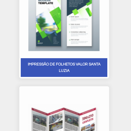
IMPRESSÃO DE FOLHETOS VALOR SANTA
LUZIA