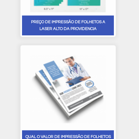
PREÇO DE IMPRESSÃO DE FOLHETOS A
LASER ALTO DA PROVIDENCIA
QUAL O VALOR DE IMPRESSÃO DE FOLHETOS