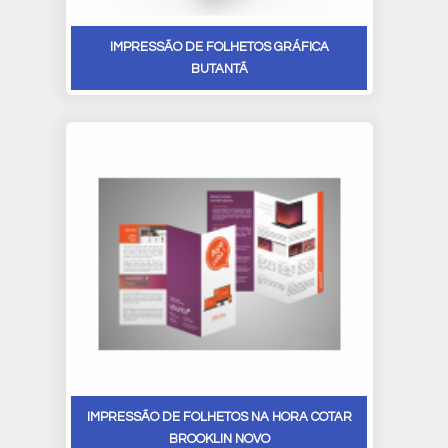
IMPRESSÃO DE FOLHETOS GRÁFICA
BUTANTÃ
IMPRESSÃO DE FOLHETOS NA HORA COTAR
BROOKLIN NOVO