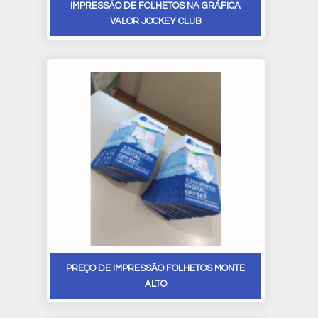
IMPRESSÃO DE FOLHETOS NA GRÁFICA
VALOR JOCKEY CLUB
PREÇO DE IMPRESSÃO FOLHETOS MONTE
ALTO