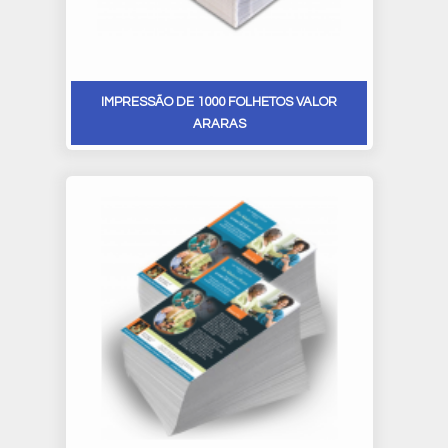
IMPRESSÃO DE 1000 FOLHETOS VALOR
ARARAS