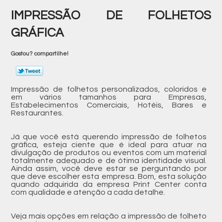
IMPRESSÃO DE FOLHETOS
GRÁFICA
Gostou? compartilhe!
Impressão de folhetos personalizados, coloridos e
em vários tamanhos para Empresas,
Estabelecimentos Comerciais, Hotéis, Bares e
Restaurantes.
Já que você está querendo impressão de folhetos
gráfica, esteja ciente que é ideal para atuar na
divulgação de produtos ou eventos com um material
totalmente adequado e de ótima identidade visual.
Ainda assim, você deve estar se perguntando por
que deve escolher esta empresa. Bom, esta solução
quando adquirida da empresa Print Center conta
com qualidade e atenção a cada detalhe.
Veja mais opções em relação a impressão de folheto