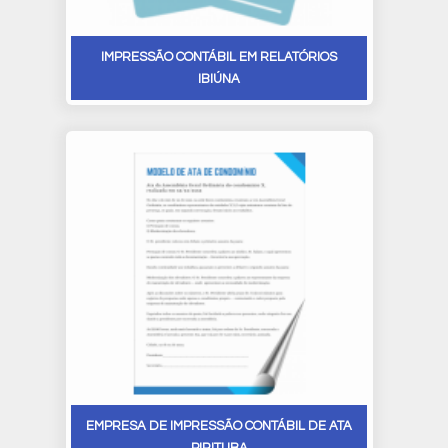
IMPRESSÃO CONTÁBIL EM RELATÓRIOS
IBIÚNA
EMPRESA DE IMPRESSÃO CONTÁBIL DE ATA