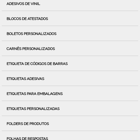
ADESIVOS DE VINIL
BLOCOS DE ATESTADOS
BOLETOS PERSONALIZADOS
CARNÊS PERSONALIZADOS
ETIQUETA DE CÓDIGOS DE BARRAS
ETIQUETAS ADESIVAS
ETIQUETAS PARA EMBALAGENS
ETIQUETAS PERSONALIZADAS
FOLDERS DE PRODUTOS
FOLHAS DE RESPOSTAS