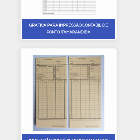
GRÁFICA PARA IMPRESSÃO CONTÁBIL DE
PONTO ITAMARANDIBA