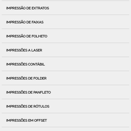
IMPRESSÃO DE EXTRATOS
IMPRESSÃO DE FAIXAS
IMPRESSÃO DE FOLHETO
IMPRESSÕES A LASER
IMPRESSÕES CONTÁBIL
IMPRESSÕES DE FOLDER
IMPRESSÕES DE PANFLETO
IMPRESSÕES DE RÓTULOS
IMPRESSÕES EM OFFSET