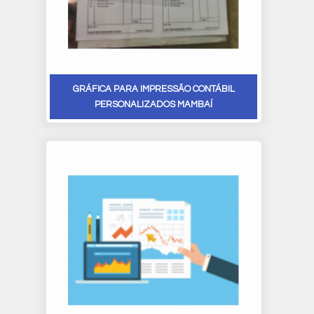
GRÁFICA PARA IMPRESSÃO CONTÁBIL
PERSONALIZADOS MAMBAÍ