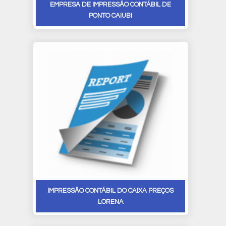
EMPRESA DE IMPRESSÃO CONTÁBIL DE
PONTO CAIUBI
IMPRESSÃO CONTÁBIL DO CAIXA PREÇOS
LORENA