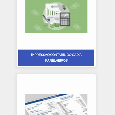
IMPRESSÃO CONTÁBIL DO CAIXA
PARELHEIROS