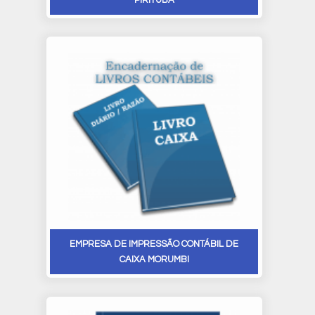
PIRITUBA
EMPRESA DE IMPRESSÃO CONTÁBIL DE
CAIXA MORUMBI