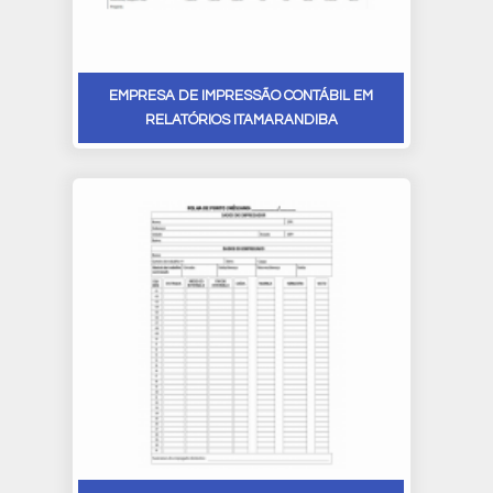
EMPRESA DE IMPRESSÃO CONTÁBIL EM
RELATÓRIOS ITAMARANDIBA