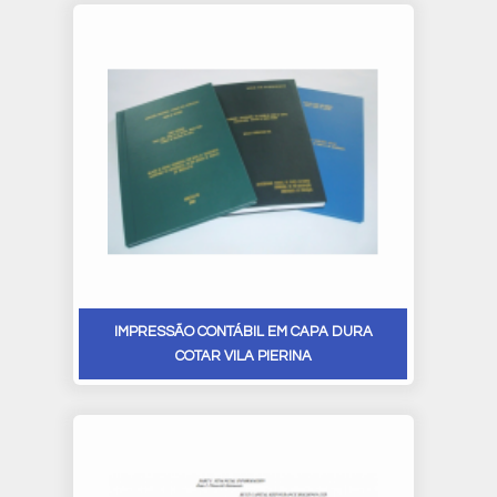
IMPRESSÃO CONTÁBIL EM CAPA DURA
COTAR VILA PIERINA