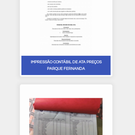
IMPRESSÃO CONTÁBIL DE ATA PREÇOS
PARQUE FERNANDA