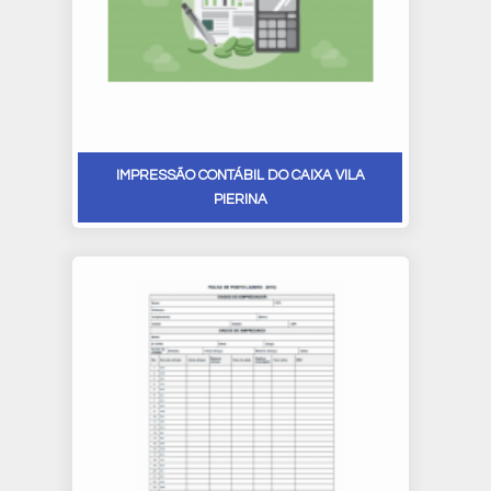
IMPRESSÃO CONTÁBIL DO CAIXA VILA
PIERINA