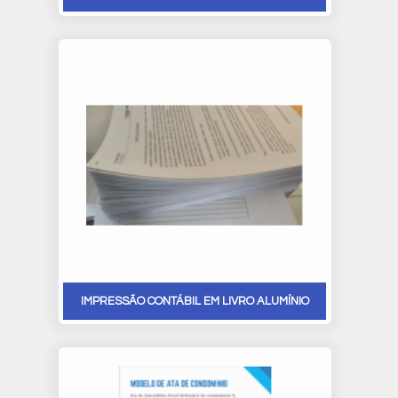
IMPRESSÃO CONTÁBIL EM LIVRO ALUMÍNIO