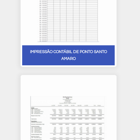
IMPRESSÃO CONTÁBIL DE PONTO SANTO
AMARO