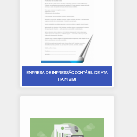
EMPRESA DE IMPRESSÃO CONTÁBIL DE ATA
ITAIM BIBI