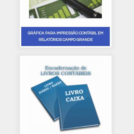
GRÁFICA PARA IMPRESSÃO CONTÁBIL EM
RELATÓRIOS CAMPO GRANDE