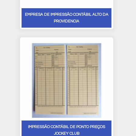
EMPRESA DE IMPRESSÃO CONTÁBIL ALTO DA
PROVIDENCIA
IMPRESSÃO CONTÁBIL DE PONTO PREÇOS
JOCKEY CLUB