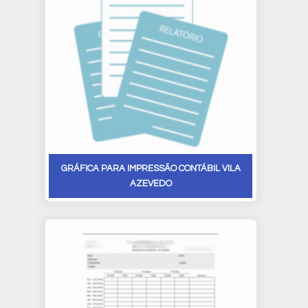
GRÁFICA PARA IMPRESSÃO CONTÁBIL VILA
AZEVEDO