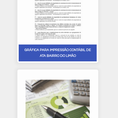
GRÁFICA PARA IMPRESSÃO CONTÁBIL DE
ATA BAIRRO DO LIMÃO