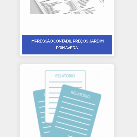
IMPRESSÃO CONTÁBIL PREÇOS JARDIM
PRIMAVERA