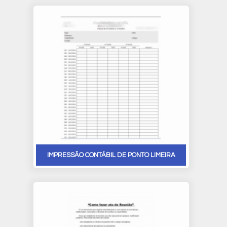
IMPRESSÃO CONTÁBIL DE PONTO LIMEIRA