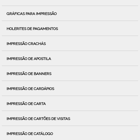
GRÁFICAS PARA IMPRESSÃO
HOLERITES DE PAGAMENTOS
IMPRESSÃO CRACHÁS
IMPRESSÃO DE APOSTILA
IMPRESSÃO DE BANNERS
IMPRESSÃO DE CARDÁPIOS
IMPRESSÃO DE CARTA
IMPRESSÃO DE CARTÕES DE VISITAS
IMPRESSÃO DE CATÁLOGO