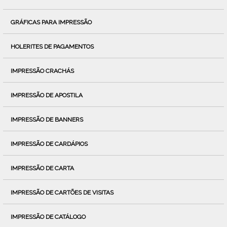
GRÁFICAS PARA IMPRESSÃO
HOLERITES DE PAGAMENTOS
IMPRESSÃO CRACHÁS
IMPRESSÃO DE APOSTILA
IMPRESSÃO DE BANNERS
IMPRESSÃO DE CARDÁPIOS
IMPRESSÃO DE CARTA
IMPRESSÃO DE CARTÕES DE VISITAS
IMPRESSÃO DE CATÁLOGO