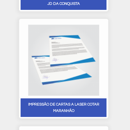
JD DA CONQUISTA
IMPRESSÃO DE CARTAS A LASER COTAR
MARANHÃO