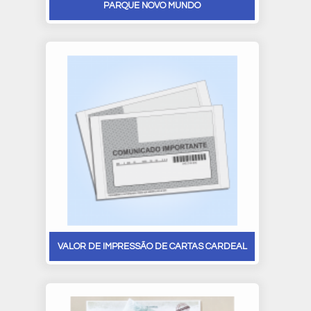
PARQUE NOVO MUNDO
VALOR DE IMPRESSÃO DE CARTAS CARDEAL