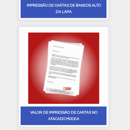
IMPRESSÃO DE CARTAS DE BANCOS ALTO
DA LAPA
VALOR DE IMPRESSÃO DE CARTAS NO
ATACADO MOOCA