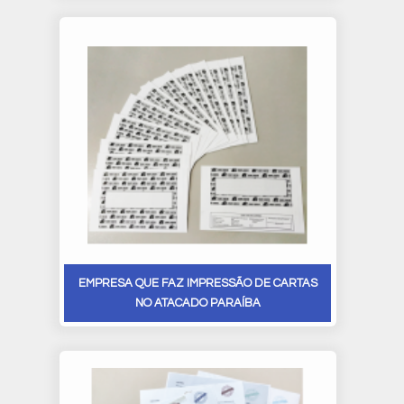
EMPRESA QUE FAZ IMPRESSÃO DE CARTAS
NO ATACADO PARAÍBA