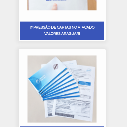
IMPRESSÃO DE CARTAS NO ATACADO
VALORES ARAGUARI