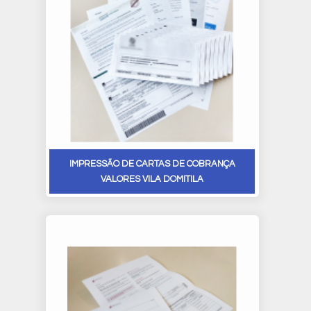
IMPRESSÃO DE CARTAS DE COBRANÇA
VALORES VILA DOMITILA