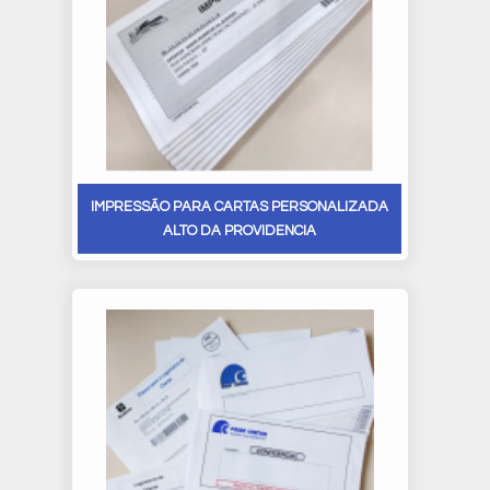
IMPRESSÃO PARA CARTAS PERSONALIZADA
ALTO DA PROVIDENCIA