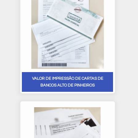
VALOR DE IMPRESSÃO DE CARTAS DE
BANCOS ALTO DE PINHEIROS