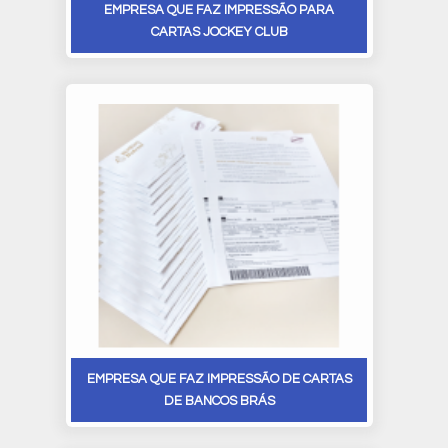
EMPRESA QUE FAZ IMPRESSÃO PARA
CARTAS JOCKEY CLUB
EMPRESA QUE FAZ IMPRESSÃO DE CARTAS
DE BANCOS BRÁS