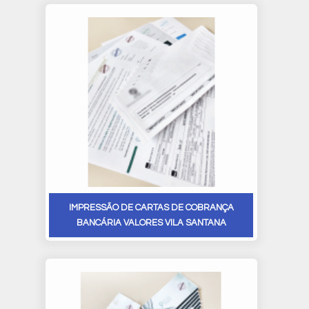
IMPRESSÃO DE CARTAS DE COBRANÇA
BANCÁRIA VALORES VILA SANTANA