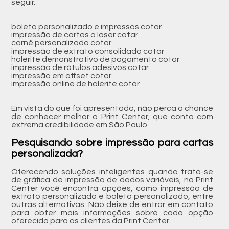
seguir.
boleto personalizado e impressos cotar
impressão de cartas a laser cotar
carnê personalizado cotar
impressão de extrato consolidado cotar
holerite demonstrativo de pagamento cotar
impressão de rótulos adesivos cotar
impressão em offset cotar
impressão online de holerite cotar
Em vista do que foi apresentado, não perca a chance
de conhecer melhor a Print Center, que conta com
extrema credibilidade em São Paulo.
Pesquisando sobre impressão para cartas
personalizada?
Oferecendo soluções inteligentes quando trata-se
de gráfica de impressão de dados variáveis, na Print
Center você encontra opções, como impressão de
extrato personalizado e boleto personalizado, entre
outras alternativas. Não deixe de entrar em contato
para obter mais informações sobre cada opção
oferecida para os clientes da Print Center.