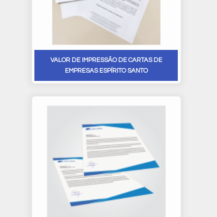
VALOR DE IMPRESSÃO DE CARTAS DE
EMPRESAS ESPÍRITO SANTO