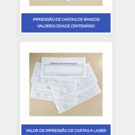
IMPRESSÃO DE CARTAS DE BANCOS
VALORES CIDADE CENTENÁRIO
VALOR DE IMPRESSÃO DE CARTAS A LASER