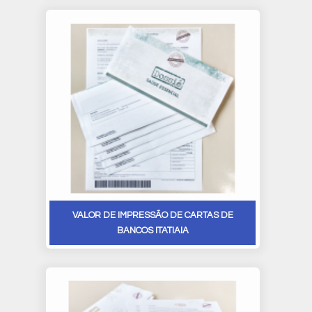
VALOR DE IMPRESSÃO DE CARTAS DE
BANCOS ITATIAIA