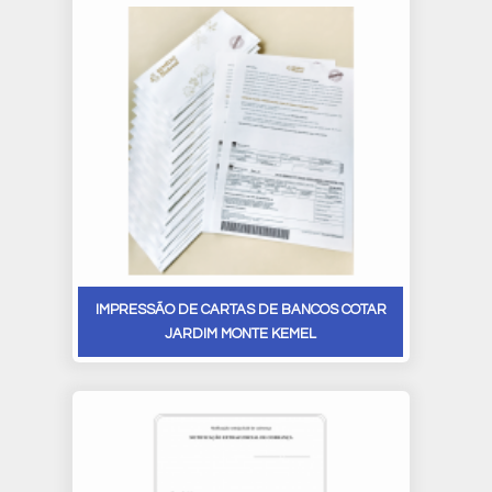
IMPRESSÃO DE CARTAS DE BANCOS COTAR
JARDIM MONTE KEMEL