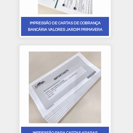
IMPRESSÃO DE CARTAS DE COBRANÇA
BANCÁRIA VALORES JARDIM PRIMAVERA
IMPRESSÃO PARA CARTAS ARARAS