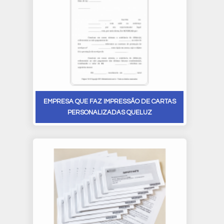
EMPRESA QUE FAZ IMPRESSÃO DE CARTAS
PERSONALIZADAS QUELUZ