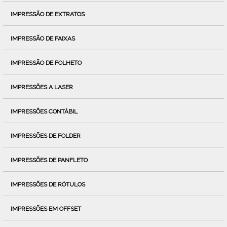
IMPRESSÃO DE EXTRATOS
IMPRESSÃO DE FAIXAS
IMPRESSÃO DE FOLHETO
IMPRESSÕES A LASER
IMPRESSÕES CONTÁBIL
IMPRESSÕES DE FOLDER
IMPRESSÕES DE PANFLETO
IMPRESSÕES DE RÓTULOS
IMPRESSÕES EM OFFSET