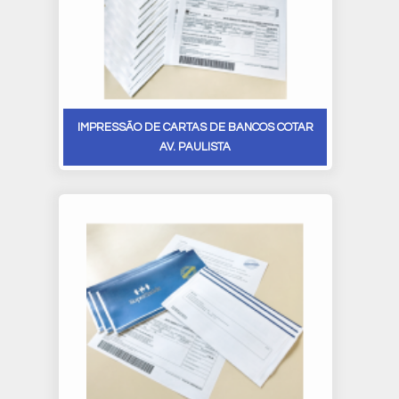
IMPRESSÃO DE CARTAS DE BANCOS COTAR
AV. PAULISTA