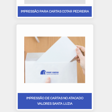
IMPRESSÃO PARA CARTAS COTAR PEDREIRA
IMPRESSÃO DE CARTAS NO ATACADO
VALORES SANTA LUZIA