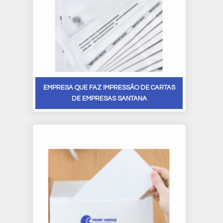
EMPRESA QUE FAZ IMPRESSÃO DE CARTAS
DE EMPRESAS SANTANA