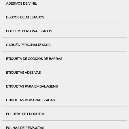
ADESIVOS DE VINIL
BLOCOS DE ATESTADOS
BOLETOS PERSONALIZADOS
CARNÊS PERSONALIZADOS
ETIQUETA DE CÓDIGOS DE BARRAS
ETIQUETAS ADESIVAS
ETIQUETAS PARA EMBALAGENS
ETIQUETAS PERSONALIZADAS
FOLDERS DE PRODUTOS
FOLHAS DE RESPOSTAS