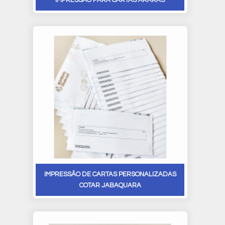
IMPRESSÃO DE CARTAS PERSONALIZADAS
COTAR JABAQUARA