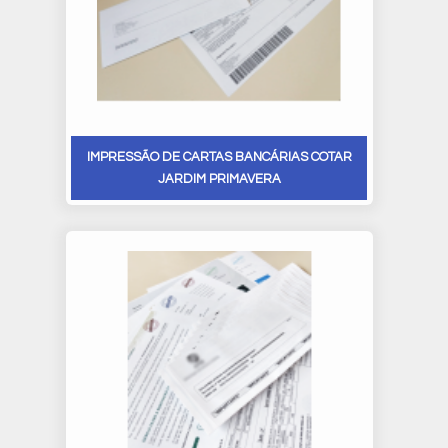
IMPRESSÃO DE CARTAS BANCÁRIAS COTAR
JARDIM PRIMAVERA