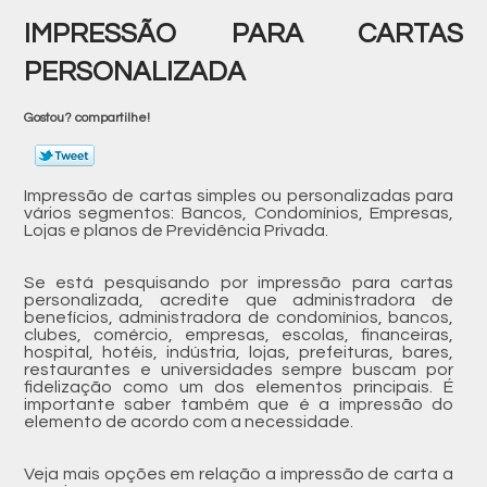
IMPRESSÃO PARA CARTAS
PERSONALIZADA
Gostou? compartilhe!
Impressão de cartas simples ou personalizadas para
vários segmentos: Bancos, Condomínios, Empresas,
Lojas e planos de Previdência Privada.
Se está pesquisando por impressão para cartas
personalizada, acredite que administradora de
benefícios, administradora de condomínios, bancos,
clubes, comércio, empresas, escolas, financeiras,
hospital, hotéis, indústria, lojas, prefeituras, bares,
restaurantes e universidades sempre buscam por
fidelização como um dos elementos principais. É
importante saber também que é a impressão do
elemento de acordo com a necessidade.
Veja mais opções em relação a impressão de carta a