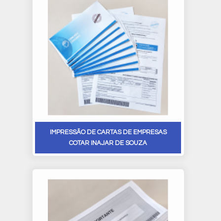
IMPRESSÃO DE CARTAS DE EMPRESAS
COTAR INAJAR DE SOUZA