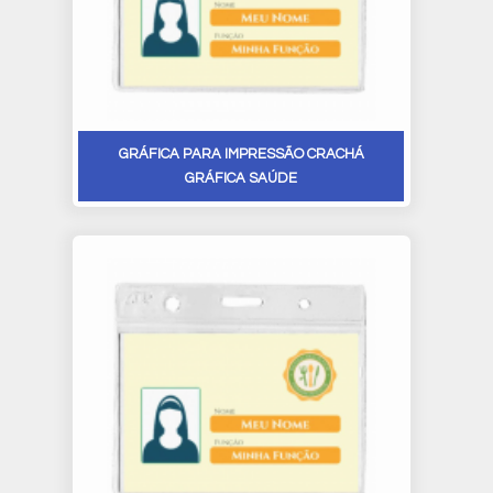
GRÁFICA PARA IMPRESSÃO CRACHÁ
GRÁFICA SAÚDE