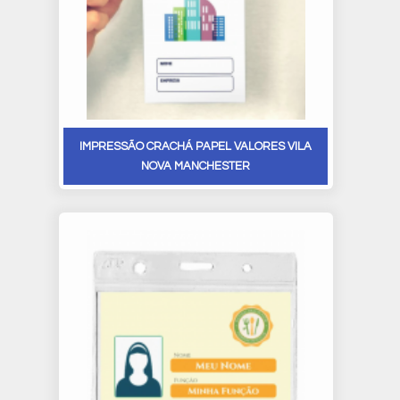
IMPRESSÃO CRACHÁ PAPEL VALORES VILA
NOVA MANCHESTER