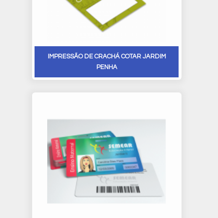
IMPRESSÃO DE CRACHÁ COTAR JARDIM
PENHA