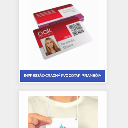
IMPRESSÃO CRACHÁ PVC COTAR PIRAMBÓIA