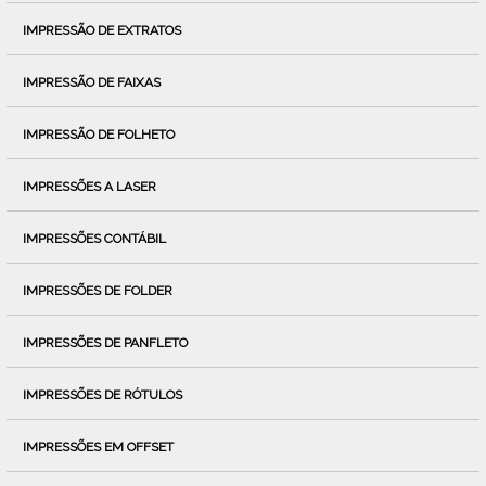
IMPRESSÃO DE EXTRATOS
IMPRESSÃO DE FAIXAS
IMPRESSÃO DE FOLHETO
IMPRESSÕES A LASER
IMPRESSÕES CONTÁBIL
IMPRESSÕES DE FOLDER
IMPRESSÕES DE PANFLETO
IMPRESSÕES DE RÓTULOS
IMPRESSÕES EM OFFSET