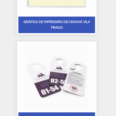
GRÁFICA DE IMPRESSÃO DE CRACHÁ VILA
PRADO