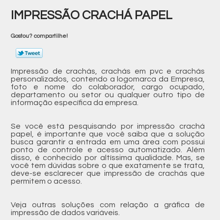
IMPRESSÃO CRACHÁ PAPEL
Gostou? compartilhe!
Impressão de crachás, crachás em pvc e crachás
personalizados, contendo a logomarca da Empresa,
foto e nome do colaborador, cargo ocupado,
departamento ou setor ou qualquer outro tipo de
informação específica da empresa.
Se você está pesquisando por impressão crachá
papel, é importante que você saiba que a solução
busca garantir a entrada em uma área com possui
ponto de controle e acesso automatizado. Além
disso, é conhecido por altíssima qualidade. Mas, se
você tem dúvidas sobre o que exatamente se trata,
deve-se esclarecer que impressão de crachás que
permitem o acesso.
Veja outras soluções com relação a gráfica de
impressão de dados variáveis.