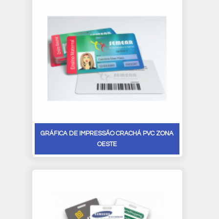
GRÁFICA DE IMPRESSÃO CRACHÁ PVC ZONA
OESTE