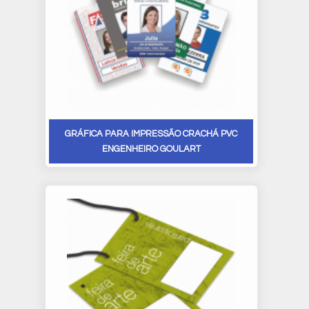
GRÁFICA PARA IMPRESSÃO CRACHÁ PVC
ENGENHEIRO GOULART