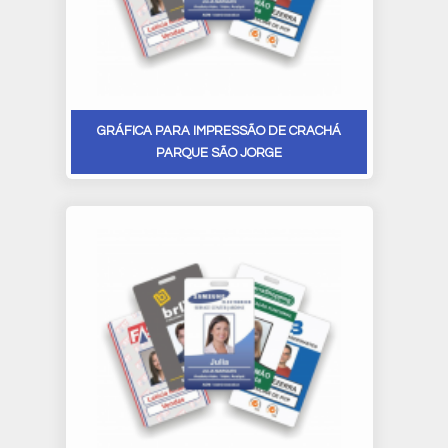
GRÁFICA PARA IMPRESSÃO DE CRACHÁ
PARQUE SÃO JORGE