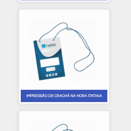
IMPRESSÃO DE CRACHÁ NA HORA ITATIAIA