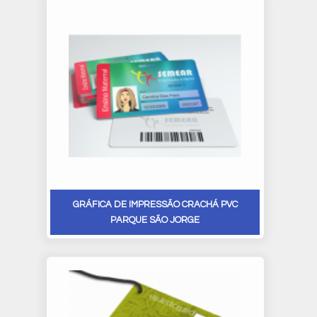
GRÁFICA DE IMPRESSÃO CRACHÁ PVC
PARQUE SÃO JORGE