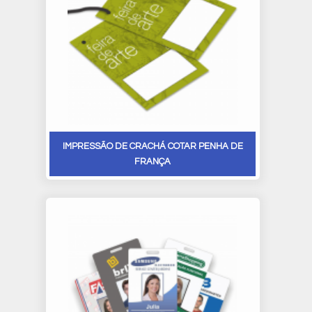
IMPRESSÃO DE CRACHÁ COTAR PENHA DE
FRANÇA