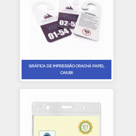
GRÁFICA DE IMPRESSÃO CRACHÁ PAPEL
CAIUBI