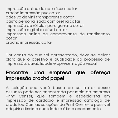
impressão online de nota fiscal cotar
crachá impressão pvc cotar
adesivo de vinil transparente cotar
pasta personalizada com orelha cotar
impressão de rótulos para garrafa cotar
impressão digital e offset cotar
impressão online de comprovante de rendimento
cotar
crachá impressão cotar
Por conta do que foi apresentado, deve-se deixar
claro que o objetivo é qualiidade do processo de
impressão, durabilidade e apresentação visual.
Encontre uma empresa que ofereça
impressão crachá papel
A solução que você busca ao se tratar desse
assunto pode ser encontrada por meio da empresa
Print Center, que também é especialista em
impressão de cardápio e impressão catálogo de
produtos. Com as soluções da Print Center, é possível
adquirir altíssima qualidade e ótimo acabamento.