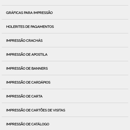
GRÁFICAS PARA IMPRESSÃO
HOLERITES DE PAGAMENTOS
IMPRESSÃO CRACHÁS
IMPRESSÃO DE APOSTILA
IMPRESSÃO DE BANNERS
IMPRESSÃO DE CARDÁPIOS
IMPRESSÃO DE CARTA
IMPRESSÃO DE CARTÕES DE VISITAS
IMPRESSÃO DE CATÁLOGO