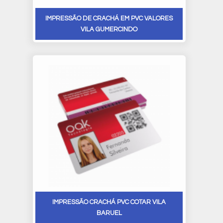
IMPRESSÃO DE CRACHÁ EM PVC VALORES
VILA GUMERCINDO
IMPRESSÃO CRACHÁ PVC COTAR VILA
BARUEL