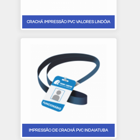
CRACHÁ IMPRESSÃO PVC VALORES LINDÓIA
IMPRESSÃO DE CRACHÁ PVC INDAIATUBA