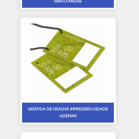
SANTO ANDRÉ
GRÁFICA DE CRACHÁ IMPRESSÃO CIDADE
ADEMAR