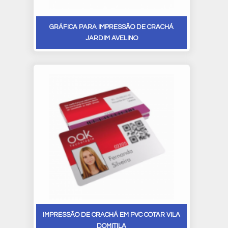
GRÁFICA PARA IMPRESSÃO DE CRACHÁ
JARDIM AVELINO
IMPRESSÃO DE CRACHÁ EM PVC COTAR VILA
DOMITILA