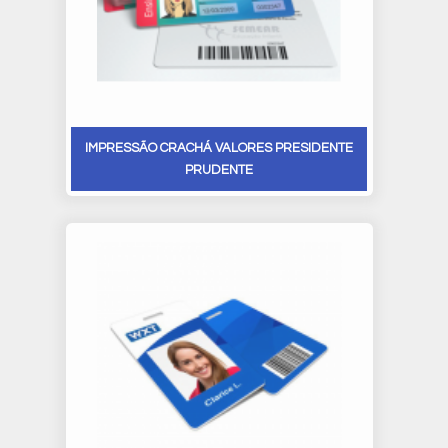
IMPRESSÃO CRACHÁ VALORES PRESIDENTE
PRUDENTE