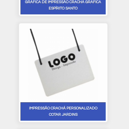
GRÁFICA DE IMPRESSÃO CRACHÁ GRÁFICA
ESPÍRITO SANTO
IMPRESSÃO CRACHÁ PERSONALIZADO
COTAR JARDINS