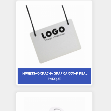
IMPRESSÃO CRACHÁ GRÁFICA COTAR REAL
PARQUE