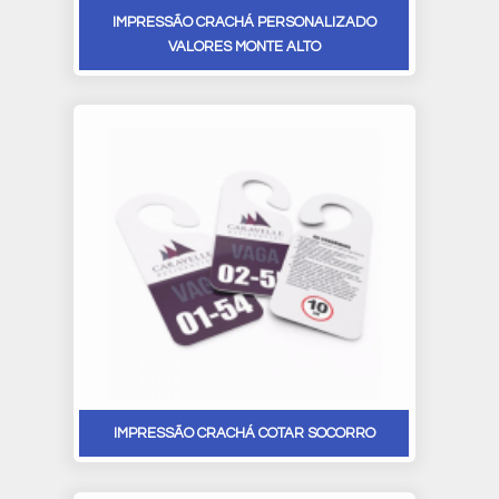
IMPRESSÃO CRACHÁ PERSONALIZADO
VALORES MONTE ALTO
IMPRESSÃO CRACHÁ COTAR SOCORRO