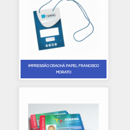
IMPRESSÃO CRACHÁ PAPEL FRANCISCO
MORATO