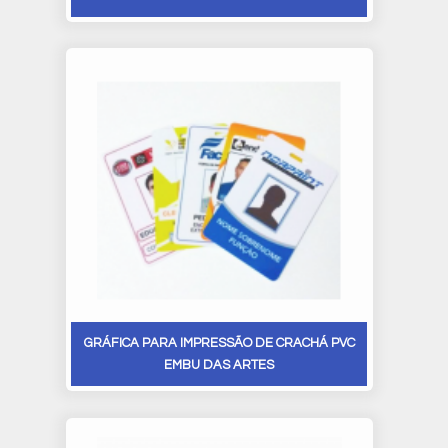
GRÁFICA PARA IMPRESSÃO DE CRACHÁ PVC
EMBU DAS ARTES