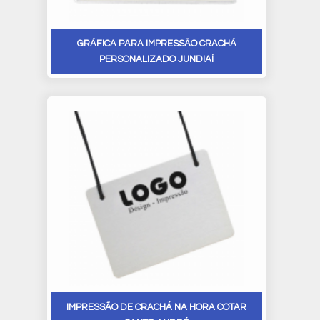
GRÁFICA PARA IMPRESSÃO CRACHÁ
PERSONALIZADO JUNDIAÍ
IMPRESSÃO DE CRACHÁ NA HORA COTAR