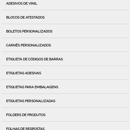
ADESIVOS DE VINIL
BLOCOS DE ATESTADOS
BOLETOS PERSONALIZADOS
CARNÊS PERSONALIZADOS
ETIQUETA DE CÓDIGOS DE BARRAS
ETIQUETAS ADESIVAS
ETIQUETAS PARA EMBALAGENS
ETIQUETAS PERSONALIZADAS
FOLDERS DE PRODUTOS
FOLHAS DE RESPOSTAS