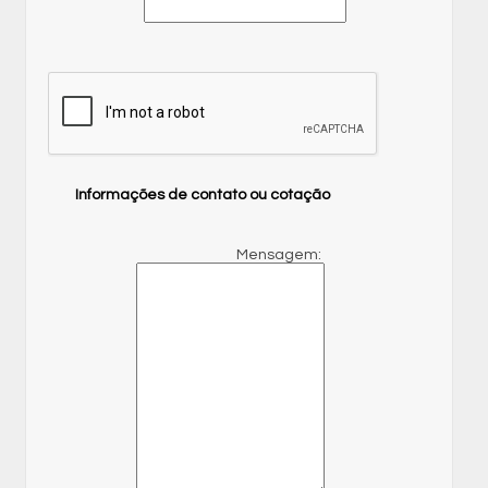
Informações de contato ou cotação
Mensagem: