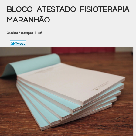
BLOCO ATESTADO FISIOTERAPIA
MARANHÃO
Gostou? compartilhe!