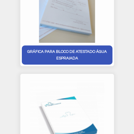
GRÁFICA PARA BLOCO DE ATESTADO ÁGUA
ESPRAIADA