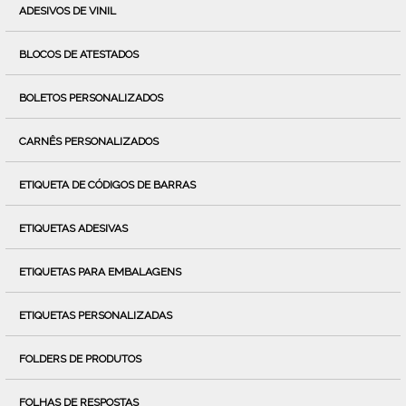
ADESIVOS DE VINIL
BLOCOS DE ATESTADOS
BOLETOS PERSONALIZADOS
CARNÊS PERSONALIZADOS
ETIQUETA DE CÓDIGOS DE BARRAS
ETIQUETAS ADESIVAS
ETIQUETAS PARA EMBALAGENS
ETIQUETAS PERSONALIZADAS
FOLDERS DE PRODUTOS
FOLHAS DE RESPOSTAS