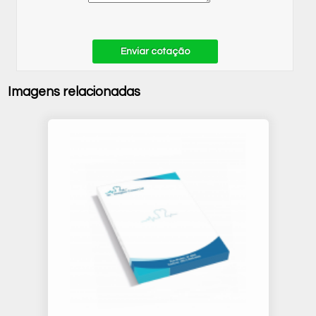
Enviar cotação
Imagens relacionadas