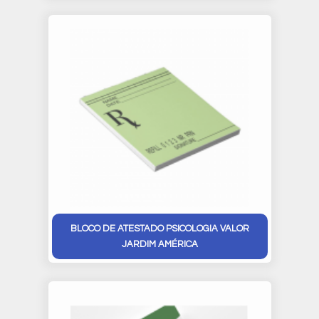
BLOCO DE ATESTADO PSICOLOGIA VALOR
JARDIM AMÉRICA