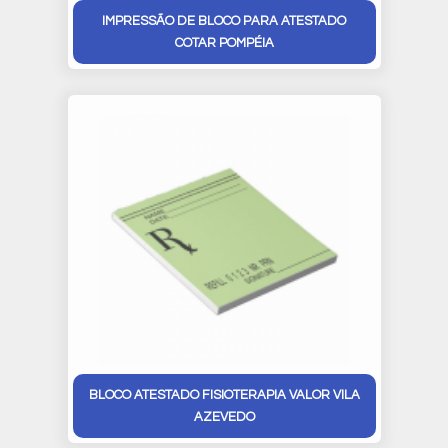
IMPRESSÃO DE BLOCO PARA ATESTADO
COTAR POMPÉIA
BLOCO ATESTADO FISIOTERAPIA VALOR VILA
AZEVEDO