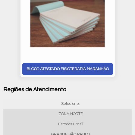
BLOCO ATESTADO FISIOTERAPIA MARANHÃO
Regiões de Atendimento
Selecione:
ZONA NORTE
Estados Brasil
GRANDE SÃO PAULO