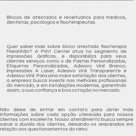
Blocos de atestados e receituários para médicos,
dentistas, psicólogos e fisioterapeutas.
Quer saber mais sobre bloco atestado fisioterapia
Maranhão? A Print Center atua no segmento de
Impressões Gráficas, e disponibiliza para seus
clientes serviços como o de Pastas Personalizadas,
Etiquetas Personalizadas, Adesivo Vinil Branco,
Impressões A Laser, Adesivo Vinil Transparente e
Adesivo Vinil. Para uma maior satisfação dos clientes,
a empresa busca investir nos melhores profissionais
do mercado, e em instalações modernas, garantindo
assim, a sua confiança e boa cotação no mercado.
Não deixe de entrar em contato para obter mais
informações sobre cada opção oferecida para nossos
clientes com excelente. Nosso atendimento busca sempre
sanar a dúvida dos clientes, deixando-os amparados em
relação aos questionamentos do ramo.