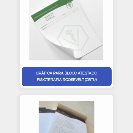
GRÁFICA PARA BLOCO ATESTADO
FISIOTERAPIA ROOSEVELT (CBTU)