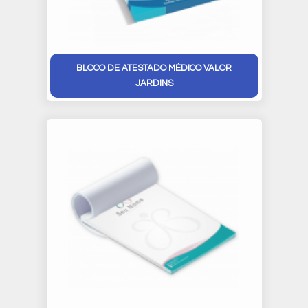
BLOCO DE ATESTADO MÉDICO VALOR
JARDINS