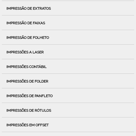
IMPRESSÃO DE EXTRATOS
IMPRESSÃO DE FAIXAS
IMPRESSÃO DE FOLHETO
IMPRESSÕES A LASER
IMPRESSÕES CONTÁBIL
IMPRESSÕES DE FOLDER
IMPRESSÕES DE PANFLETO
IMPRESSÕES DE RÓTULOS
IMPRESSÕES EM OFFSET