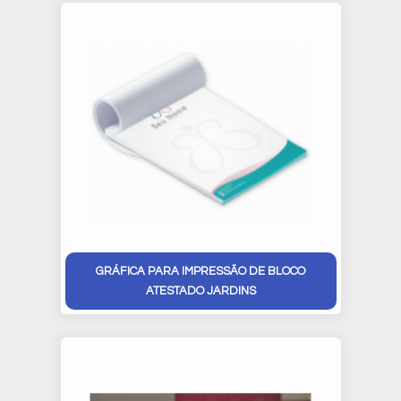
GRÁFICA PARA IMPRESSÃO DE BLOCO
ATESTADO JARDINS