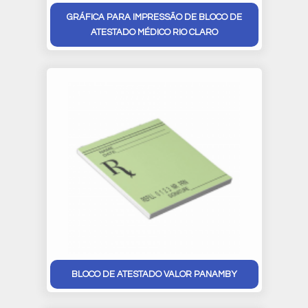
GRÁFICA PARA IMPRESSÃO DE BLOCO DE
ATESTADO MÉDICO RIO CLARO
BLOCO DE ATESTADO VALOR PANAMBY