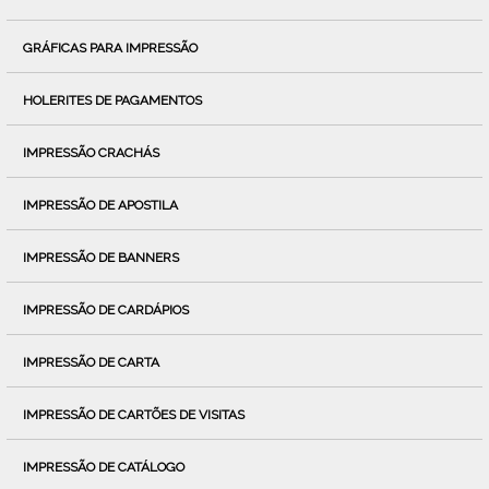
GRÁFICAS PARA IMPRESSÃO
HOLERITES DE PAGAMENTOS
IMPRESSÃO CRACHÁS
IMPRESSÃO DE APOSTILA
IMPRESSÃO DE BANNERS
IMPRESSÃO DE CARDÁPIOS
IMPRESSÃO DE CARTA
IMPRESSÃO DE CARTÕES DE VISITAS
IMPRESSÃO DE CATÁLOGO