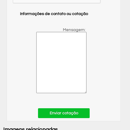
Informações de contato ou cotação
Mensagem:
Enviar cotação
Imagens relacionadas