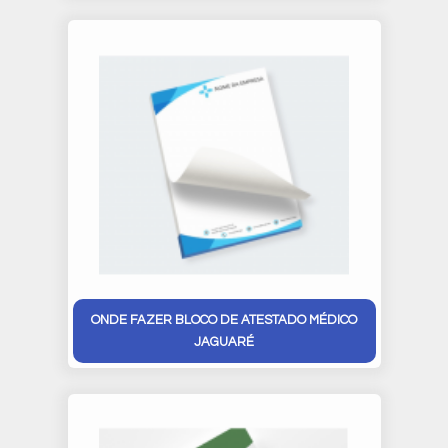
ONDE FAZER BLOCO DE ATESTADO MÉDICO
JAGUARÉ