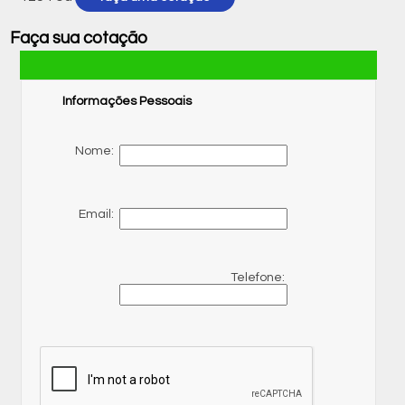
Faça sua cotação
Informações Pessoais
Nome:
Email:
Telefone: