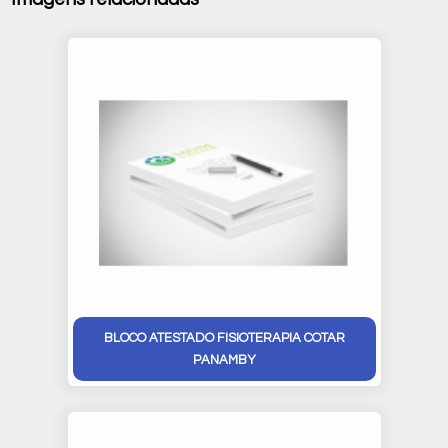
BLOCO ATESTADO FISIOTERAPIA COTAR
PANAMBY