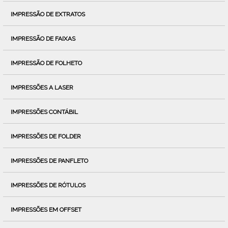
IMPRESSÃO DE EXTRATOS
IMPRESSÃO DE FAIXAS
IMPRESSÃO DE FOLHETO
IMPRESSÕES A LASER
IMPRESSÕES CONTÁBIL
IMPRESSÕES DE FOLDER
IMPRESSÕES DE PANFLETO
IMPRESSÕES DE RÓTULOS
IMPRESSÕES EM OFFSET