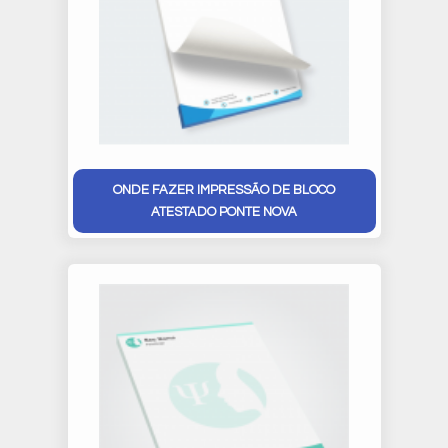
ONDE FAZER IMPRESSÃO DE BLOCO
ATESTADO PONTE NOVA