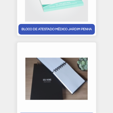
BLOCO DE ATESTADO MÉDICO JARDIM PENHA