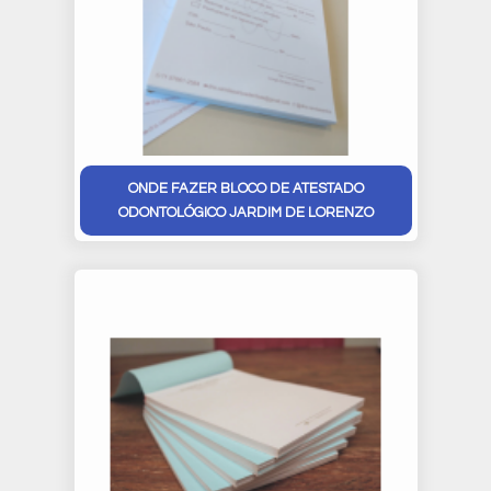
ONDE FAZER BLOCO DE ATESTADO
ODONTOLÓGICO JARDIM DE LORENZO