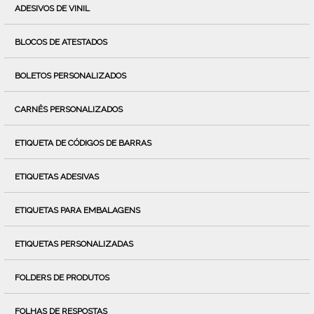
ADESIVOS DE VINIL
BLOCOS DE ATESTADOS
BOLETOS PERSONALIZADOS
CARNÊS PERSONALIZADOS
ETIQUETA DE CÓDIGOS DE BARRAS
ETIQUETAS ADESIVAS
ETIQUETAS PARA EMBALAGENS
ETIQUETAS PERSONALIZADAS
FOLDERS DE PRODUTOS
FOLHAS DE RESPOSTAS