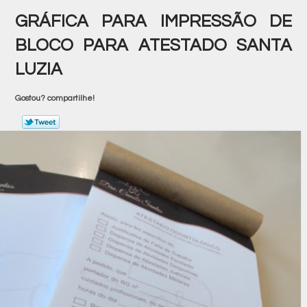
GRÁFICA PARA IMPRESSÃO DE
BLOCO PARA ATESTADO SANTA
LUZIA
Gostou? compartilhe!