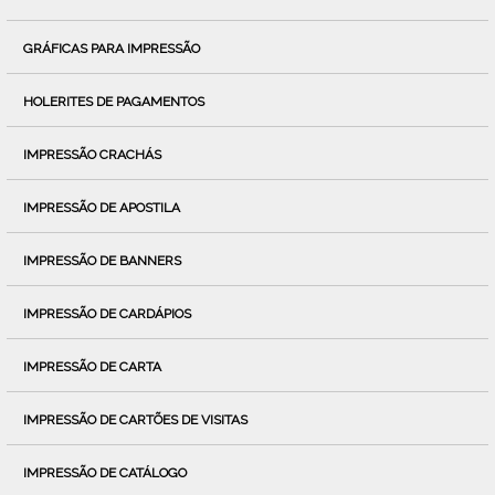
GRÁFICAS PARA IMPRESSÃO
HOLERITES DE PAGAMENTOS
IMPRESSÃO CRACHÁS
IMPRESSÃO DE APOSTILA
IMPRESSÃO DE BANNERS
IMPRESSÃO DE CARDÁPIOS
IMPRESSÃO DE CARTA
IMPRESSÃO DE CARTÕES DE VISITAS
IMPRESSÃO DE CATÁLOGO