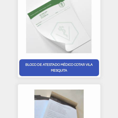
BLOCO DE ATESTADO MÉDICO COTAR VILA
MESQUITA