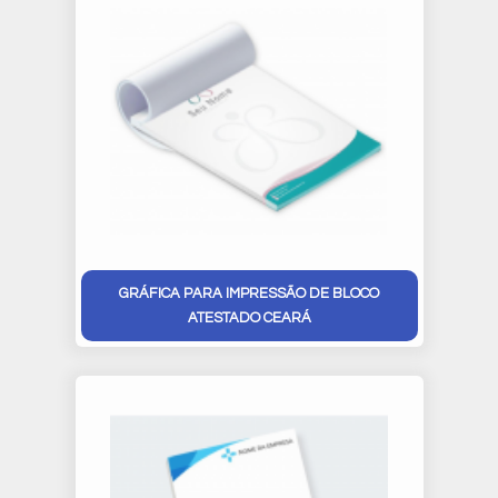
GRÁFICA PARA IMPRESSÃO DE BLOCO
ATESTADO CEARÁ