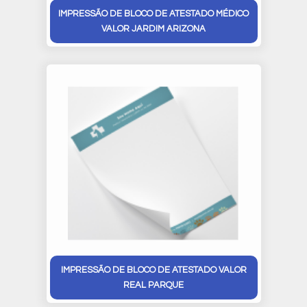
IMPRESSÃO DE BLOCO DE ATESTADO MÉDICO
VALOR JARDIM ARIZONA
IMPRESSÃO DE BLOCO DE ATESTADO VALOR
REAL PARQUE