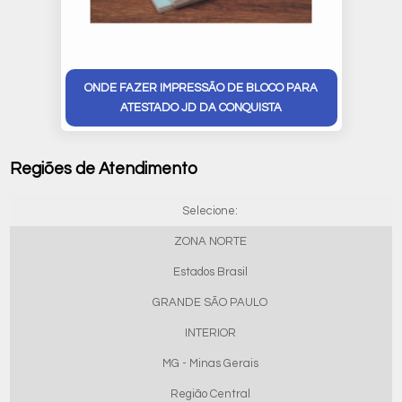
ONDE FAZER IMPRESSÃO DE BLOCO PARA
ATESTADO JD DA CONQUISTA
Regiões de Atendimento
Selecione:
ZONA NORTE
Estados Brasil
GRANDE SÃO PAULO
INTERIOR
MG - Minas Gerais
Região Central