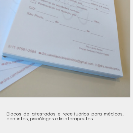
Blocos de atestados e receituários para médicos,
dentistas, psicólogos e fisioterapeutas.