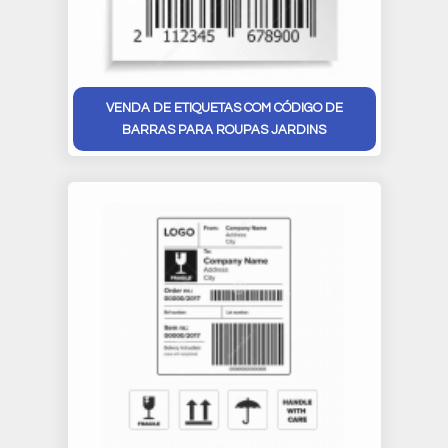
VENDA DE ETIQUETAS COM CÓDIGO DE
BARRAS PARA ROUPAS JARDINS