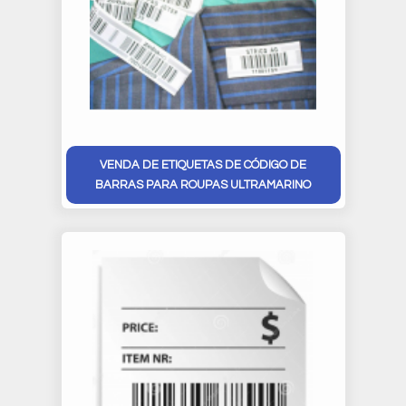
VENDA DE ETIQUETAS DE CÓDIGO DE
BARRAS PARA ROUPAS ULTRAMARINO