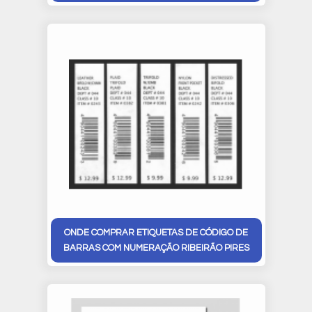
ONDE COMPRAR ETIQUETAS DE CÓDIGO DE
BARRAS COM NUMERAÇÃO RIBEIRÃO PIRES