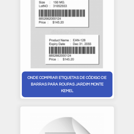
ONDE COMPRAR ETIQUETAS DE CÓDIGO DE
BARRAS PARA ROUPAS JARDIM MONTE
KEMEL