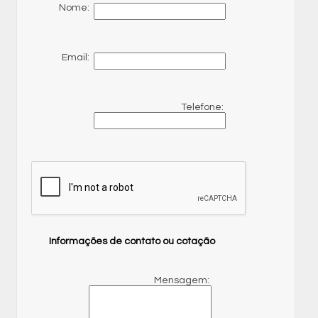
Nome:
Email:
Telefone:
Informações de contato ou cotação
Mensagem: