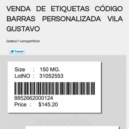
VENDA DE ETIQUETAS CÓDIGO
BARRAS PERSONALIZADA VILA
GUSTAVO
Gostou? compartilhe!