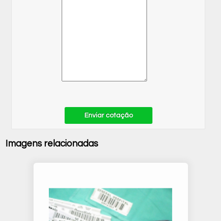
Enviar cotação
Imagens relacionadas