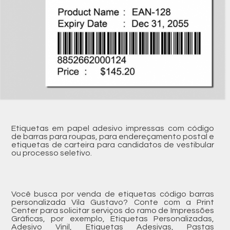
Etiquetas em papel adesivo impressas com código
de barras para roupas, para endereçamento postal e
etiquetas de carteira para candidatos de vestibular
ou processo seletivo.
Você busca por venda de etiquetas código barras
personalizada Vila Gustavo? Conte com a Print
Center para solicitar serviços do ramo de Impressões
Gráficas, por exemplo, Etiquetas Personalizadas,
Adesivo Vinil, Etiquetas Adesivas, Pastas