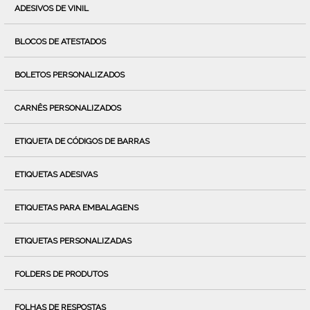
ADESIVOS DE VINIL
BLOCOS DE ATESTADOS
BOLETOS PERSONALIZADOS
CARNÊS PERSONALIZADOS
ETIQUETA DE CÓDIGOS DE BARRAS
ETIQUETAS ADESIVAS
ETIQUETAS PARA EMBALAGENS
ETIQUETAS PERSONALIZADAS
FOLDERS DE PRODUTOS
FOLHAS DE RESPOSTAS