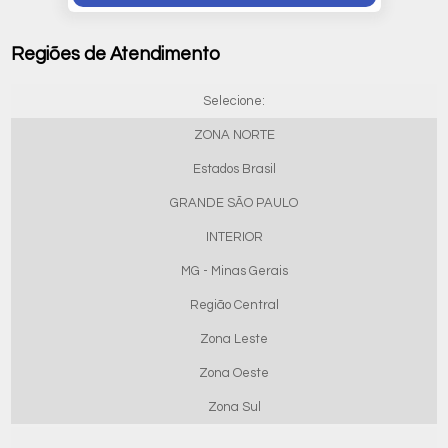
Regiões de Atendimento
Selecione:
ZONA NORTE
Estados Brasil
GRANDE SÃO PAULO
INTERIOR
MG - Minas Gerais
Região Central
Zona Leste
Zona Oeste
Zona Sul