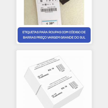
ETIQUETAS PARA ROUPAS COM CÓDIGO DE
BARRAS PREÇO VARGEM GRANDE DO SUL