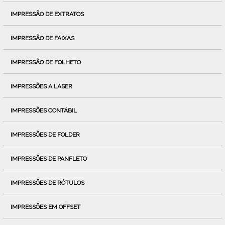
IMPRESSÃO DE EXTRATOS
IMPRESSÃO DE FAIXAS
IMPRESSÃO DE FOLHETO
IMPRESSÕES A LASER
IMPRESSÕES CONTÁBIL
IMPRESSÕES DE FOLDER
IMPRESSÕES DE PANFLETO
IMPRESSÕES DE RÓTULOS
IMPRESSÕES EM OFFSET