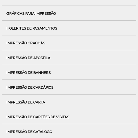
GRÁFICAS PARA IMPRESSÃO
HOLERITES DE PAGAMENTOS
IMPRESSÃO CRACHÁS
IMPRESSÃO DE APOSTILA
IMPRESSÃO DE BANNERS
IMPRESSÃO DE CARDÁPIOS
IMPRESSÃO DE CARTA
IMPRESSÃO DE CARTÕES DE VISITAS
IMPRESSÃO DE CATÁLOGO