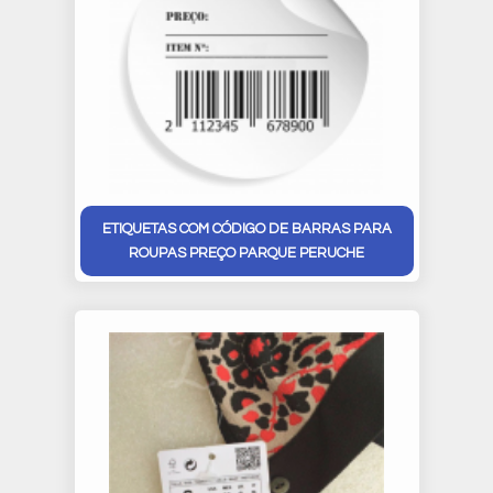
ETIQUETAS COM CÓDIGO DE BARRAS PARA
ROUPAS PREÇO PARQUE PERUCHE