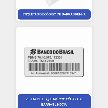
ETIQUETAS DE CÓDIGO DE BARRAS PENHA
VENDA DE ETIQUETAS COM CÓDIGO DE
BARRAS LINDÓIA