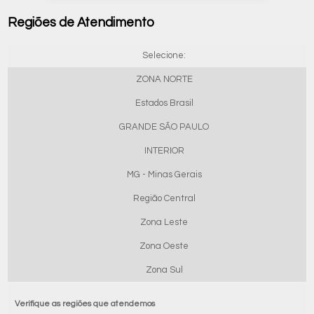
Regiões de Atendimento
Selecione:
ZONA NORTE
Estados Brasil
GRANDE SÃO PAULO
INTERIOR
MG - Minas Gerais
Região Central
Zona Leste
Zona Oeste
Zona Sul
Verifique as regiões que atendemos