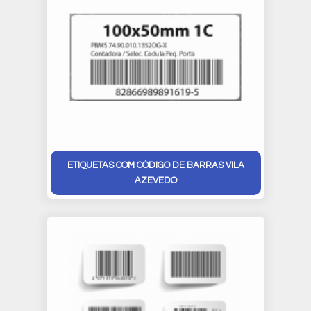
ETIQUETAS COM CÓDIGO DE BARRAS VILA
AZEVEDO