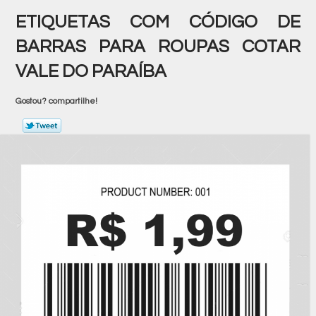
ETIQUETAS COM CÓDIGO DE
BARRAS PARA ROUPAS COTAR
VALE DO PARAÍBA
Gostou? compartilhe!