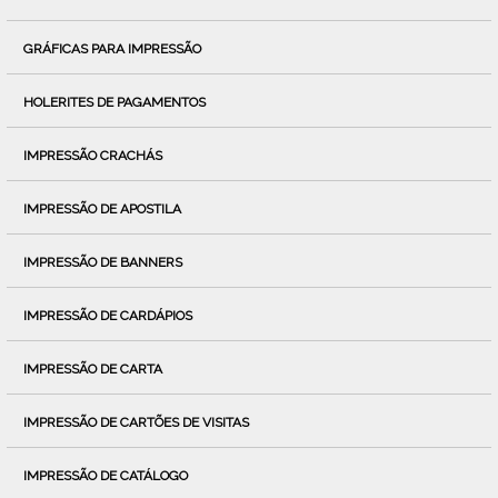
GRÁFICAS PARA IMPRESSÃO
HOLERITES DE PAGAMENTOS
IMPRESSÃO CRACHÁS
IMPRESSÃO DE APOSTILA
IMPRESSÃO DE BANNERS
IMPRESSÃO DE CARDÁPIOS
IMPRESSÃO DE CARTA
IMPRESSÃO DE CARTÕES DE VISITAS
IMPRESSÃO DE CATÁLOGO