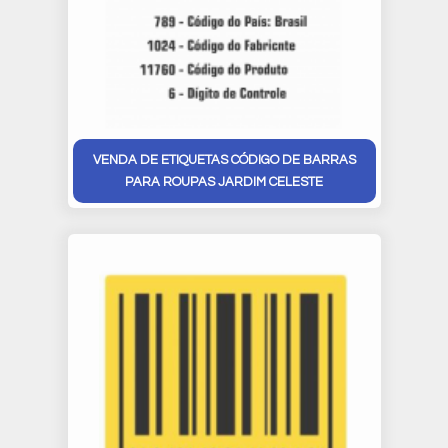
VENDA DE ETIQUETAS CÓDIGO DE BARRAS
PARA ROUPAS JARDIM CELESTE