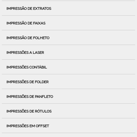
IMPRESSÃO DE EXTRATOS
IMPRESSÃO DE FAIXAS
IMPRESSÃO DE FOLHETO
IMPRESSÕES A LASER
IMPRESSÕES CONTÁBIL
IMPRESSÕES DE FOLDER
IMPRESSÕES DE PANFLETO
IMPRESSÕES DE RÓTULOS
IMPRESSÕES EM OFFSET