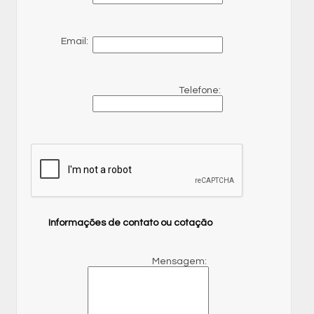
Email:
Telefone:
Informações de contato ou cotação
Mensagem: