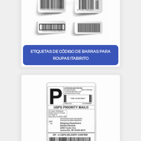
ETIQUETAS DE CÓDIGO DE BARRAS PARA
ROUPAS ITABIRITO