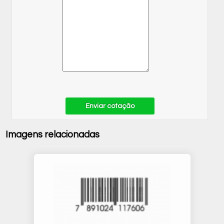
Enviar cotação
Imagens relacionadas