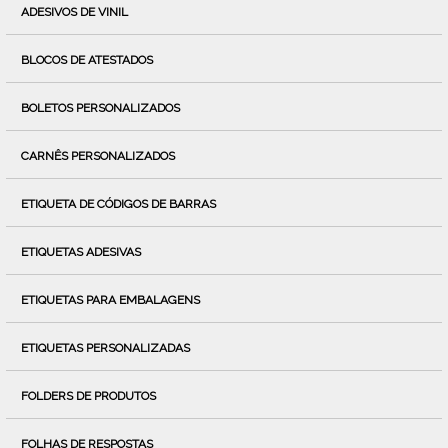
ADESIVOS DE VINIL
BLOCOS DE ATESTADOS
BOLETOS PERSONALIZADOS
CARNÊS PERSONALIZADOS
ETIQUETA DE CÓDIGOS DE BARRAS
ETIQUETAS ADESIVAS
ETIQUETAS PARA EMBALAGENS
ETIQUETAS PERSONALIZADAS
FOLDERS DE PRODUTOS
FOLHAS DE RESPOSTAS