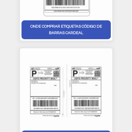
ONDE COMPRAR ETIQUETAS CÓDIGO DE
BARRAS CARDEAL