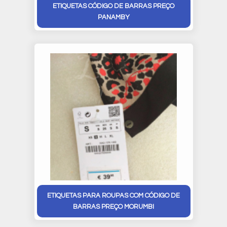
ETIQUETAS CÓDIGO DE BARRAS PREÇO
PANAMBY
ETIQUETAS PARA ROUPAS COM CÓDIGO DE
BARRAS PREÇO MORUMBI