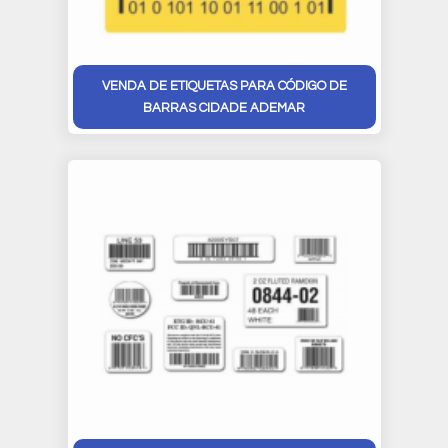
VENDA DE ETIQUETAS PARA CÓDIGO DE
BARRAS CIDADE ADEMAR