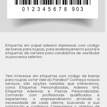
Etiquetas em papel adesivo impressas com código
de barras para roupas, para endereçamento postal e
etiquetas de carteira para candidatos de vestibular
ou processo seletivo.
Tem interesse em etiquetas com código de barras
para roupas cotar Vale do Paraíba? Conheça nossos
serviços, são opções variadas que oferecemos,
como Etiquetas Personalizadas, Adesivo Vinil,
Etiquetas Adesivas e Pastas Personalizadas.
Contando com profissionais qualificados e
experientes, o empreendimento entende a
necessidade de cada cliente, buscando a sua
satisfação e confiança. Carregamos o objetivo de