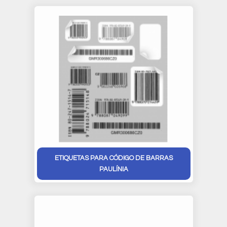
ETIQUETAS PARA CÓDIGO DE BARRAS
PAULÍNIA