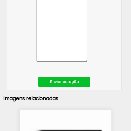
Enviar cotação
Imagens relacionadas