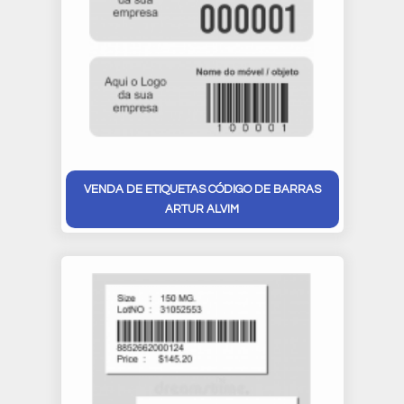
VENDA DE ETIQUETAS CÓDIGO DE BARRAS
ARTUR ALVIM