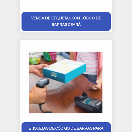
VENDA DE ETIQUETAS COM CÓDIGO DE
BARRAS CEARÁ
ETIQUETAS DE CÓDIGO DE BARRAS PARA