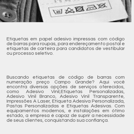
Etiquetas em papel adesivo impressas com código
de barras para roupas, para endereçamento postal e
etiquetas de carteira para candidatos de vestibular
ou processo seletivo.
Buscando etiquetas de código de barras com
numeração preço Campo Grande? Aqui você
encontra diversas opções de serviços oferecidos,
como Adesivo Vinil,Etiquetas Personalizadas,
Adesivo Vinil Branco, Adesivo Vinil Transparente,
Impressões A Laser, Etiqueta Adesiva Personalizada,
Pastas Personalizadas e Etiquetas Adesivas. Com
equipamentos modernos, e instalações em ótimo
estado, a empresa é capaz de suprir a necessidade
de seus clientes, conquistando sua confiança.