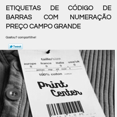
ETIQUETAS DE CÓDIGO DE
BARRAS COM NUMERAÇÃO
PREÇO CAMPO GRANDE
Gostou? compartilhe!