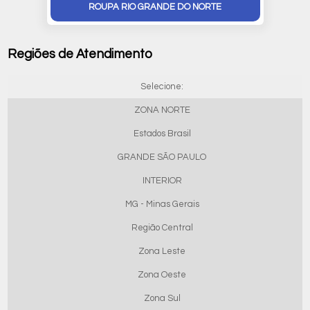
ROUPA RIO GRANDE DO NORTE
Regiões de Atendimento
Selecione:
ZONA NORTE
Estados Brasil
GRANDE SÃO PAULO
INTERIOR
MG - Minas Gerais
Região Central
Zona Leste
Zona Oeste
Zona Sul