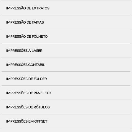
IMPRESSÃO DE EXTRATOS
IMPRESSÃO DE FAIXAS
IMPRESSÃO DE FOLHETO
IMPRESSÕES A LASER
IMPRESSÕES CONTÁBIL
IMPRESSÕES DE FOLDER
IMPRESSÕES DE PANFLETO
IMPRESSÕES DE RÓTULOS
IMPRESSÕES EM OFFSET