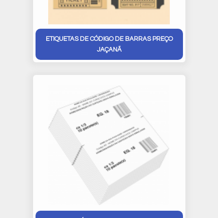
ETIQUETAS DE CÓDIGO DE BARRAS PREÇO
JAÇANÃ