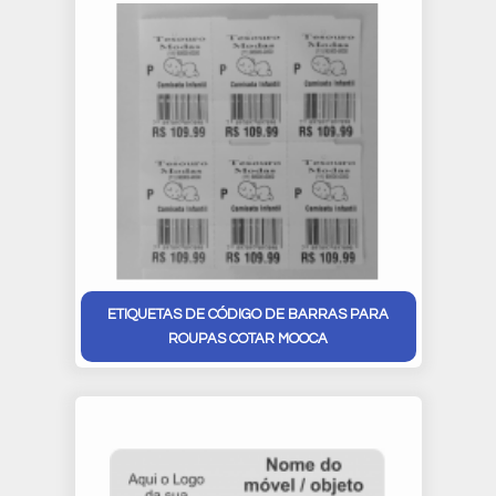
ETIQUETAS DE CÓDIGO DE BARRAS PARA
ROUPAS COTAR MOOCA