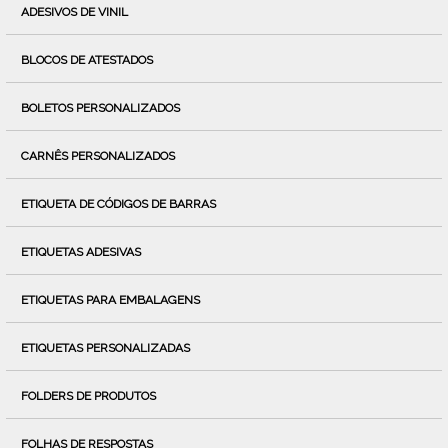
ADESIVOS DE VINIL
BLOCOS DE ATESTADOS
BOLETOS PERSONALIZADOS
CARNÊS PERSONALIZADOS
ETIQUETA DE CÓDIGOS DE BARRAS
ETIQUETAS ADESIVAS
ETIQUETAS PARA EMBALAGENS
ETIQUETAS PERSONALIZADAS
FOLDERS DE PRODUTOS
FOLHAS DE RESPOSTAS