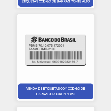
ETIQUETAS CÓDIGO DE BARRAS MONTE ALTO
VENDA DE ETIQUETAS COM CÓDIGO DE
BARRAS BROOKLIN NOVO