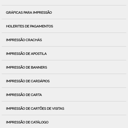
GRÁFICAS PARA IMPRESSÃO
HOLERITES DE PAGAMENTOS
IMPRESSÃO CRACHÁS
IMPRESSÃO DE APOSTILA
IMPRESSÃO DE BANNERS
IMPRESSÃO DE CARDÁPIOS
IMPRESSÃO DE CARTA
IMPRESSÃO DE CARTÕES DE VISITAS
IMPRESSÃO DE CATÁLOGO