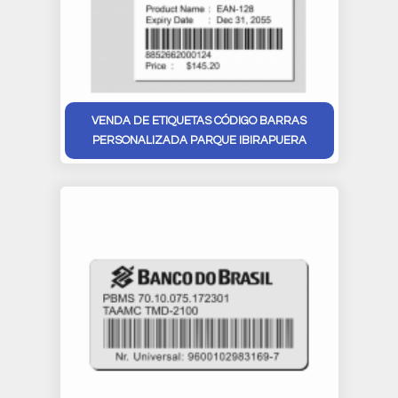
VENDA DE ETIQUETAS CÓDIGO BARRAS
PERSONALIZADA PARQUE IBIRAPUERA