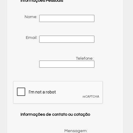
Informações Pessoais
Nome:
Email:
Telefone:
Informações de contato ou cotação
Mensagem: