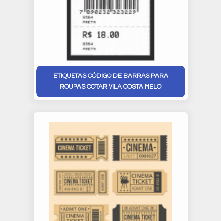
ETIQUETAS CÓDIGO DE BARRAS PARA
ROUPAS COTAR VILA COSTA MELO