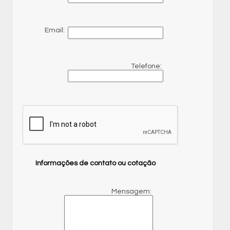
Email:
Telefone:
Informações de contato ou cotação
Mensagem: