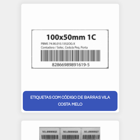
ETIQUETAS COM CÓDIGO DE BARRAS VILA
COSTA MELO