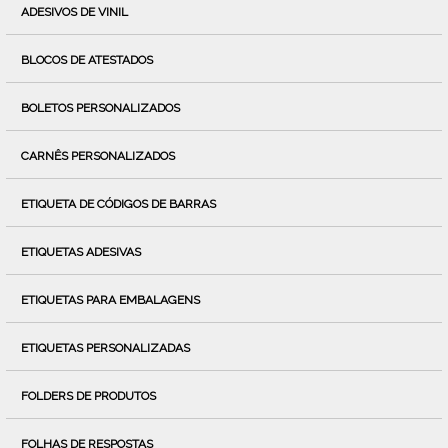
ADESIVOS DE VINIL
BLOCOS DE ATESTADOS
BOLETOS PERSONALIZADOS
CARNÊS PERSONALIZADOS
ETIQUETA DE CÓDIGOS DE BARRAS
ETIQUETAS ADESIVAS
ETIQUETAS PARA EMBALAGENS
ETIQUETAS PERSONALIZADAS
FOLDERS DE PRODUTOS
FOLHAS DE RESPOSTAS