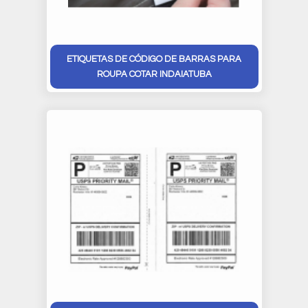
ETIQUETAS DE CÓDIGO DE BARRAS PARA
ROUPA COTAR INDAIATUBA