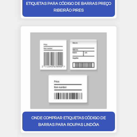
ETIQUETAS PARA CÓDIGO DE BARRAS PREÇO
RIBEIRÃO PIRES
ONDE COMPRAR ETIQUETAS CÓDIGO DE
BARRAS PARA ROUPAS LINDÓIA