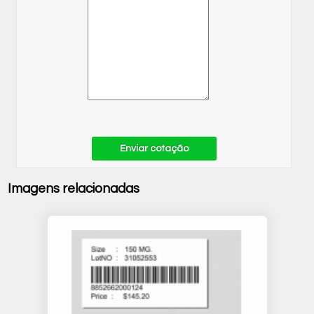
Enviar cotação
Imagens relacionadas