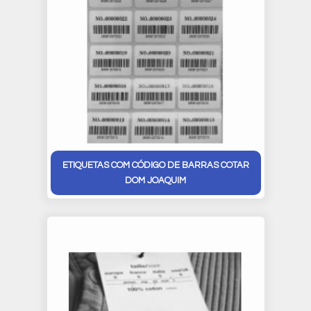
ETIQUETAS COM CÓDIGO DE BARRAS COTAR
DOM JOAQUIM