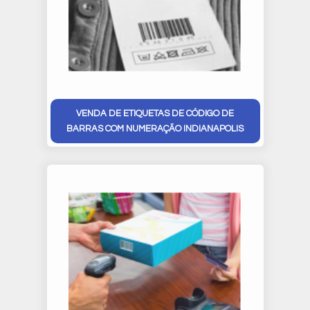
VENDA DE ETIQUETAS DE CÓDIGO DE
BARRAS COM NUMERAÇÃO INDIANAPOLIS