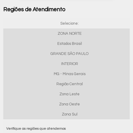
Regiões de Atendimento
Selecione:
ZONA NORTE
Estados Brasil
GRANDE SÃO PAULO
INTERIOR
MG - Minas Gerais
Região Central
Zona Leste
Zona Oeste
Zona Sul
Verifique as regiões que atendemos