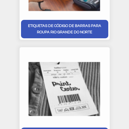
ETIQUETAS DE CÓDIGO DE BARRAS PARA
ROUPA RIO GRANDE DO NORTE