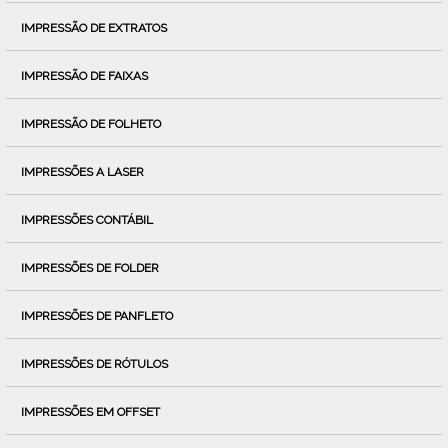
IMPRESSÃO DE EXTRATOS
IMPRESSÃO DE FAIXAS
IMPRESSÃO DE FOLHETO
IMPRESSÕES A LASER
IMPRESSÕES CONTÁBIL
IMPRESSÕES DE FOLDER
IMPRESSÕES DE PANFLETO
IMPRESSÕES DE RÓTULOS
IMPRESSÕES EM OFFSET