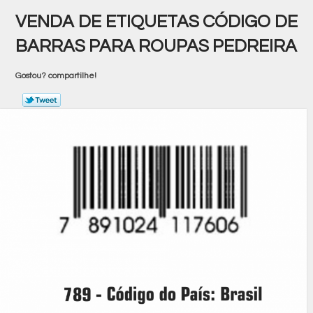
VENDA DE ETIQUETAS CÓDIGO DE
BARRAS PARA ROUPAS PEDREIRA
Gostou? compartilhe!