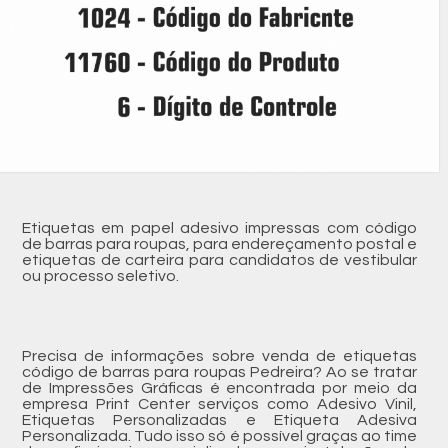
Etiquetas em papel adesivo impressas com código
de barras para roupas, para endereçamento postal e
etiquetas de carteira para candidatos de vestibular
ou processo seletivo.
Precisa de informações sobre venda de etiquetas
código de barras para roupas Pedreira? Ao se tratar
de Impressões Gráficas é encontrada por meio da
empresa Print Center serviços como Adesivo Vinil,
Etiquetas Personalizadas e Etiqueta Adesiva
Personalizada. Tudo isso só é possível graças ao time