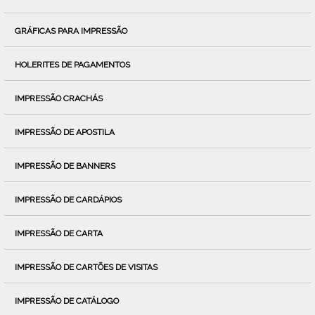
GRÁFICAS PARA IMPRESSÃO
HOLERITES DE PAGAMENTOS
IMPRESSÃO CRACHÁS
IMPRESSÃO DE APOSTILA
IMPRESSÃO DE BANNERS
IMPRESSÃO DE CARDÁPIOS
IMPRESSÃO DE CARTA
IMPRESSÃO DE CARTÕES DE VISITAS
IMPRESSÃO DE CATÁLOGO