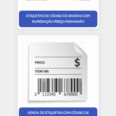
ETIQUETAS DE CÓDIGO DE BARRAS COM
NUMERAÇÃO PREÇO MARANHÃO
VENDA DE ETIQUETAS COM CÓDIGO DE