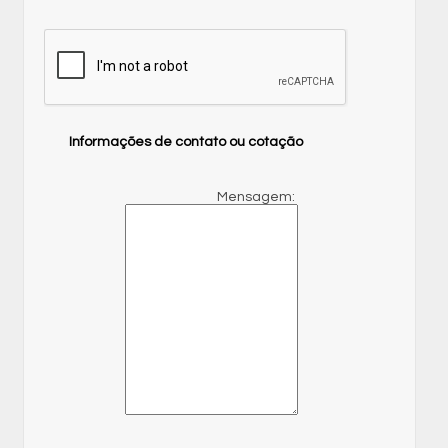
Informações de contato ou cotação
Mensagem: