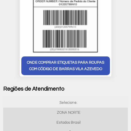
ONDE COMPRAR ETIQUETAS PARA ROUPAS
COM CÓDIGO DE BARRAS VILA AZEVEDO
Regiões de Atendimento
Selecione:
ZONA NORTE
Estados Brasil