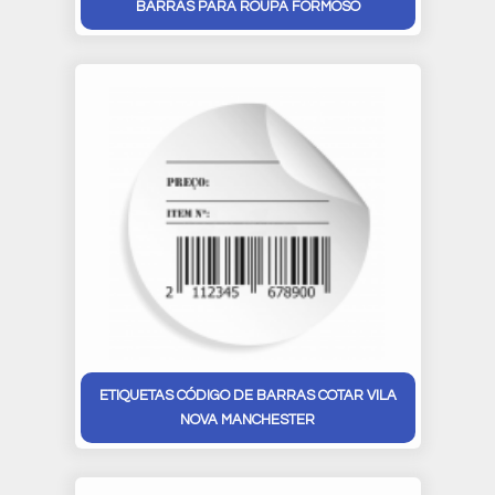
BARRAS PARA ROUPA FORMOSO
ETIQUETAS CÓDIGO DE BARRAS COTAR VILA
NOVA MANCHESTER