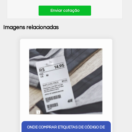
Enviar cotação
Imagens relacionadas
ONDE COMPRAR ETIQUETAS DE CÓDIGO DE