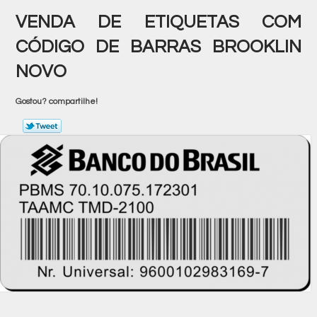
VENDA DE ETIQUETAS COM
CÓDIGO DE BARRAS BROOKLIN
NOVO
Gostou? compartilhe!