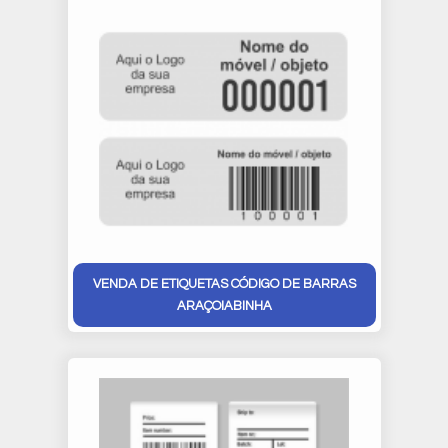
VENDA DE ETIQUETAS CÓDIGO DE BARRAS
ARAÇOIABINHA