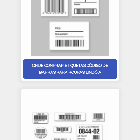
ONDE COMPRAR ETIQUETAS CÓDIGO DE
BARRAS PARA ROUPAS LINDÓIA