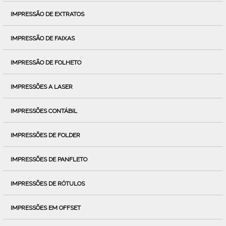
IMPRESSÃO DE EXTRATOS
IMPRESSÃO DE FAIXAS
IMPRESSÃO DE FOLHETO
IMPRESSÕES A LASER
IMPRESSÕES CONTÁBIL
IMPRESSÕES DE FOLDER
IMPRESSÕES DE PANFLETO
IMPRESSÕES DE RÓTULOS
IMPRESSÕES EM OFFSET