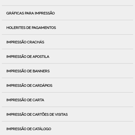
GRÁFICAS PARA IMPRESSÃO
HOLERITES DE PAGAMENTOS
IMPRESSÃO CRACHÁS
IMPRESSÃO DE APOSTILA
IMPRESSÃO DE BANNERS
IMPRESSÃO DE CARDÁPIOS
IMPRESSÃO DE CARTA
IMPRESSÃO DE CARTÕES DE VISITAS
IMPRESSÃO DE CATÁLOGO