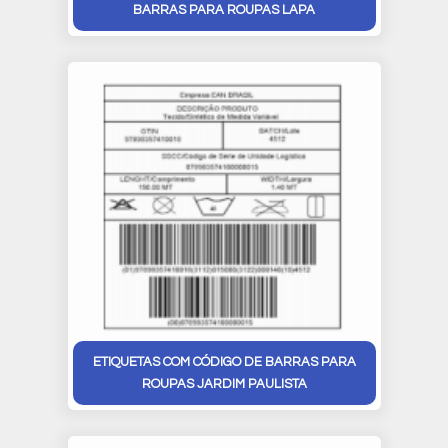
BARRAS PARA ROUPAS LAPA
ETIQUETAS COM CÓDIGO DE BARRAS PARA
ROUPAS JARDIM PAULISTA