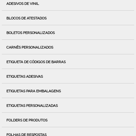
ADESIVOS DE VINIL
BLOCOS DE ATESTADOS
BOLETOS PERSONALIZADOS
CARNÊS PERSONALIZADOS
ETIQUETA DE CÓDIGOS DE BARRAS
ETIQUETAS ADESIVAS
ETIQUETAS PARA EMBALAGENS
ETIQUETAS PERSONALIZADAS
FOLDERS DE PRODUTOS
FOLHAS DE RESPOSTAS