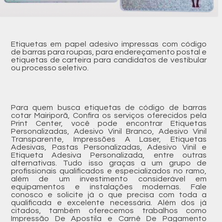
Etiquetas em papel adesivo impressas com código
de barras para roupas, para endereçamento postal e
etiquetas de carteira para candidatos de vestibular
ou processo seletivo.
Para quem busca etiquetas de código de barras
cotar Mairiporã, Confira os serviços oferecidos pela
Print Center, você pode encontrar Etiquetas
Personalizadas, Adesivo Vinil Branco, Adesivo Vinil
Transparente, Impressões A Laser, Etiquetas
Adesivas, Pastas Personalizadas, Adesivo Vinil e
Etiqueta Adesiva Personalizada, entre outras
alternativas. Tudo isso graças a um grupo de
profissionais qualificados e especializados no ramo,
além de um investimento considerável em
equipamentos e instalações modernas. Fale
conosco e solicite já o que precisa com toda a
qualificada e excelente necessária. Além dos já
citados, também oferecemos trabalhos como
Impressão De Apostila e Carnê De Pagamento