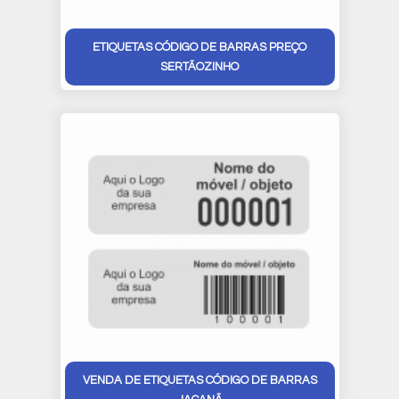
ETIQUETAS CÓDIGO DE BARRAS PREÇO
SERTÃOZINHO
VENDA DE ETIQUETAS CÓDIGO DE BARRAS