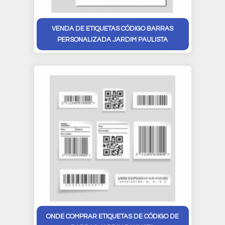
VENDA DE ETIQUETAS CÓDIGO BARRAS
PERSONALIZADA JARDIM PAULISTA
ONDE COMPRAR ETIQUETAS DE CÓDIGO DE