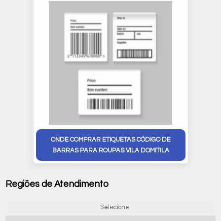
ONDE COMPRAR ETIQUETAS CÓDIGO DE
BARRAS PARA ROUPAS VILA DOMITILA
Regiões de Atendimento
Selecione: