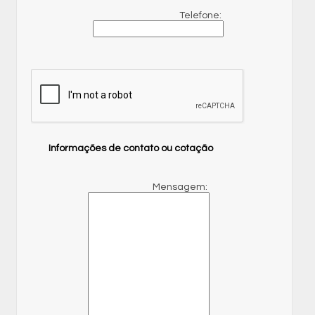
Telefone:
Informações de contato ou cotação
Mensagem: