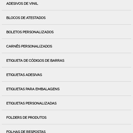
ADESIVOS DE VINIL
BLOCOS DE ATESTADOS
BOLETOS PERSONALIZADOS
CARNÊS PERSONALIZADOS
ETIQUETA DE CÓDIGOS DE BARRAS
ETIQUETAS ADESIVAS
ETIQUETAS PARA EMBALAGENS
ETIQUETAS PERSONALIZADAS
FOLDERS DE PRODUTOS
FOLHAS DE RESPOSTAS