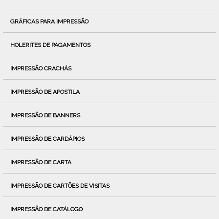
GRÁFICAS PARA IMPRESSÃO
HOLERITES DE PAGAMENTOS
IMPRESSÃO CRACHÁS
IMPRESSÃO DE APOSTILA
IMPRESSÃO DE BANNERS
IMPRESSÃO DE CARDÁPIOS
IMPRESSÃO DE CARTA
IMPRESSÃO DE CARTÕES DE VISITAS
IMPRESSÃO DE CATÁLOGO