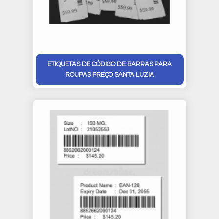
ETIQUETAS DE CÓDIGO DE BARRAS PARA
ROUPAS PREÇO SANTA LUZIA