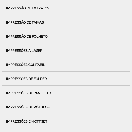
IMPRESSÃO DE EXTRATOS
IMPRESSÃO DE FAIXAS
IMPRESSÃO DE FOLHETO
IMPRESSÕES A LASER
IMPRESSÕES CONTÁBIL
IMPRESSÕES DE FOLDER
IMPRESSÕES DE PANFLETO
IMPRESSÕES DE RÓTULOS
IMPRESSÕES EM OFFSET