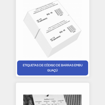
ETIQUETAS DE CÓDIGO DE BARRAS EMBU
GUAÇÚ