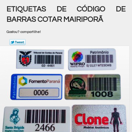
ETIQUETAS DE CÓDIGO DE
BARRAS COTAR MAIRIPORÃ
Gostou? compartilhe!