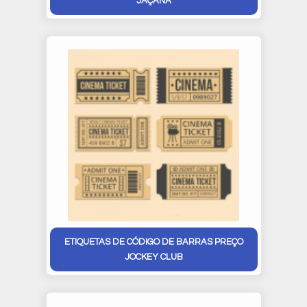
JAÇANÃ
ETIQUETAS DE CÓDIGO DE BARRAS PREÇO
JOCKEY CLUB