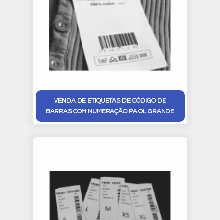
VENDA DE ETIQUETAS DE CÓDIGO DE
BARRAS COM NUMERAÇÃO PAIOL GRANDE