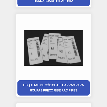
BARRAS JARDIM PAULISTA
ETIQUETAS DE CÓDIGO DE BARRAS PARA
ROUPAS PREÇO RIBEIRÃO PIRES