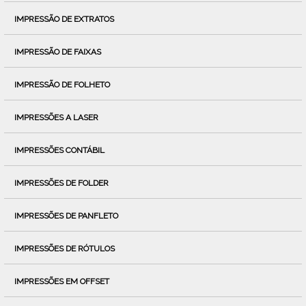
IMPRESSÃO DE EXTRATOS
IMPRESSÃO DE FAIXAS
IMPRESSÃO DE FOLHETO
IMPRESSÕES A LASER
IMPRESSÕES CONTÁBIL
IMPRESSÕES DE FOLDER
IMPRESSÕES DE PANFLETO
IMPRESSÕES DE RÓTULOS
IMPRESSÕES EM OFFSET