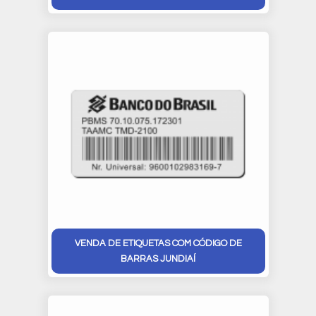
VENDA DE ETIQUETAS COM CÓDIGO DE
BARRAS JUNDIAÍ