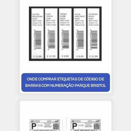
ONDE COMPRAR ETIQUETAS DE CÓDIGO DE
BARRAS COM NUMERAÇÃO PARQUE BRISTOL