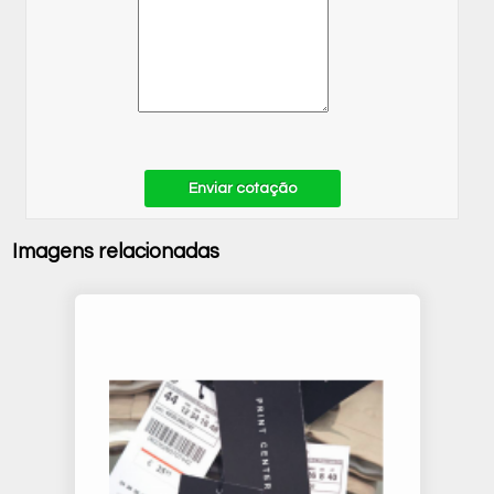
Enviar cotação
Imagens relacionadas