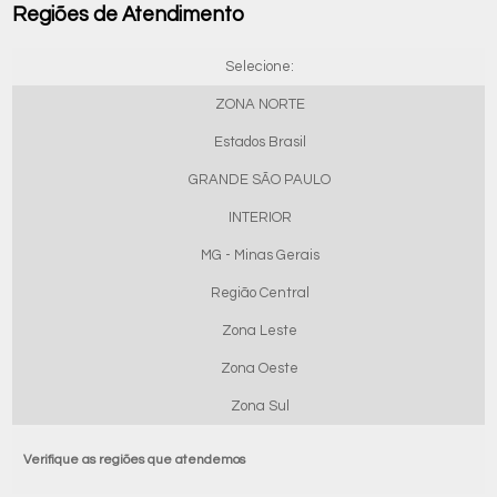
Regiões de Atendimento
Selecione:
ZONA NORTE
Estados Brasil
GRANDE SÃO PAULO
INTERIOR
MG - Minas Gerais
Região Central
Zona Leste
Zona Oeste
Zona Sul
Verifique as regiões que atendemos