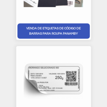
VENDA DE ETIQUETAS DE CÓDIGO DE
BARRAS PARA ROUPA PANAMBY