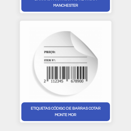
MANCHESTER
ETIQUETAS CÓDIGO DE BARRAS COTAR
MONTE MOR