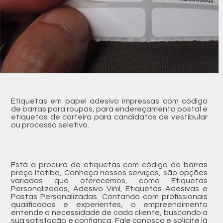
Etiquetas em papel adesivo impressas com código
de barras para roupas, para endereçamento postal e
etiquetas de carteira para candidatos de vestibular
ou processo seletivo.
Está a procura de etiquetas com código de barras
preço Itatiba, Conheça nossos serviços, são opções
variadas que oferecemos, como Etiquetas
Personalizadas, Adesivo Vinil, Etiquetas Adesivas e
Pastas Personalizadas. Contando com profissionais
qualificados e experientes, o empreendimento
entende a necessidade de cada cliente, buscando a
sua satisfação e confiança. Fale conosco e solicite já