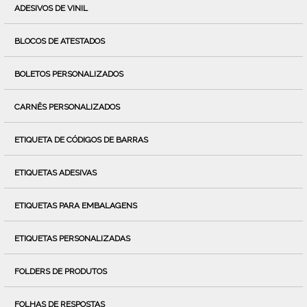
ADESIVOS DE VINIL
BLOCOS DE ATESTADOS
BOLETOS PERSONALIZADOS
CARNÊS PERSONALIZADOS
ETIQUETA DE CÓDIGOS DE BARRAS
ETIQUETAS ADESIVAS
ETIQUETAS PARA EMBALAGENS
ETIQUETAS PERSONALIZADAS
FOLDERS DE PRODUTOS
FOLHAS DE RESPOSTAS