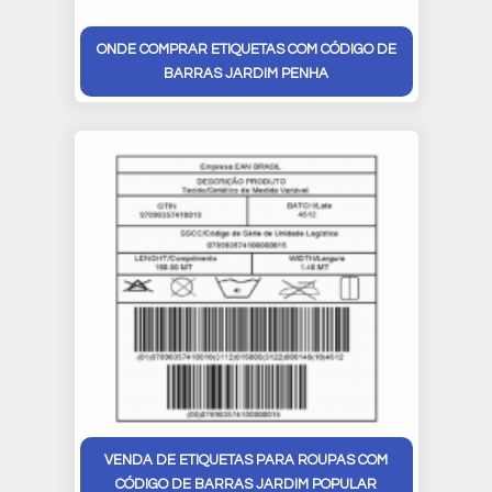
ONDE COMPRAR ETIQUETAS COM CÓDIGO DE
BARRAS JARDIM PENHA
VENDA DE ETIQUETAS PARA ROUPAS COM
CÓDIGO DE BARRAS JARDIM POPULAR