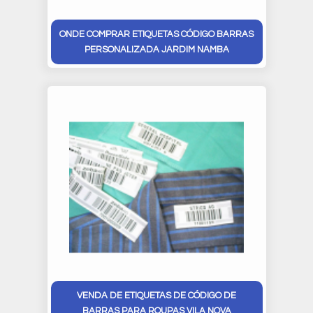
ONDE COMPRAR ETIQUETAS CÓDIGO BARRAS
PERSONALIZADA JARDIM NAMBA
VENDA DE ETIQUETAS DE CÓDIGO DE
BARRAS PARA ROUPAS VILA NOVA