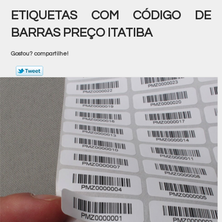
ETIQUETAS COM CÓDIGO DE
BARRAS PREÇO ITATIBA
Gostou? compartilhe!