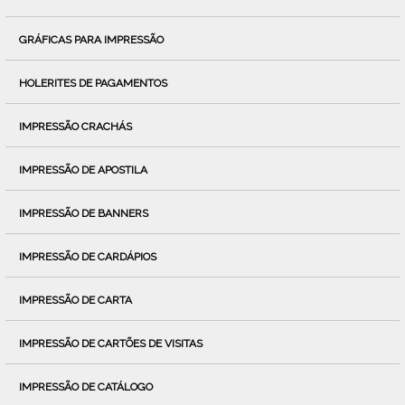
GRÁFICAS PARA IMPRESSÃO
HOLERITES DE PAGAMENTOS
IMPRESSÃO CRACHÁS
IMPRESSÃO DE APOSTILA
IMPRESSÃO DE BANNERS
IMPRESSÃO DE CARDÁPIOS
IMPRESSÃO DE CARTA
IMPRESSÃO DE CARTÕES DE VISITAS
IMPRESSÃO DE CATÁLOGO