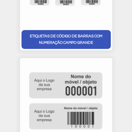
ETIQUETAS DE CÓDIGO DE BARRAS COM
NUMERAÇÃO CAMPO GRANDE