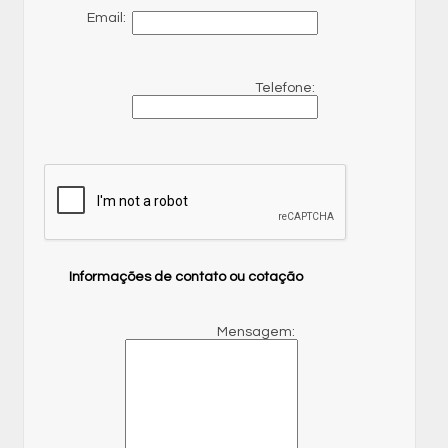
Email:
Telefone:
Informações de contato ou cotação
Mensagem: