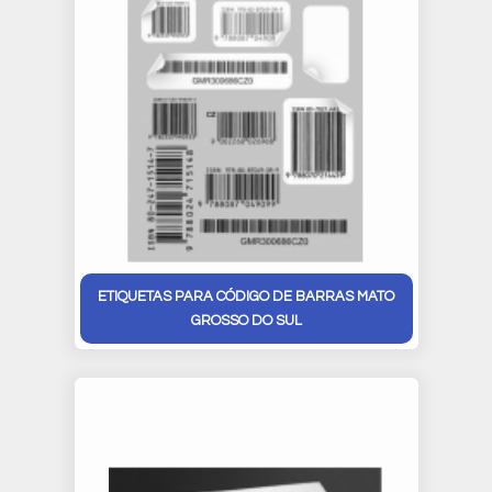
ETIQUETAS PARA CÓDIGO DE BARRAS MATO
GROSSO DO SUL