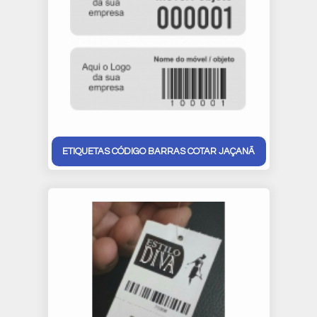
ETIQUETAS CÓDIGO BARRAS COTAR JAÇANÃ