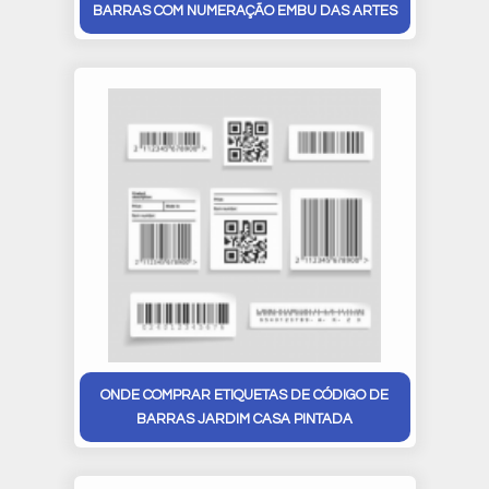
BARRAS COM NUMERAÇÃO EMBU DAS ARTES
ONDE COMPRAR ETIQUETAS DE CÓDIGO DE
BARRAS JARDIM CASA PINTADA