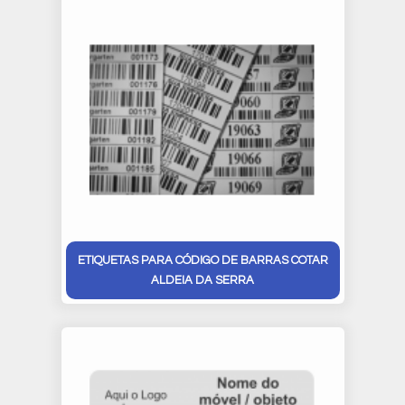
ETIQUETAS PARA CÓDIGO DE BARRAS COTAR
ALDEIA DA SERRA