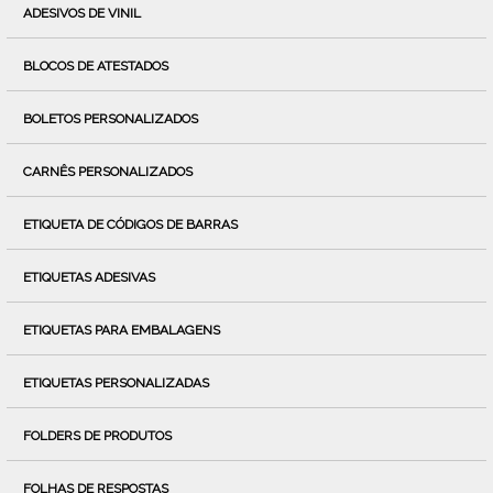
ADESIVOS DE VINIL
BLOCOS DE ATESTADOS
BOLETOS PERSONALIZADOS
CARNÊS PERSONALIZADOS
ETIQUETA DE CÓDIGOS DE BARRAS
ETIQUETAS ADESIVAS
ETIQUETAS PARA EMBALAGENS
ETIQUETAS PERSONALIZADAS
FOLDERS DE PRODUTOS
FOLHAS DE RESPOSTAS