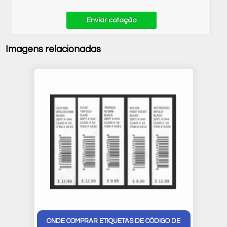
Enviar cotação
Imagens relacionadas
ONDE COMPRAR ETIQUETAS DE CÓDIGO DE