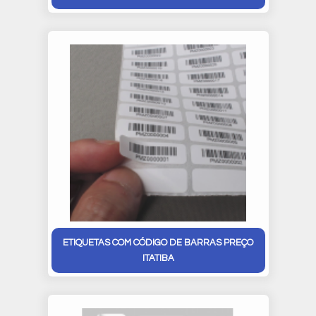
ETIQUETAS COM CÓDIGO DE BARRAS PREÇO
ITATIBA