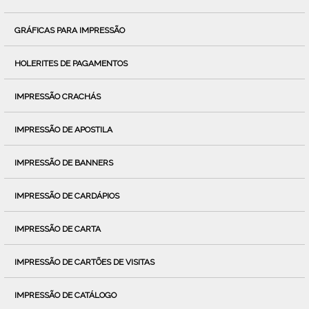
GRÁFICAS PARA IMPRESSÃO
HOLERITES DE PAGAMENTOS
IMPRESSÃO CRACHÁS
IMPRESSÃO DE APOSTILA
IMPRESSÃO DE BANNERS
IMPRESSÃO DE CARDÁPIOS
IMPRESSÃO DE CARTA
IMPRESSÃO DE CARTÕES DE VISITAS
IMPRESSÃO DE CATÁLOGO