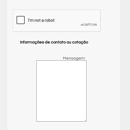
Informações de contato ou cotação
Mensagem: