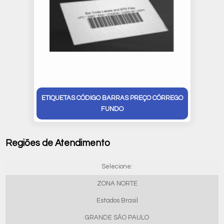
ETIQUETAS CÓDIGO BARRAS PREÇO CÓRREGO
FUNDO
Regiões de Atendimento
Selecione:
ZONA NORTE
Estados Brasil
GRANDE SÃO PAULO