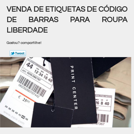
VENDA DE ETIQUETAS DE CÓDIGO
DE BARRAS PARA ROUPA
LIBERDADE
Gostou? compartilhe!