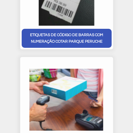
ETIQUETAS DE CÓDIGO DE BARRAS COM
NUMERAÇÃO COTAR PARQUE PERUCHE