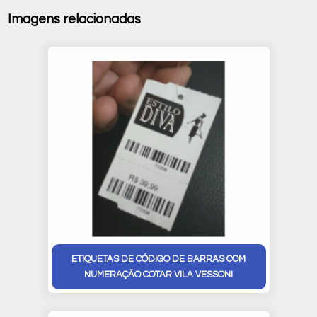
Imagens relacionadas
ETIQUETAS DE CÓDIGO DE BARRAS COM
NUMERAÇÃO COTAR VILA VESSONI