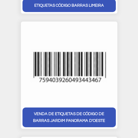
ETIQUETAS CÓDIGO BARRAS LIMEIRA
VENDA DE ETIQUETAS DE CÓDIGO DE
BARRAS JARDIM PANORAMA D'OESTE