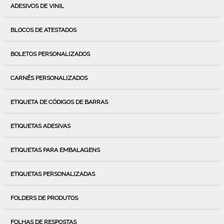
ADESIVOS DE VINIL
BLOCOS DE ATESTADOS
BOLETOS PERSONALIZADOS
CARNÊS PERSONALIZADOS
ETIQUETA DE CÓDIGOS DE BARRAS
ETIQUETAS ADESIVAS
ETIQUETAS PARA EMBALAGENS
ETIQUETAS PERSONALIZADAS
FOLDERS DE PRODUTOS
FOLHAS DE RESPOSTAS