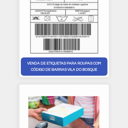
VENDA DE ETIQUETAS PARA ROUPAS COM
CÓDIGO DE BARRAS VILA DO BOSQUE