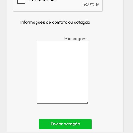
Informações de contato ou cotação
Mensagem:
Enviar cotação