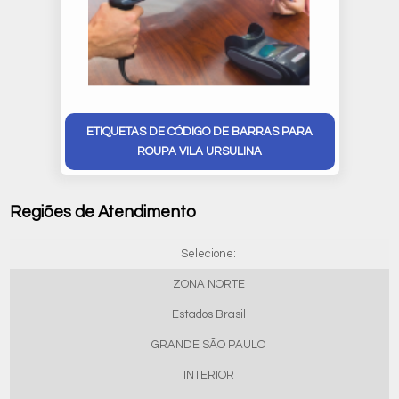
ETIQUETAS DE CÓDIGO DE BARRAS PARA
ROUPA VILA URSULINA
Regiões de Atendimento
Selecione:
ZONA NORTE
Estados Brasil
GRANDE SÃO PAULO
INTERIOR