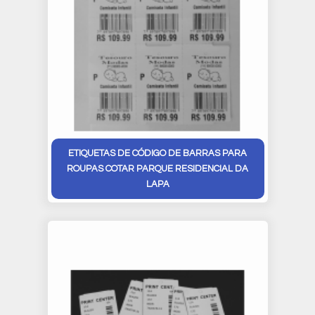
ETIQUETAS DE CÓDIGO DE BARRAS PARA
ROUPAS COTAR PARQUE RESIDENCIAL DA
LAPA