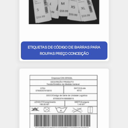
ETIQUETAS DE CÓDIGO DE BARRAS PARA
ROUPAS PREÇO CONCEIÇÃO