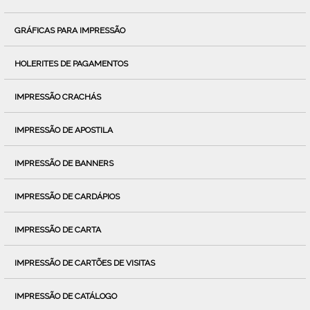
GRÁFICAS PARA IMPRESSÃO
HOLERITES DE PAGAMENTOS
IMPRESSÃO CRACHÁS
IMPRESSÃO DE APOSTILA
IMPRESSÃO DE BANNERS
IMPRESSÃO DE CARDÁPIOS
IMPRESSÃO DE CARTA
IMPRESSÃO DE CARTÕES DE VISITAS
IMPRESSÃO DE CATÁLOGO