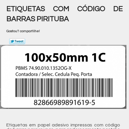
ETIQUETAS COM CÓDIGO DE
BARRAS PIRITUBA
Gostou? compartilhe!
Etiquetas em papel adesivo impressas com código