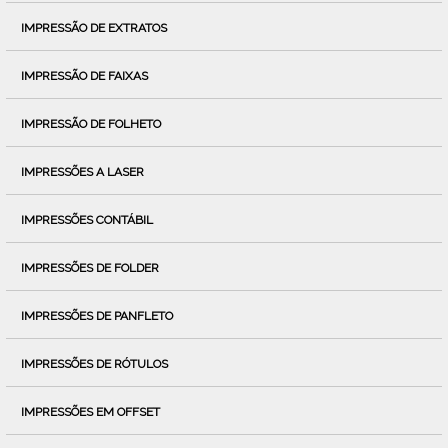
IMPRESSÃO DE EXTRATOS
IMPRESSÃO DE FAIXAS
IMPRESSÃO DE FOLHETO
IMPRESSÕES A LASER
IMPRESSÕES CONTÁBIL
IMPRESSÕES DE FOLDER
IMPRESSÕES DE PANFLETO
IMPRESSÕES DE RÓTULOS
IMPRESSÕES EM OFFSET