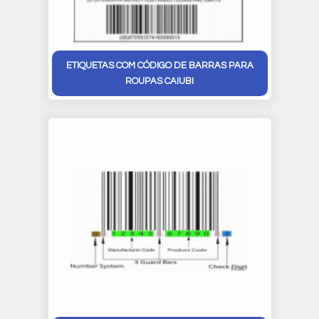
ETIQUETAS COM CÓDIGO DE BARRAS PARA
ROUPAS CAIUBI