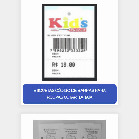
ETIQUETAS CÓDIGO DE BARRAS PARA
ROUPAS COTAR ITATIAIA