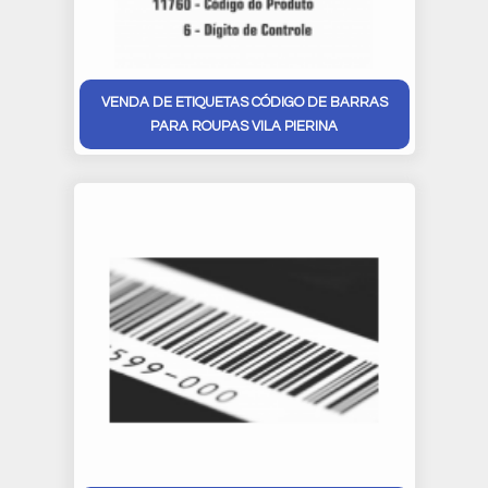
VENDA DE ETIQUETAS CÓDIGO DE BARRAS
PARA ROUPAS VILA PIERINA