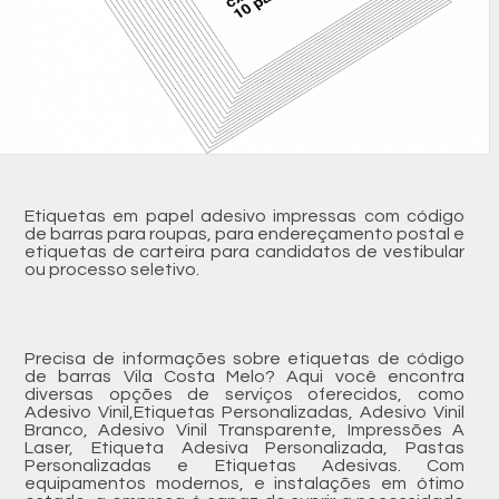
Etiquetas em papel adesivo impressas com código
de barras para roupas, para endereçamento postal e
etiquetas de carteira para candidatos de vestibular
ou processo seletivo.
Precisa de informações sobre etiquetas de código
de barras Vila Costa Melo? Aqui você encontra
diversas opções de serviços oferecidos, como
Adesivo Vinil,Etiquetas Personalizadas, Adesivo Vinil
Branco, Adesivo Vinil Transparente, Impressões A
Laser, Etiqueta Adesiva Personalizada, Pastas
Personalizadas e Etiquetas Adesivas. Com
equipamentos modernos, e instalações em ótimo