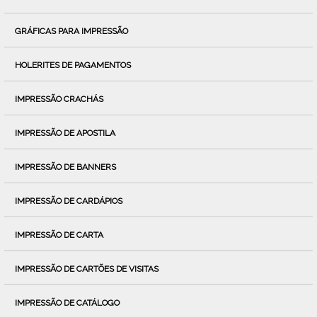
GRÁFICAS PARA IMPRESSÃO
HOLERITES DE PAGAMENTOS
IMPRESSÃO CRACHÁS
IMPRESSÃO DE APOSTILA
IMPRESSÃO DE BANNERS
IMPRESSÃO DE CARDÁPIOS
IMPRESSÃO DE CARTA
IMPRESSÃO DE CARTÕES DE VISITAS
IMPRESSÃO DE CATÁLOGO