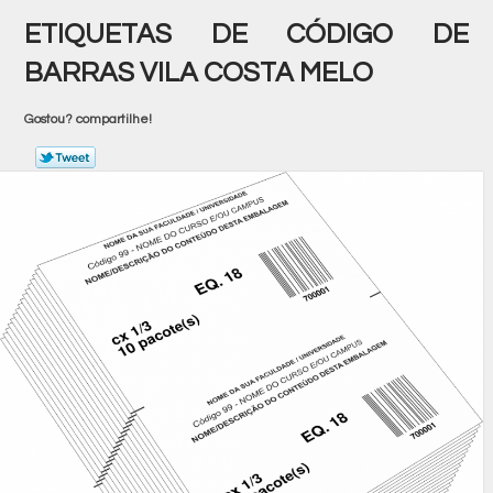
ETIQUETAS DE CÓDIGO DE
BARRAS VILA COSTA MELO
Gostou? compartilhe!