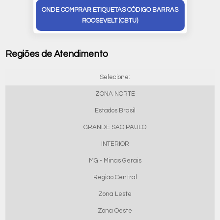
ONDE COMPRAR ETIQUETAS CÓDIGO BARRAS
ROOSEVELT (CBTU)
Regiões de Atendimento
Selecione:
ZONA NORTE
Estados Brasil
GRANDE SÃO PAULO
INTERIOR
MG - Minas Gerais
Região Central
Zona Leste
Zona Oeste