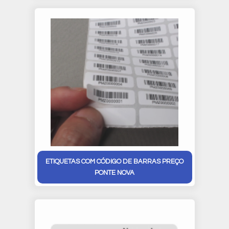
ETIQUETAS COM CÓDIGO DE BARRAS PREÇO
PONTE NOVA