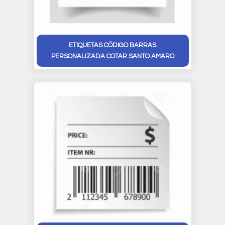
ETIQUETAS CÓDIGO BARRAS
PERSONALIZADA COTAR SANTO AMARO