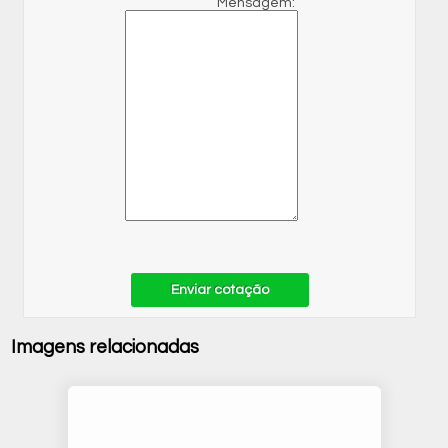
Mensagem:
Enviar cotação
Imagens relacionadas