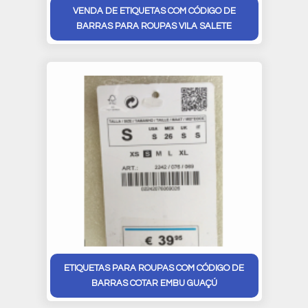
VENDA DE ETIQUETAS COM CÓDIGO DE
BARRAS PARA ROUPAS VILA SALETE
ETIQUETAS PARA ROUPAS COM CÓDIGO DE
BARRAS COTAR EMBU GUAÇÚ