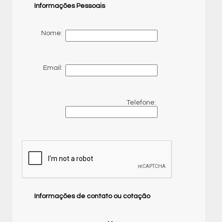
Informações Pessoais
Nome:
Email:
Telefone:
Informações de contato ou cotação