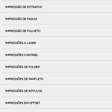
IMPRESSÃO DE EXTRATOS
IMPRESSÃO DE FAIXAS
IMPRESSÃO DE FOLHETO
IMPRESSÕES A LASER
IMPRESSÕES CONTÁBIL
IMPRESSÕES DE FOLDER
IMPRESSÕES DE PANFLETO
IMPRESSÕES DE RÓTULOS
IMPRESSÕES EM OFFSET