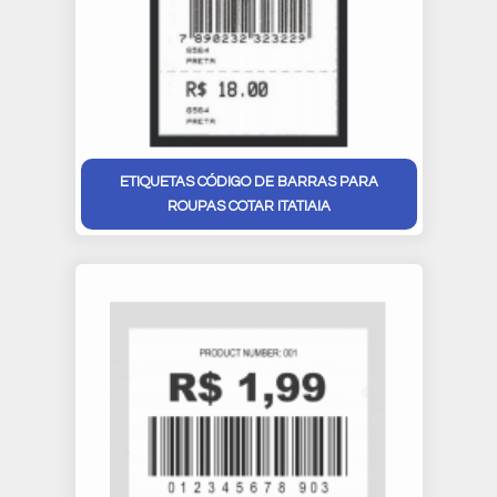
ETIQUETAS CÓDIGO DE BARRAS PARA
ROUPAS COTAR ITATIAIA