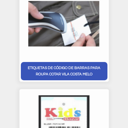
ETIQUETAS DE CÓDIGO DE BARRAS PARA
ROUPA COTAR VILA COSTA MELO