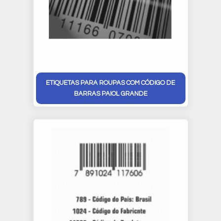
ETIQUETAS PARA ROUPAS COM CÓDIGO DE
BARRAS PAIOL GRANDE