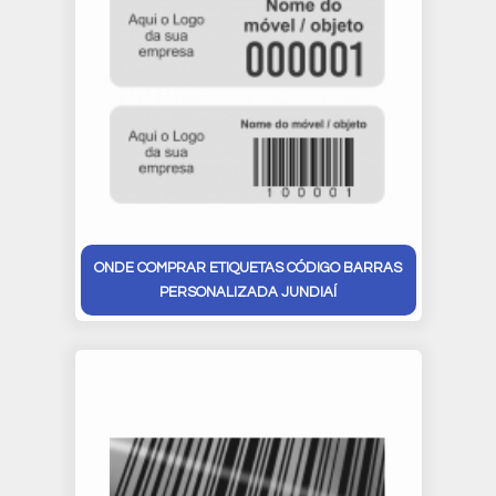
ONDE COMPRAR ETIQUETAS CÓDIGO BARRAS
PERSONALIZADA JUNDIAÍ