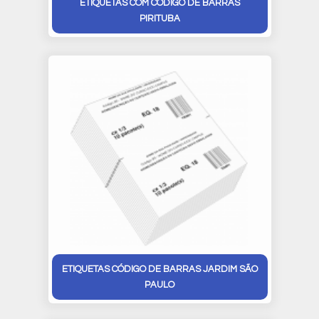
ETIQUETAS COM CÓDIGO DE BARRAS
PIRITUBA
ETIQUETAS CÓDIGO DE BARRAS JARDIM SÃO
PAULO