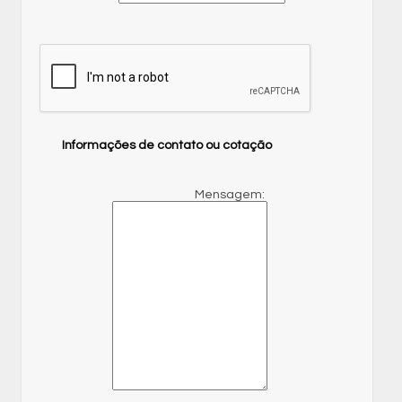
Informações de contato ou cotação
Mensagem: