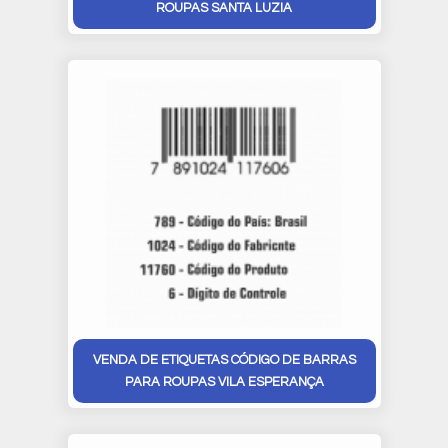
ROUPAS SANTA LUZIA
VENDA DE ETIQUETAS CÓDIGO DE BARRAS
PARA ROUPAS VILA ESPERANÇA