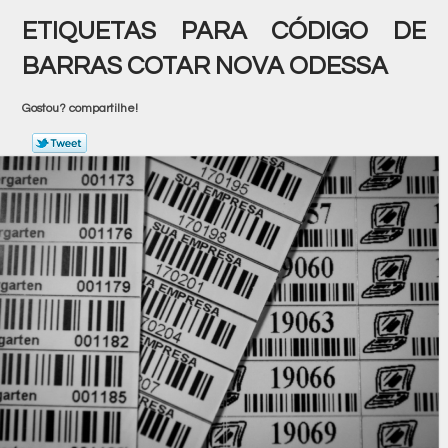
ETIQUETAS PARA CÓDIGO DE
BARRAS COTAR NOVA ODESSA
Gostou? compartilhe!