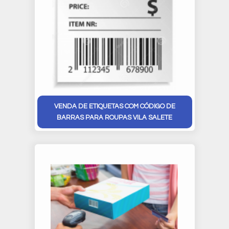
VENDA DE ETIQUETAS COM CÓDIGO DE
BARRAS PARA ROUPAS VILA SALETE