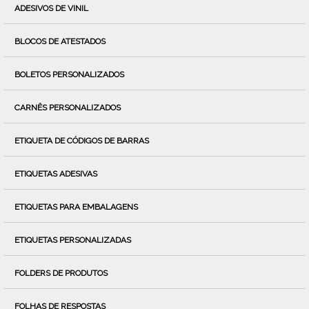
ADESIVOS DE VINIL
BLOCOS DE ATESTADOS
BOLETOS PERSONALIZADOS
CARNÊS PERSONALIZADOS
ETIQUETA DE CÓDIGOS DE BARRAS
ETIQUETAS ADESIVAS
ETIQUETAS PARA EMBALAGENS
ETIQUETAS PERSONALIZADAS
FOLDERS DE PRODUTOS
FOLHAS DE RESPOSTAS