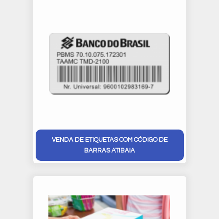
VENDA DE ETIQUETAS COM CÓDIGO DE
BARRAS ATIBAIA