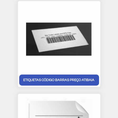
ETIQUETAS CÓDIGO BARRAS PREÇO ATIBAIA