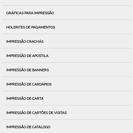
GRÁFICAS PARA IMPRESSÃO
HOLERITES DE PAGAMENTOS
IMPRESSÃO CRACHÁS
IMPRESSÃO DE APOSTILA
IMPRESSÃO DE BANNERS
IMPRESSÃO DE CARDÁPIOS
IMPRESSÃO DE CARTA
IMPRESSÃO DE CARTÕES DE VISITAS
IMPRESSÃO DE CATÁLOGO