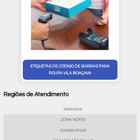
ETIQUETAS DE CÓDIGO DE BARRAS PARA
ROUPA VILA BOAÇAVA
Regiões de Atendimento
Selecione:
ZONA NORTE
Estados Brasil