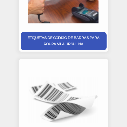
ETIQUETAS DE CÓDIGO DE BARRAS PARA
ROUPA VILA URSULINA