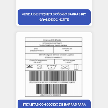
VENDA DE ETIQUETAS CÓDIGO BARRAS RIO
GRANDE DO NORTE
ETIQUETAS COM CÓDIGO DE BARRAS PARA