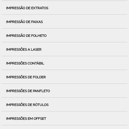
IMPRESSÃO DE EXTRATOS
IMPRESSÃO DE FAIXAS
IMPRESSÃO DE FOLHETO
IMPRESSÕES A LASER
IMPRESSÕES CONTÁBIL
IMPRESSÕES DE FOLDER
IMPRESSÕES DE PANFLETO
IMPRESSÕES DE RÓTULOS
IMPRESSÕES EM OFFSET