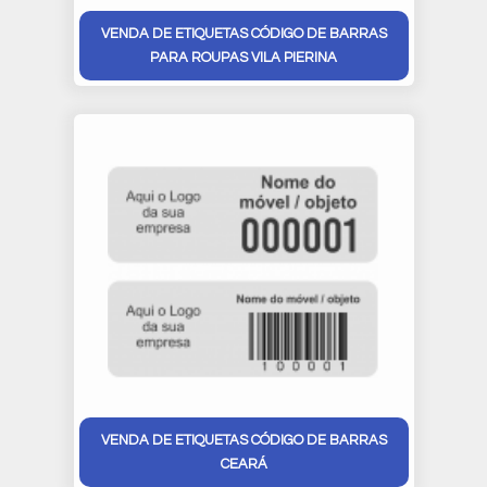
VENDA DE ETIQUETAS CÓDIGO DE BARRAS
PARA ROUPAS VILA PIERINA
VENDA DE ETIQUETAS CÓDIGO DE BARRAS
CEARÁ