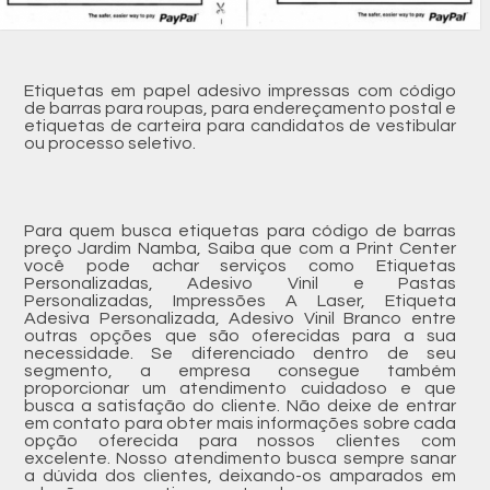
Etiquetas em papel adesivo impressas com código
de barras para roupas, para endereçamento postal e
etiquetas de carteira para candidatos de vestibular
ou processo seletivo.
Para quem busca etiquetas para código de barras
preço Jardim Namba, Saiba que com a Print Center
você pode achar serviços como Etiquetas
Personalizadas, Adesivo Vinil e Pastas
Personalizadas, Impressões A Laser, Etiqueta
Adesiva Personalizada, Adesivo Vinil Branco entre
outras opções que são oferecidas para a sua
necessidade. Se diferenciado dentro de seu
segmento, a empresa consegue também
proporcionar um atendimento cuidadoso e que
busca a satisfação do cliente. Não deixe de entrar
em contato para obter mais informações sobre cada
opção oferecida para nossos clientes com
excelente. Nosso atendimento busca sempre sanar
a dúvida dos clientes, deixando-os amparados em