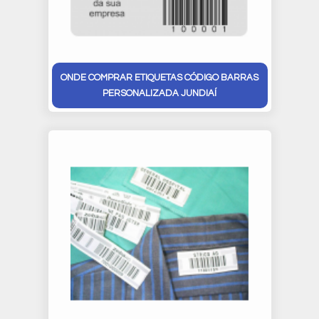
ONDE COMPRAR ETIQUETAS CÓDIGO BARRAS
PERSONALIZADA JUNDIAÍ