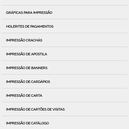
GRÁFICAS PARA IMPRESSÃO
HOLERITES DE PAGAMENTOS
IMPRESSÃO CRACHÁS
IMPRESSÃO DE APOSTILA
IMPRESSÃO DE BANNERS
IMPRESSÃO DE CARDÁPIOS
IMPRESSÃO DE CARTA
IMPRESSÃO DE CARTÕES DE VISITAS
IMPRESSÃO DE CATÁLOGO