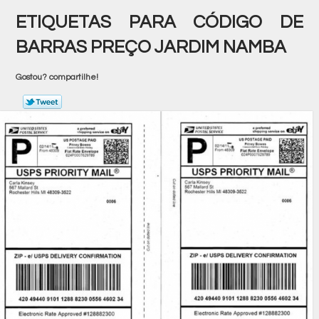
ETIQUETAS PARA CÓDIGO DE
BARRAS PREÇO JARDIM NAMBA
Gostou? compartilhe!