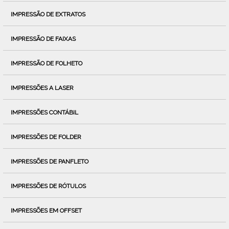
IMPRESSÃO DE EXTRATOS
IMPRESSÃO DE FAIXAS
IMPRESSÃO DE FOLHETO
IMPRESSÕES A LASER
IMPRESSÕES CONTÁBIL
IMPRESSÕES DE FOLDER
IMPRESSÕES DE PANFLETO
IMPRESSÕES DE RÓTULOS
IMPRESSÕES EM OFFSET