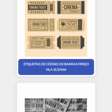
ETIQUETAS DE CÓDIGO DE BARRAS PREÇO
VILA SUZANA