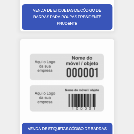
VENDA DE ETIQUETAS DE CÓDIGO DE
BARRAS PARA ROUPAS PRESIDENTE
PRUDENTE
VENDA DE ETIQUETAS CÓDIGO DE BARRAS