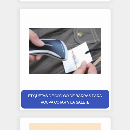
ETIQUETAS DE CÓDIGO DE BARRAS PARA
ROUPA COTAR VILA SALETE