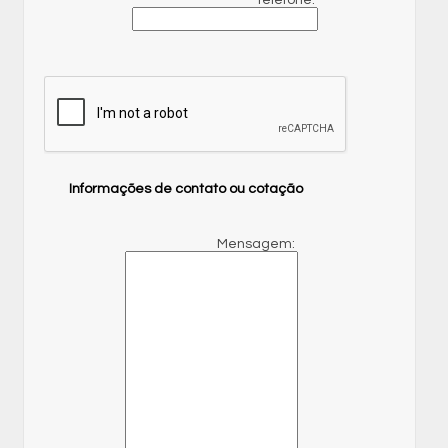
Telefone:
Informações de contato ou cotação
Mensagem: