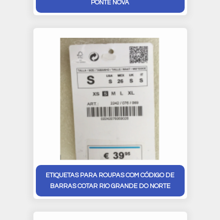
PONTE NOVA
ETIQUETAS PARA ROUPAS COM CÓDIGO DE
BARRAS COTAR RIO GRANDE DO NORTE