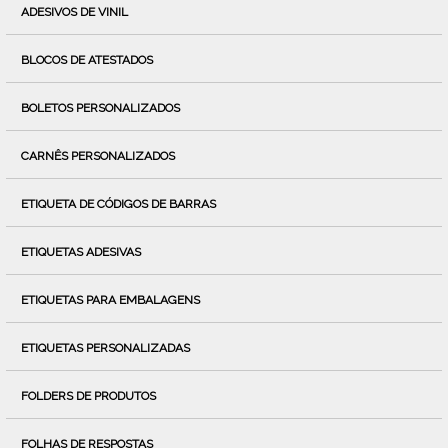
ADESIVOS DE VINIL
BLOCOS DE ATESTADOS
BOLETOS PERSONALIZADOS
CARNÊS PERSONALIZADOS
ETIQUETA DE CÓDIGOS DE BARRAS
ETIQUETAS ADESIVAS
ETIQUETAS PARA EMBALAGENS
ETIQUETAS PERSONALIZADAS
FOLDERS DE PRODUTOS
FOLHAS DE RESPOSTAS