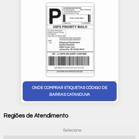
ONDE COMPRAR ETIQUETAS CÓDIGO DE
BARRAS CATANDUVA
Regiões de Atendimento
Selecione: