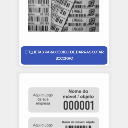
ETIQUETAS PARA CÓDIGO DE BARRAS COTAR
SOCORRO