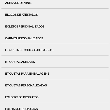
ADESIVOS DE VINIL
BLOCOS DE ATESTADOS
BOLETOS PERSONALIZADOS
CARNÊS PERSONALIZADOS
ETIQUETA DE CÓDIGOS DE BARRAS
ETIQUETAS ADESIVAS
ETIQUETAS PARA EMBALAGENS
ETIQUETAS PERSONALIZADAS
FOLDERS DE PRODUTOS
FOLHAS DE RESPOSTAS