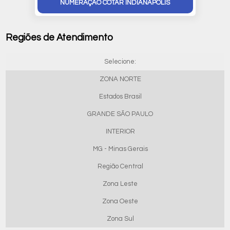
NUMERAÇÃO COTAR INDIANAPOLIS
Regiões de Atendimento
Selecione:
ZONA NORTE
Estados Brasil
GRANDE SÃO PAULO
INTERIOR
MG - Minas Gerais
Região Central
Zona Leste
Zona Oeste
Zona Sul