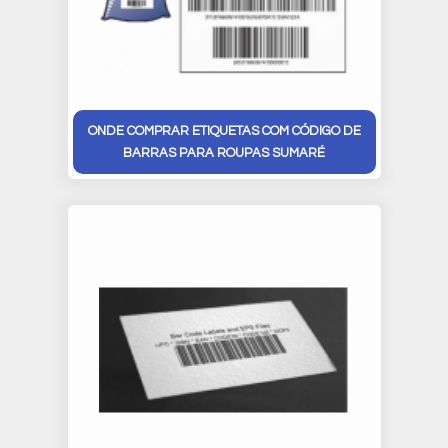
ONDE COMPRAR ETIQUETAS COM CÓDIGO DE
BARRAS PARA ROUPAS SUMARÉ