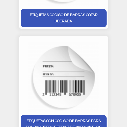
ETIQUETAS CÓDIGO DE BARRAS COTAR
UBERABA
ETIQUETAS COM CÓDIGO DE BARRAS PARA