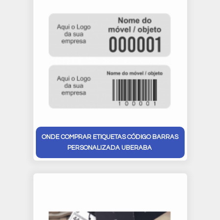
ONDE COMPRAR ETIQUETAS CÓDIGO BARRAS
PERSONALIZADA UBERABA