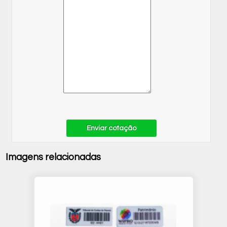
Enviar cotação
Imagens relacionadas