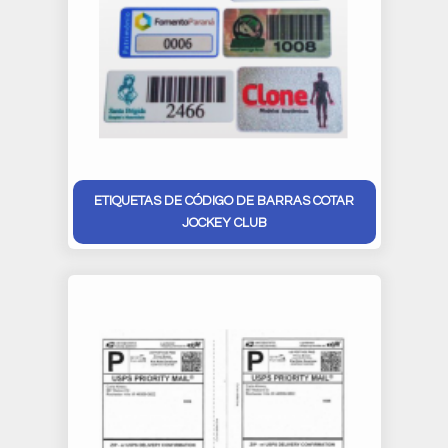
ETIQUETAS DE CÓDIGO DE BARRAS COTAR
JOCKEY CLUB