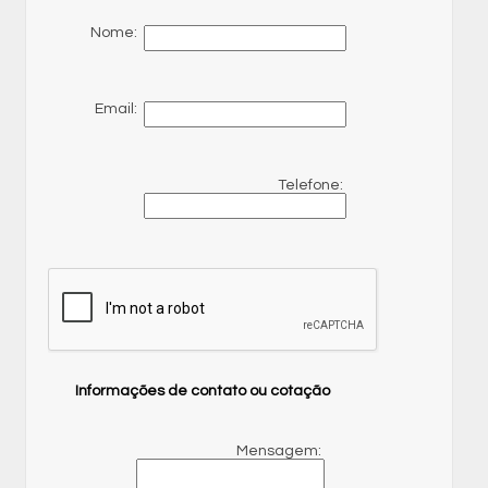
Nome:
Email:
Telefone:
Informações de contato ou cotação
Mensagem: