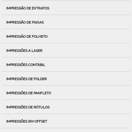
IMPRESSÃO DE EXTRATOS
IMPRESSÃO DE FAIXAS
IMPRESSÃO DE FOLHETO
IMPRESSÕES A LASER
IMPRESSÕES CONTÁBIL
IMPRESSÕES DE FOLDER
IMPRESSÕES DE PANFLETO
IMPRESSÕES DE RÓTULOS
IMPRESSÕES EM OFFSET