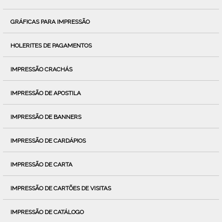
GRÁFICAS PARA IMPRESSÃO
HOLERITES DE PAGAMENTOS
IMPRESSÃO CRACHÁS
IMPRESSÃO DE APOSTILA
IMPRESSÃO DE BANNERS
IMPRESSÃO DE CARDÁPIOS
IMPRESSÃO DE CARTA
IMPRESSÃO DE CARTÕES DE VISITAS
IMPRESSÃO DE CATÁLOGO