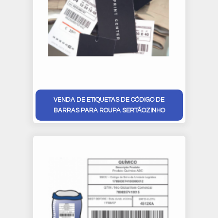
VENDA DE ETIQUETAS DE CÓDIGO DE
BARRAS PARA ROUPA SERTÃOZINHO