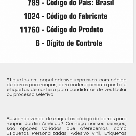
Etiquetas em papel adesivo impressas com código
de barras para roupas, para endereçamento postal e
etiquetas de carteira para candidatos de vestibular
ou processo seletivo.
Buscando venda de etiquetas código de barras para
roupas Jardim América? Conheça nossos serviços,
são opções variadas que oferecemos, como
Etiquetas Personalizadas, Adesivo Vinil, Etiquetas