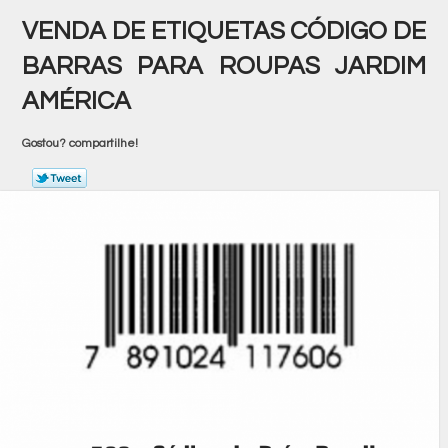
VENDA DE ETIQUETAS CÓDIGO DE
BARRAS PARA ROUPAS JARDIM
AMÉRICA
Gostou? compartilhe!