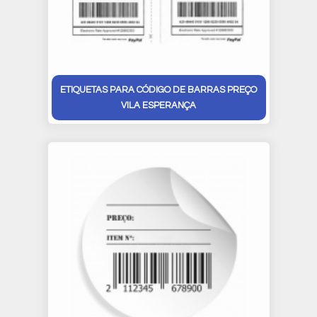
ETIQUETAS PARA CÓDIGO DE BARRAS PREÇO
VILA ESPERANÇA