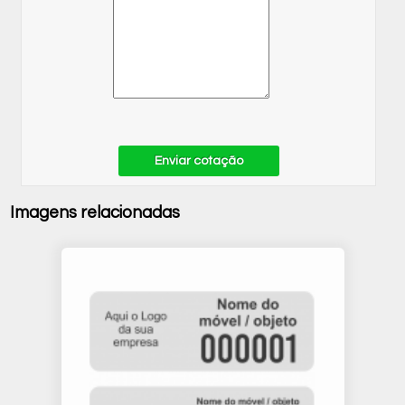
Enviar cotação
Imagens relacionadas