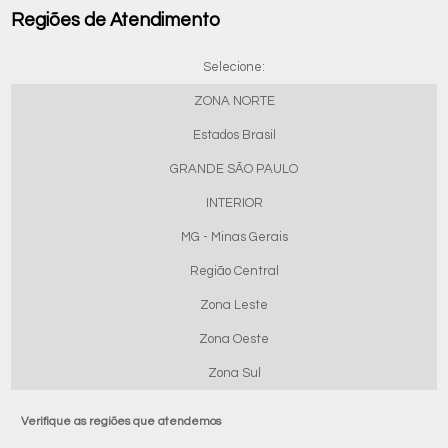
Regiões de Atendimento
Selecione:
ZONA NORTE
Estados Brasil
GRANDE SÃO PAULO
INTERIOR
MG - Minas Gerais
Região Central
Zona Leste
Zona Oeste
Zona Sul
Verifique as regiões que atendemos