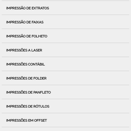
IMPRESSÃO DE EXTRATOS
IMPRESSÃO DE FAIXAS
IMPRESSÃO DE FOLHETO
IMPRESSÕES A LASER
IMPRESSÕES CONTÁBIL
IMPRESSÕES DE FOLDER
IMPRESSÕES DE PANFLETO
IMPRESSÕES DE RÓTULOS
IMPRESSÕES EM OFFSET