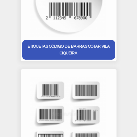
ETIQUETAS CÓDIGO DE BARRAS COTAR VILA
CIQUEIRA