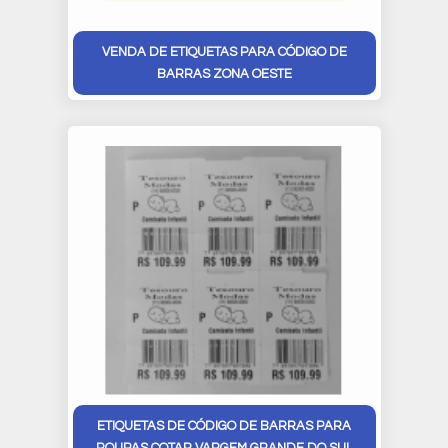
VENDA DE ETIQUETAS PARA CÓDIGO DE
BARRAS ZONA OESTE
ETIQUETAS DE CÓDIGO DE BARRAS PARA