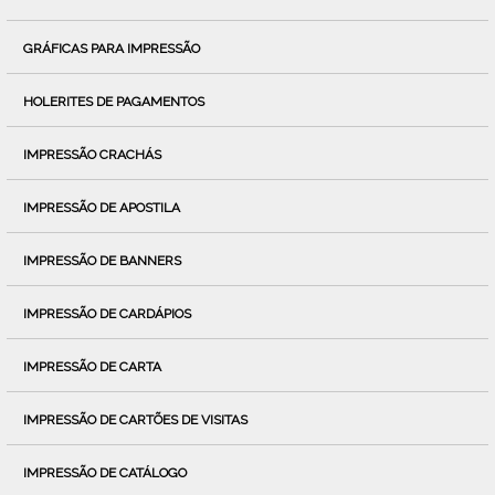
GRÁFICAS PARA IMPRESSÃO
HOLERITES DE PAGAMENTOS
IMPRESSÃO CRACHÁS
IMPRESSÃO DE APOSTILA
IMPRESSÃO DE BANNERS
IMPRESSÃO DE CARDÁPIOS
IMPRESSÃO DE CARTA
IMPRESSÃO DE CARTÕES DE VISITAS
IMPRESSÃO DE CATÁLOGO