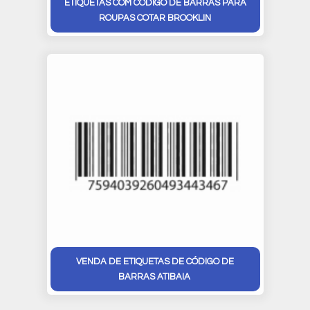
ETIQUETAS COM CÓDIGO DE BARRAS PARA
ROUPAS COTAR BROOKLIN
VENDA DE ETIQUETAS DE CÓDIGO DE
BARRAS ATIBAIA