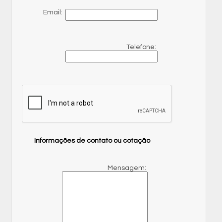
Email:
Telefone:
Informações de contato ou cotação
Mensagem: