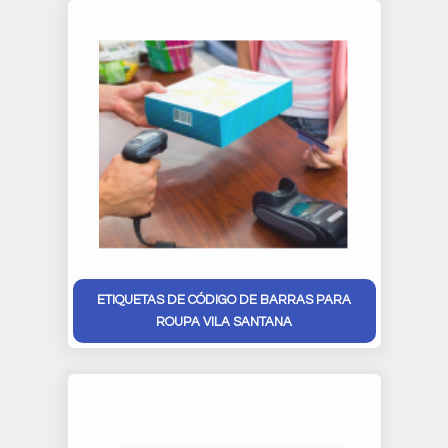
ETIQUETAS DE CÓDIGO DE BARRAS PARA
ROUPA VILA SANTANA