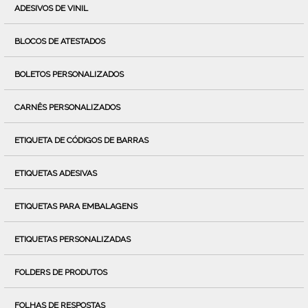
ADESIVOS DE VINIL
BLOCOS DE ATESTADOS
BOLETOS PERSONALIZADOS
CARNÊS PERSONALIZADOS
ETIQUETA DE CÓDIGOS DE BARRAS
ETIQUETAS ADESIVAS
ETIQUETAS PARA EMBALAGENS
ETIQUETAS PERSONALIZADAS
FOLDERS DE PRODUTOS
FOLHAS DE RESPOSTAS