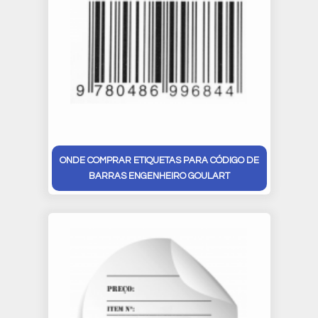
ONDE COMPRAR ETIQUETAS PARA CÓDIGO DE
BARRAS ENGENHEIRO GOULART