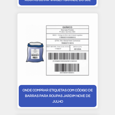
ROUPAS COTAR VARGEM GRANDE DO SUL
ONDE COMPRAR ETIQUETAS COM CÓDIGO DE
BARRAS PARA ROUPAS JARDIM NOVE DE
JULHO