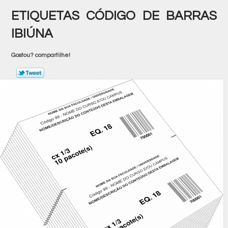
ETIQUETAS CÓDIGO DE BARRAS
IBIÚNA
Gostou? compartilhe!