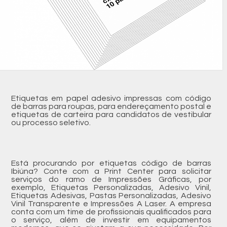
Etiquetas em papel adesivo impressas com código
de barras para roupas, para endereçamento postal e
etiquetas de carteira para candidatos de vestibular
ou processo seletivo.
Está procurando por etiquetas código de barras
Ibiúna? Conte com a Print Center para solicitar
serviços do ramo de Impressões Gráficas, por
exemplo, Etiquetas Personalizadas, Adesivo Vinil,
Etiquetas Adesivas, Pastas Personalizadas, Adesivo
Vinil Transparente e Impressões A Laser. A empresa
conta com um time de profissionais qualificados para
o serviço, além de investir em equipamentos