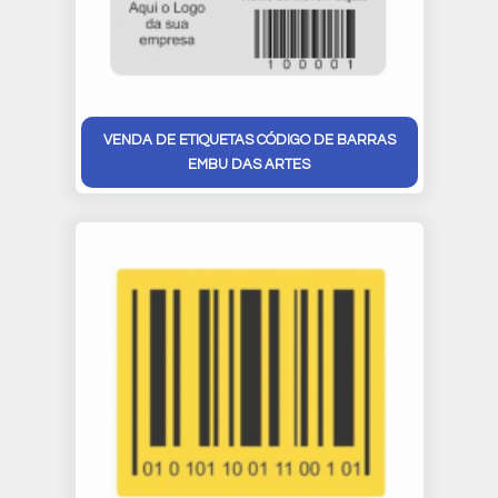
VENDA DE ETIQUETAS CÓDIGO DE BARRAS
EMBU DAS ARTES