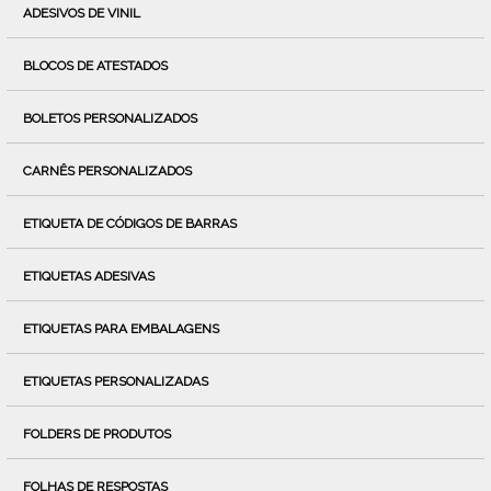
ADESIVOS DE VINIL
BLOCOS DE ATESTADOS
BOLETOS PERSONALIZADOS
CARNÊS PERSONALIZADOS
ETIQUETA DE CÓDIGOS DE BARRAS
ETIQUETAS ADESIVAS
ETIQUETAS PARA EMBALAGENS
ETIQUETAS PERSONALIZADAS
FOLDERS DE PRODUTOS
FOLHAS DE RESPOSTAS