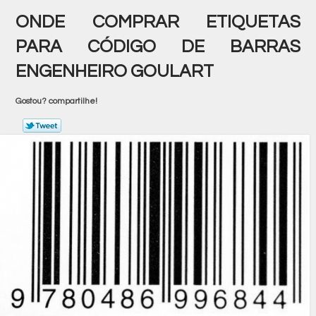
ONDE COMPRAR ETIQUETAS
PARA CÓDIGO DE BARRAS
ENGENHEIRO GOULART
Gostou? compartilhe!