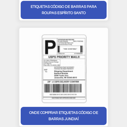
ETIQUETAS CÓDIGO DE BARRAS PARA
ROUPAS ESPÍRITO SANTO
ONDE COMPRAR ETIQUETAS CÓDIGO DE
BARRAS JUNDIAÍ