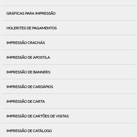
GRÁFICAS PARA IMPRESSÃO
HOLERITES DE PAGAMENTOS
IMPRESSÃO CRACHÁS
IMPRESSÃO DE APOSTILA
IMPRESSÃO DE BANNERS
IMPRESSÃO DE CARDÁPIOS
IMPRESSÃO DE CARTA
IMPRESSÃO DE CARTÕES DE VISITAS
IMPRESSÃO DE CATÁLOGO