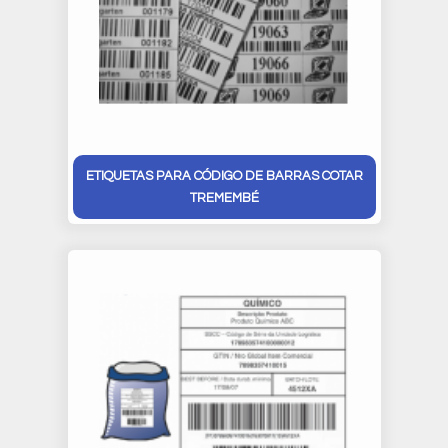
ETIQUETAS PARA CÓDIGO DE BARRAS COTAR
TREMEMBÉ