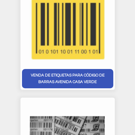
VENDA DE ETIQUETAS PARA CÓDIGO DE
BARRAS AVENIDA CASA VERDE