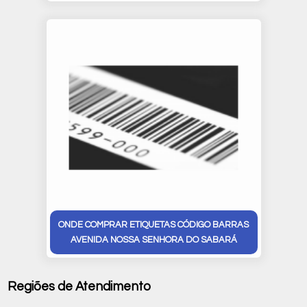
ONDE COMPRAR ETIQUETAS CÓDIGO BARRAS
AVENIDA NOSSA SENHORA DO SABARÁ
Regiões de Atendimento