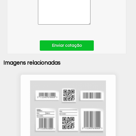
Enviar cotação
Imagens relacionadas