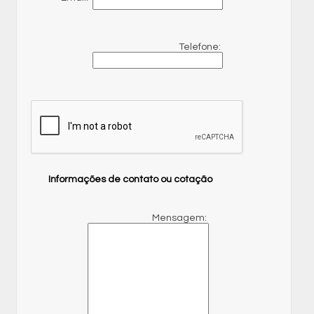
Telefone:
Informações de contato ou cotação
Mensagem: