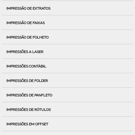
IMPRESSÃO DE EXTRATOS
IMPRESSÃO DE FAIXAS
IMPRESSÃO DE FOLHETO
IMPRESSÕES A LASER
IMPRESSÕES CONTÁBIL
IMPRESSÕES DE FOLDER
IMPRESSÕES DE PANFLETO
IMPRESSÕES DE RÓTULOS
IMPRESSÕES EM OFFSET