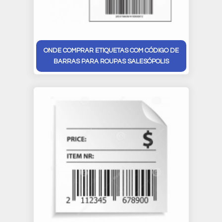
ONDE COMPRAR ETIQUETAS COM CÓDIGO DE
BARRAS PARA ROUPAS SALESÓPOLIS