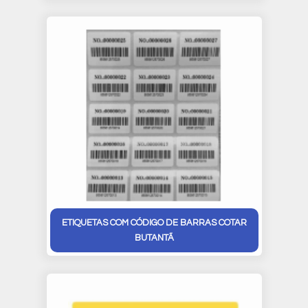
ETIQUETAS COM CÓDIGO DE BARRAS COTAR
BUTANTÃ