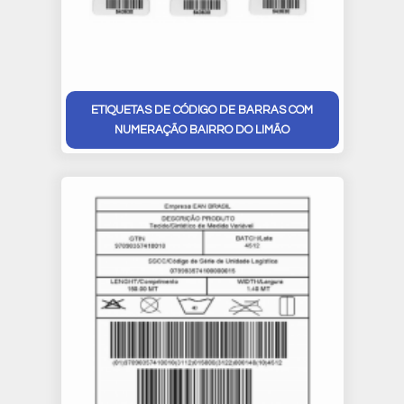
ETIQUETAS DE CÓDIGO DE BARRAS COM
NUMERAÇÃO BAIRRO DO LIMÃO