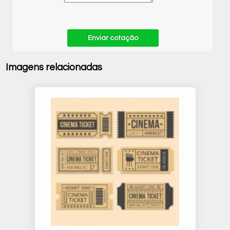
Enviar cotação
Imagens relacionadas