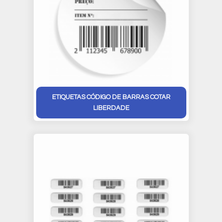
ETIQUETAS CÓDIGO DE BARRAS COTAR
LIBERDADE