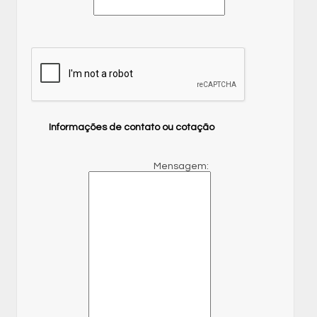
Informações de contato ou cotação
Mensagem: