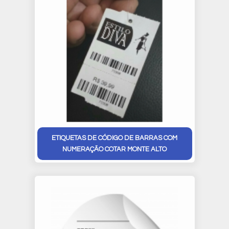
ETIQUETAS DE CÓDIGO DE BARRAS COM
NUMERAÇÃO COTAR MONTE ALTO