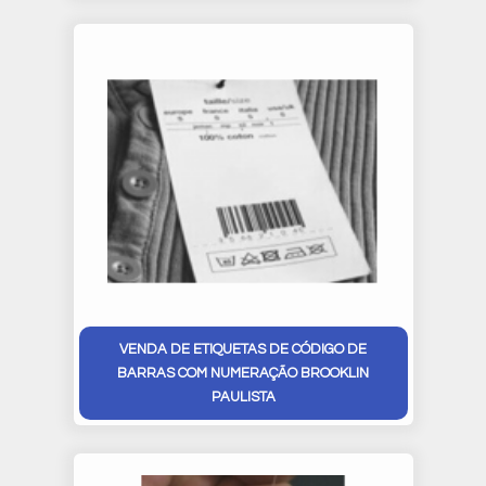
VENDA DE ETIQUETAS DE CÓDIGO DE
BARRAS COM NUMERAÇÃO BROOKLIN
PAULISTA