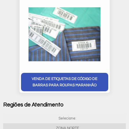
VENDA DE ETIQUETAS DE CÓDIGO DE
BARRAS PARA ROUPAS MARANHÃO
Regiões de Atendimento
Selecione:
ZONA NORTE