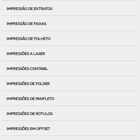
IMPRESSÃO DE EXTRATOS
IMPRESSÃO DE FAIXAS
IMPRESSÃO DE FOLHETO
IMPRESSÕES A LASER
IMPRESSÕES CONTÁBIL
IMPRESSÕES DE FOLDER
IMPRESSÕES DE PANFLETO
IMPRESSÕES DE RÓTULOS
IMPRESSÕES EM OFFSET