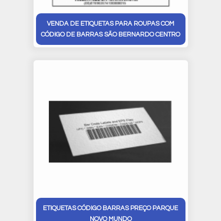
VENDA DE ETIQUETAS PARA ROUPAS COM
CÓDIGO DE BARRAS SÃO BERNARDO CENTRO
ETIQUETAS CÓDIGO BARRAS PREÇO PARQUE
NOVO MUNDO