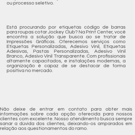
ou processo seletivo.
Está procurando por etiquetas código de barras
para roupas cotar Jockey Club? Na Print Center, você
encontra a solução que busca ao se tratar de
Impressões Gráficas. Oferecemos serviços como
Etiquetas Personalizadas, Adesivo Vinil, Etiquetas
Adesivas, Pastas Personalizadas, Adesivo Vinil
Branco, Adesivo Vinil Transparente. Com profissionais
altamente capacitados, e instalações modernas, a
organização é capaz de se destacar de forma
positiva no mercado.
Não deixe de entrar em contato para obter mais
informações sobre cada opção oferecida para nossos
clientes com excelente. Nosso atendimento busca sempre
sanar a dúvida dos clientes, deixando-os amparados em
relação aos questionamentos do ramo.