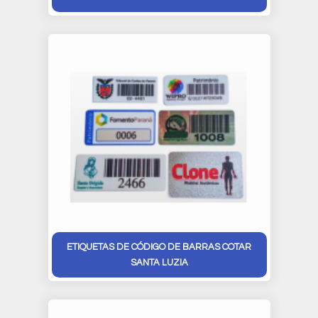
ETIQUETAS DE CÓDIGO DE BARRAS COTAR
SANTA LUZIA