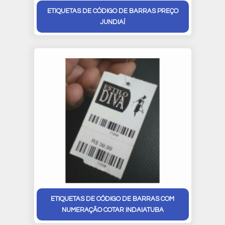
ETIQUETAS DE CÓDIGO DE BARRAS PREÇO
JUNDIAÍ
ETIQUETAS DE CÓDIGO DE BARRAS COM
NUMERAÇÃO COTAR INDAIATUBA