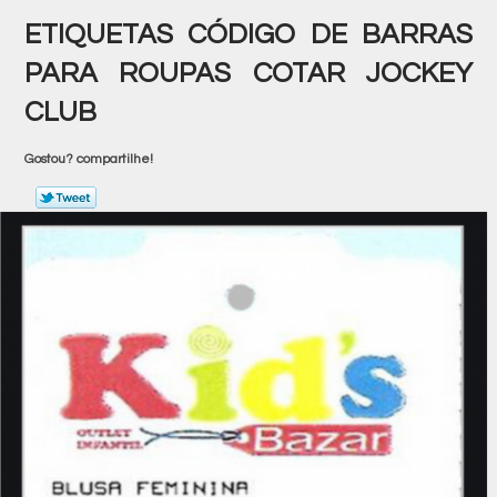
ETIQUETAS CÓDIGO DE BARRAS
PARA ROUPAS COTAR JOCKEY
CLUB
Gostou? compartilhe!