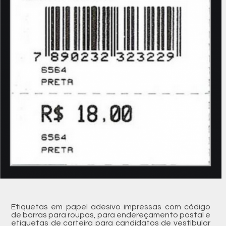
Etiquetas em papel adesivo impressas com código
de barras para roupas, para endereçamento postal e
etiquetas de carteira para candidatos de vestibular