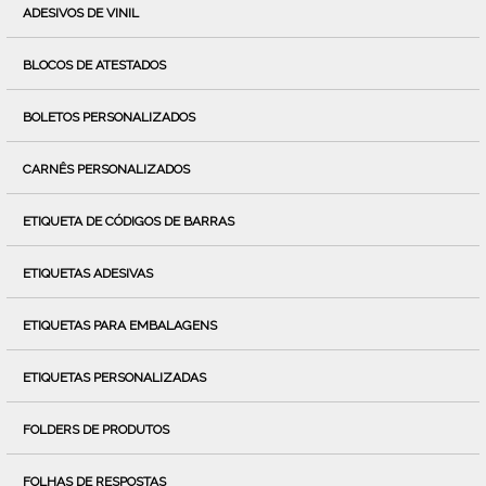
ADESIVOS DE VINIL
BLOCOS DE ATESTADOS
BOLETOS PERSONALIZADOS
CARNÊS PERSONALIZADOS
ETIQUETA DE CÓDIGOS DE BARRAS
ETIQUETAS ADESIVAS
ETIQUETAS PARA EMBALAGENS
ETIQUETAS PERSONALIZADAS
FOLDERS DE PRODUTOS
FOLHAS DE RESPOSTAS