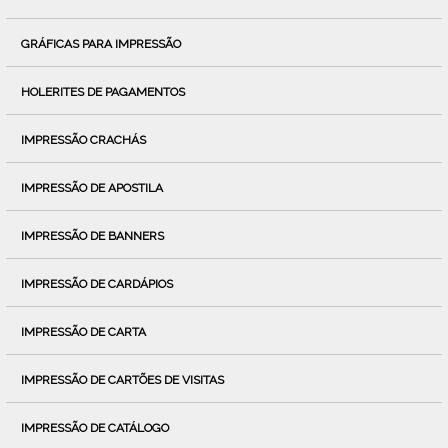
GRÁFICAS PARA IMPRESSÃO
HOLERITES DE PAGAMENTOS
IMPRESSÃO CRACHÁS
IMPRESSÃO DE APOSTILA
IMPRESSÃO DE BANNERS
IMPRESSÃO DE CARDÁPIOS
IMPRESSÃO DE CARTA
IMPRESSÃO DE CARTÕES DE VISITAS
IMPRESSÃO DE CATÁLOGO