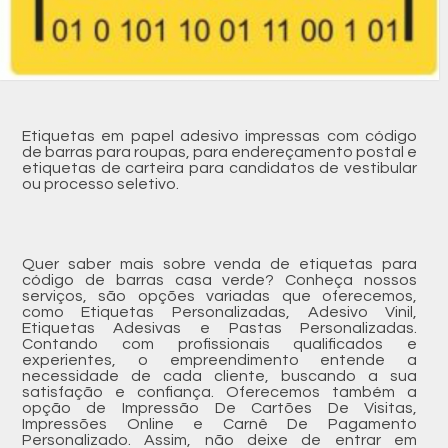
Etiquetas em papel adesivo impressas com código
de barras para roupas, para endereçamento postal e
etiquetas de carteira para candidatos de vestibular
ou processo seletivo.
Quer saber mais sobre venda de etiquetas para
código de barras casa verde? Conheça nossos
serviços, são opções variadas que oferecemos,
como Etiquetas Personalizadas, Adesivo Vinil,
Etiquetas Adesivas e Pastas Personalizadas.
Contando com profissionais qualificados e
experientes, o empreendimento entende a
necessidade de cada cliente, buscando a sua
satisfação e confiança. Oferecemos também a
opção de Impressão De Cartões De Visitas,
Impressões Online e Carnê De Pagamento
Personalizado. Assim, não deixe de entrar em