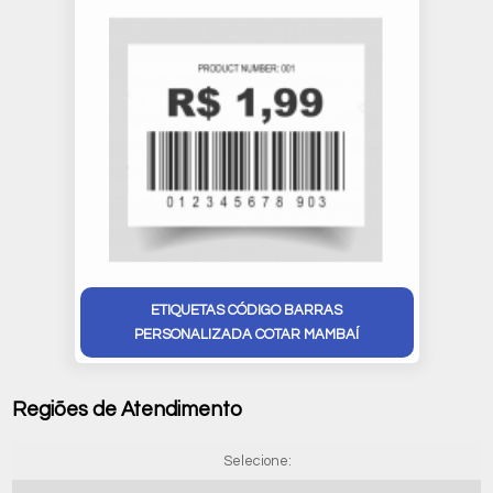
ETIQUETAS CÓDIGO BARRAS
PERSONALIZADA COTAR MAMBAÍ
Regiões de Atendimento
Selecione: