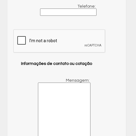
Telefone:
Informações de contato ou cotação
Mensagem: