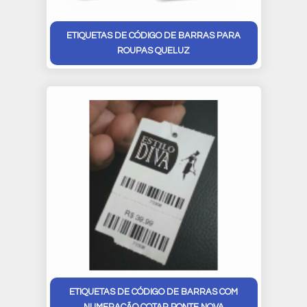
ETIQUETAS DE CÓDIGO DE BARRAS PARA
ROUPAS QUELUZ
ETIQUETAS DE CÓDIGO DE BARRAS COM