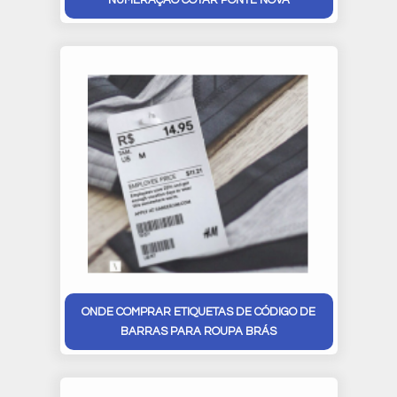
NUMERAÇÃO COTAR PONTE NOVA
ONDE COMPRAR ETIQUETAS DE CÓDIGO DE
BARRAS PARA ROUPA BRÁS