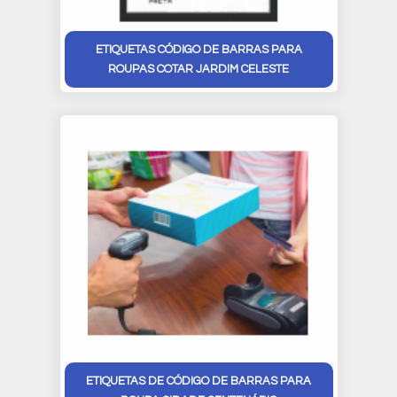
ETIQUETAS CÓDIGO DE BARRAS PARA
ROUPAS COTAR JARDIM CELESTE
ETIQUETAS DE CÓDIGO DE BARRAS PARA