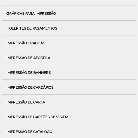
GRÁFICAS PARA IMPRESSÃO
HOLERITES DE PAGAMENTOS
IMPRESSÃO CRACHÁS
IMPRESSÃO DE APOSTILA
IMPRESSÃO DE BANNERS
IMPRESSÃO DE CARDÁPIOS
IMPRESSÃO DE CARTA
IMPRESSÃO DE CARTÕES DE VISITAS
IMPRESSÃO DE CATÁLOGO