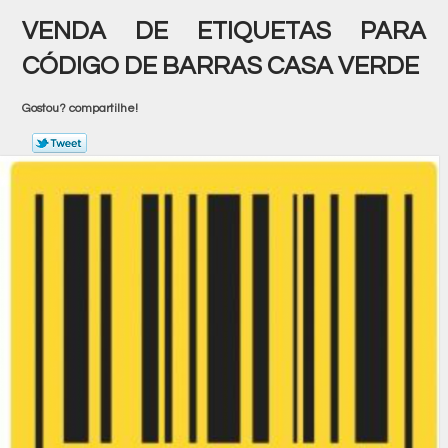
VENDA DE ETIQUETAS PARA
CÓDIGO DE BARRAS CASA VERDE
Gostou? compartilhe!