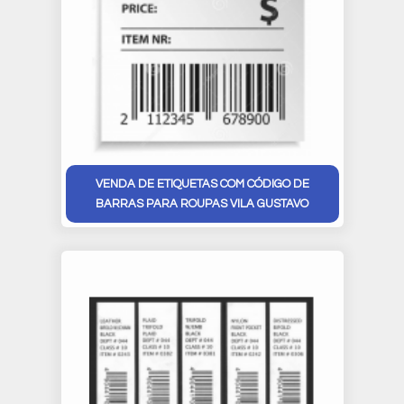
VENDA DE ETIQUETAS COM CÓDIGO DE
BARRAS PARA ROUPAS VILA GUSTAVO