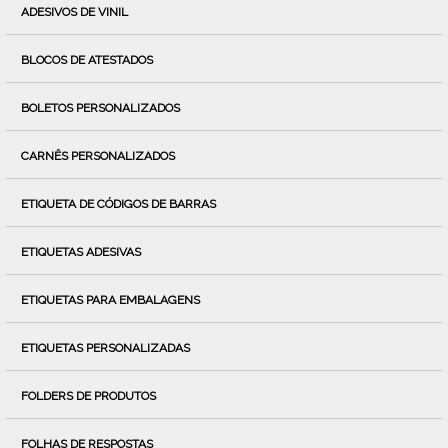
ADESIVOS DE VINIL
BLOCOS DE ATESTADOS
BOLETOS PERSONALIZADOS
CARNÊS PERSONALIZADOS
ETIQUETA DE CÓDIGOS DE BARRAS
ETIQUETAS ADESIVAS
ETIQUETAS PARA EMBALAGENS
ETIQUETAS PERSONALIZADAS
FOLDERS DE PRODUTOS
FOLHAS DE RESPOSTAS