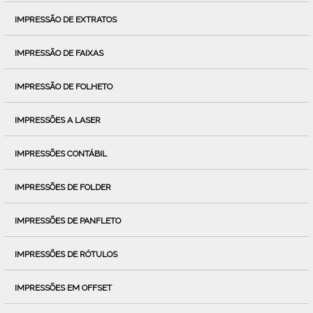
IMPRESSÃO DE EXTRATOS
IMPRESSÃO DE FAIXAS
IMPRESSÃO DE FOLHETO
IMPRESSÕES A LASER
IMPRESSÕES CONTÁBIL
IMPRESSÕES DE FOLDER
IMPRESSÕES DE PANFLETO
IMPRESSÕES DE RÓTULOS
IMPRESSÕES EM OFFSET