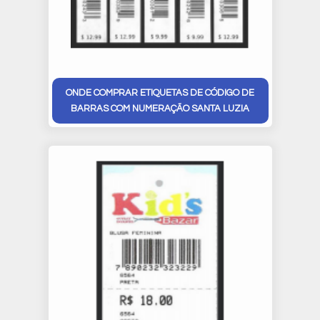
ONDE COMPRAR ETIQUETAS DE CÓDIGO DE
BARRAS COM NUMERAÇÃO SANTA LUZIA