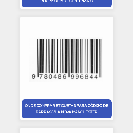
ROUPA CIDADE CENTENÁRIO
ONDE COMPRAR ETIQUETAS PARA CÓDIGO DE
BARRAS VILA NOVA MANCHESTER