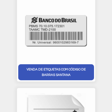
VENDA DE ETIQUETAS COM CÓDIGO DE
BARRAS SANTANA