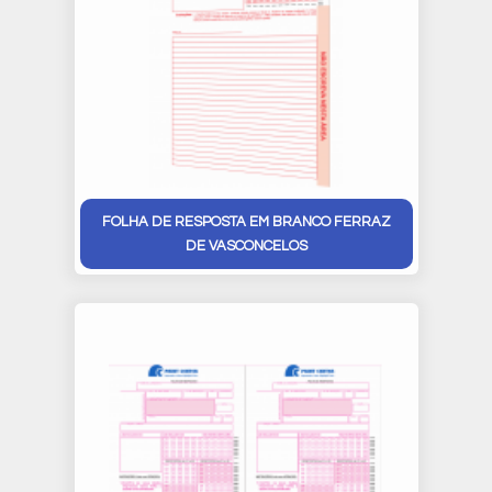
FOLHA DE RESPOSTA EM BRANCO FERRAZ
DE VASCONCELOS