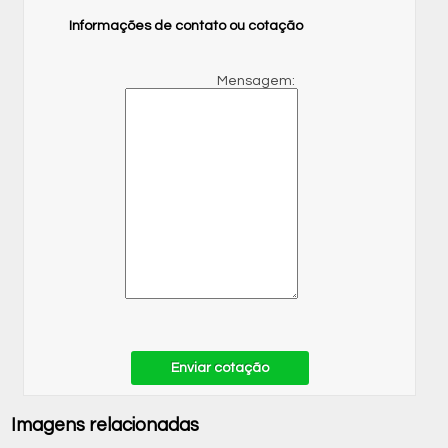
Informações de contato ou cotação
Mensagem:
Enviar cotação
Imagens relacionadas