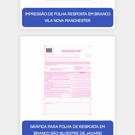
IMPRESSÃO DE FOLHA RESPOSTA EM BRANCO
VILA NOVA MANCHESTER
GRÁFICA PARA FOLHA DE RESPOSTA EM
BRANCO SÃO SILVESTRE DE JACAREI