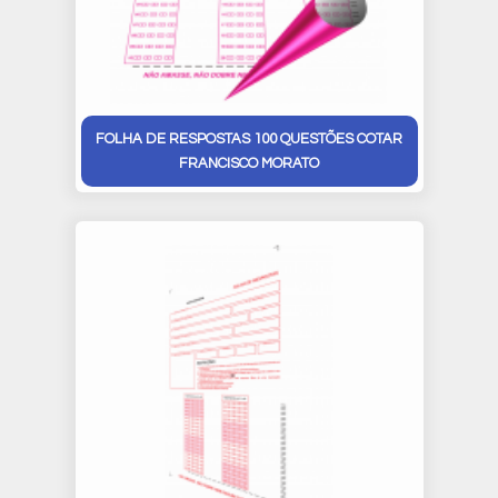
FOLHA DE RESPOSTAS 100 QUESTÕES COTAR
FRANCISCO MORATO