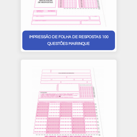
IMPRESSÃO DE FOLHA DE RESPOSTAS 100
QUESTÕES MAIRINQUE