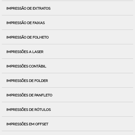
IMPRESSÃO DE EXTRATOS
IMPRESSÃO DE FAIXAS
IMPRESSÃO DE FOLHETO
IMPRESSÕES A LASER
IMPRESSÕES CONTÁBIL
IMPRESSÕES DE FOLDER
IMPRESSÕES DE PANFLETO
IMPRESSÕES DE RÓTULOS
IMPRESSÕES EM OFFSET