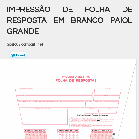
IMPRESSÃO DE FOLHA DE
RESPOSTA EM BRANCO PAIOL
GRANDE
Gostou? compartilhe!