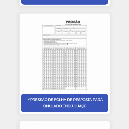
IMPRESSÃO DE FOLHA DE RESPOSTA PARA
SIMULADO EMBU GUAÇÚ