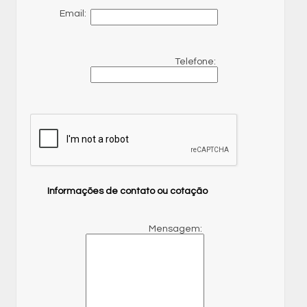
Email:
Telefone:
Informações de contato ou cotação
Mensagem: