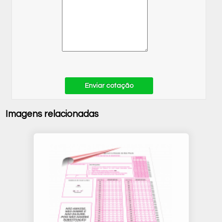
Enviar cotação
Imagens relacionadas