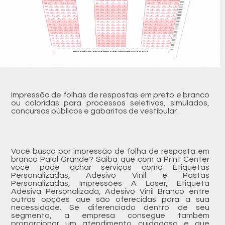
Impressão de folhas de respostas em preto e branco
ou coloridas para processos seletivos, simulados,
concursos públicos e gabaritos de vestibular.
Você busca por impressão de folha de resposta em
branco Paiol Grande? Saiba que com a Print Center
você pode achar serviços como Etiquetas
Personalizadas, Adesivo Vinil e Pastas
Personalizadas, Impressões A Laser, Etiqueta
Adesiva Personalizada, Adesivo Vinil Branco entre
outras opções que são oferecidas para a sua
necessidade. Se diferenciado dentro de seu
segmento, a empresa consegue também
proporcionar um atendimento cuidadoso e que