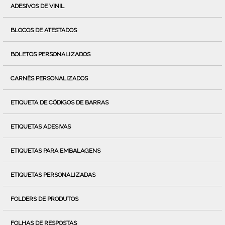
ADESIVOS DE VINIL
BLOCOS DE ATESTADOS
BOLETOS PERSONALIZADOS
CARNÊS PERSONALIZADOS
ETIQUETA DE CÓDIGOS DE BARRAS
ETIQUETAS ADESIVAS
ETIQUETAS PARA EMBALAGENS
ETIQUETAS PERSONALIZADAS
FOLDERS DE PRODUTOS
FOLHAS DE RESPOSTAS