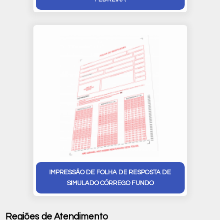
IMPRESSÃO DE FOLHA DE RESPOSTA DE
SIMULADO CÓRREGO FUNDO
Regiões de Atendimento