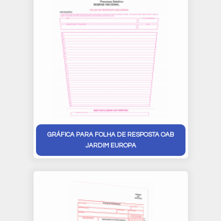
GRÁFICA PARA FOLHA DE RESPOSTA OAB
JARDIM EUROPA