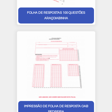
FOLHA DE RESPOSTAS 100 QUESTÕES
ARAÇOIABINHA
IMPRESSÃO DE FOLHA DE RESPOSTA OAB
PEDREIRA