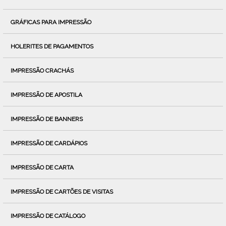
GRÁFICAS PARA IMPRESSÃO
HOLERITES DE PAGAMENTOS
IMPRESSÃO CRACHÁS
IMPRESSÃO DE APOSTILA
IMPRESSÃO DE BANNERS
IMPRESSÃO DE CARDÁPIOS
IMPRESSÃO DE CARTA
IMPRESSÃO DE CARTÕES DE VISITAS
IMPRESSÃO DE CATÁLOGO