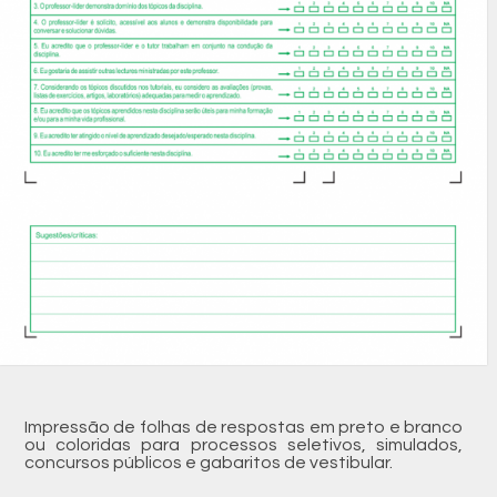
Impressão de folhas de respostas em preto e branco
ou coloridas para processos seletivos, simulados,
concursos públicos e gabaritos de vestibular.