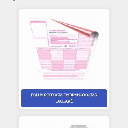
FOLHA RESPOSTA EM BRANCO COTAR
JAGUARÉ