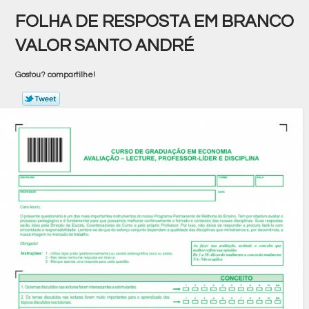
FOLHA DE RESPOSTA EM BRANCO
VALOR SANTO ANDRÉ
Gostou? compartilhe!