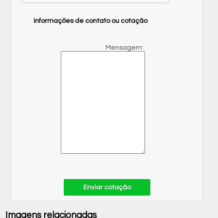
Informações de contato ou cotação
Mensagem:
Enviar cotação
Imagens relacionadas