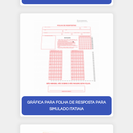
GRÁFICA PARA FOLHA DE RESPOSTA PARA
SIMULADO ITATIAIA