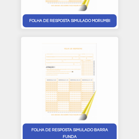
FOLHA DE RESPOSTA SIMULADO MORUMBI
FOLHA DE RESPOSTA SIMULADO BARRA
FUNDA