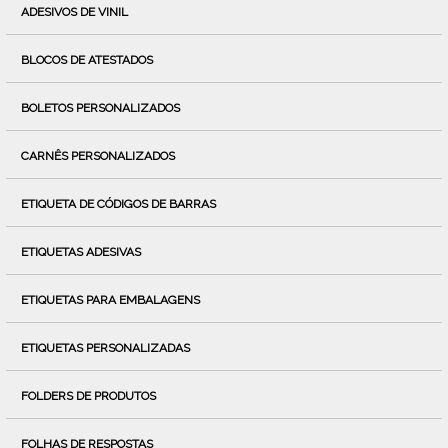
ADESIVOS DE VINIL
BLOCOS DE ATESTADOS
BOLETOS PERSONALIZADOS
CARNÊS PERSONALIZADOS
ETIQUETA DE CÓDIGOS DE BARRAS
ETIQUETAS ADESIVAS
ETIQUETAS PARA EMBALAGENS
ETIQUETAS PERSONALIZADAS
FOLDERS DE PRODUTOS
FOLHAS DE RESPOSTAS