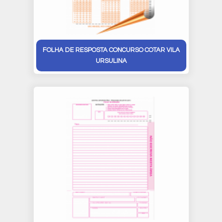
FOLHA DE RESPOSTA CONCURSO COTAR VILA
URSULINA