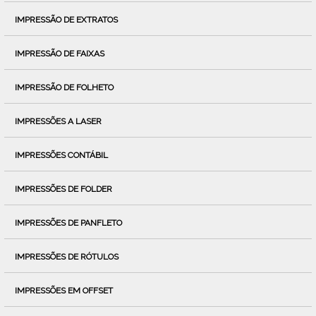
IMPRESSÃO DE EXTRATOS
IMPRESSÃO DE FAIXAS
IMPRESSÃO DE FOLHETO
IMPRESSÕES A LASER
IMPRESSÕES CONTÁBIL
IMPRESSÕES DE FOLDER
IMPRESSÕES DE PANFLETO
IMPRESSÕES DE RÓTULOS
IMPRESSÕES EM OFFSET