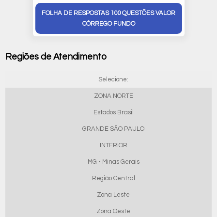
FOLHA DE RESPOSTAS 100 QUESTÕES VALOR
CÓRREGO FUNDO
Regiões de Atendimento
Selecione:
ZONA NORTE
Estados Brasil
GRANDE SÃO PAULO
INTERIOR
MG - Minas Gerais
Região Central
Zona Leste
Zona Oeste