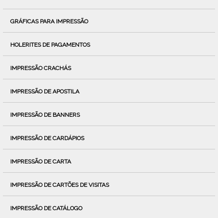
GRÁFICAS PARA IMPRESSÃO
HOLERITES DE PAGAMENTOS
IMPRESSÃO CRACHÁS
IMPRESSÃO DE APOSTILA
IMPRESSÃO DE BANNERS
IMPRESSÃO DE CARDÁPIOS
IMPRESSÃO DE CARTA
IMPRESSÃO DE CARTÕES DE VISITAS
IMPRESSÃO DE CATÁLOGO