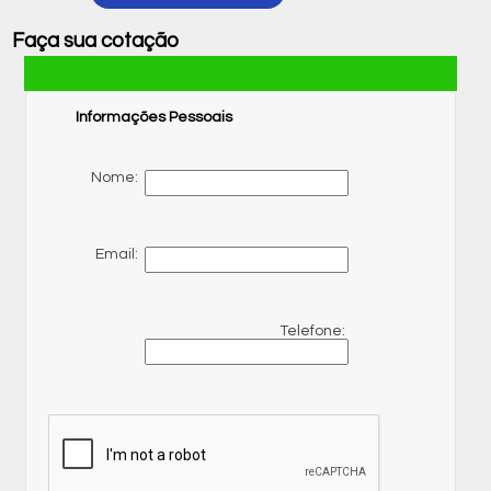
Faça sua cotação
Informações Pessoais
Nome:
Email:
Telefone: