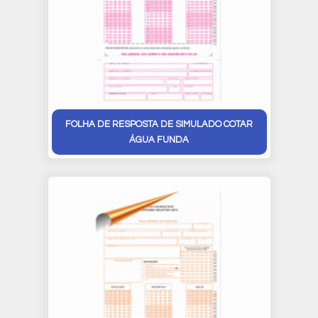
FOLHA DE RESPOSTA DE SIMULADO COTAR
ÁGUA FUNDA