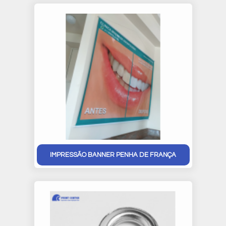
IMPRESSÃO BANNER PENHA DE FRANÇA