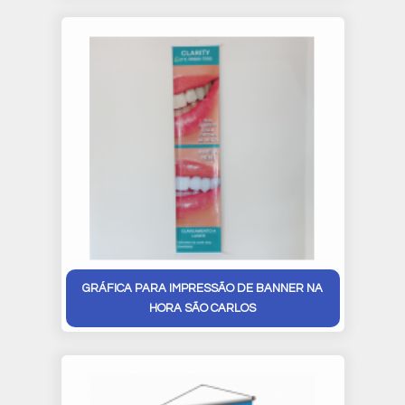
GRÁFICA PARA IMPRESSÃO DE BANNER NA
HORA SÃO CARLOS