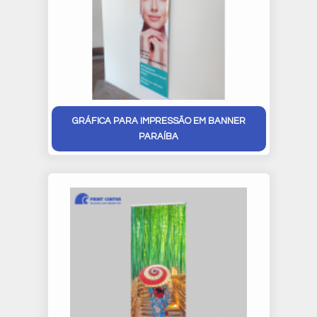
GRÁFICA PARA IMPRESSÃO EM BANNER
PARAÍBA