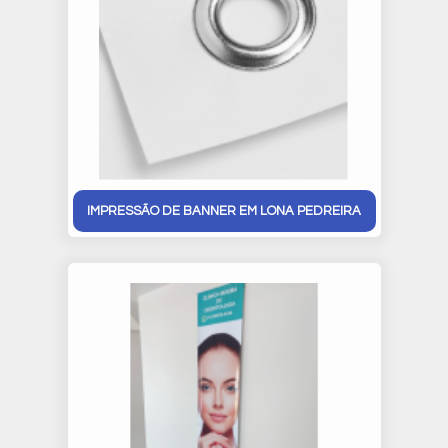
IMPRESSÃO DE BANNER EM LONA PEDREIRA