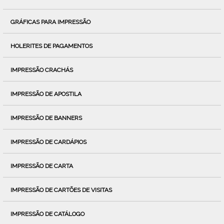
GRÁFICAS PARA IMPRESSÃO
HOLERITES DE PAGAMENTOS
IMPRESSÃO CRACHÁS
IMPRESSÃO DE APOSTILA
IMPRESSÃO DE BANNERS
IMPRESSÃO DE CARDÁPIOS
IMPRESSÃO DE CARTA
IMPRESSÃO DE CARTÕES DE VISITAS
IMPRESSÃO DE CATÁLOGO