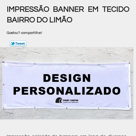
IMPRESSÃO BANNER EM TECIDO
BAIRRO DO LIMÃO
Gostou? compartilhe!