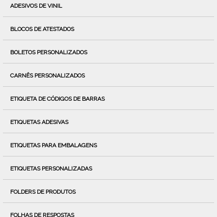
ADESIVOS DE VINIL
BLOCOS DE ATESTADOS
BOLETOS PERSONALIZADOS
CARNÊS PERSONALIZADOS
ETIQUETA DE CÓDIGOS DE BARRAS
ETIQUETAS ADESIVAS
ETIQUETAS PARA EMBALAGENS
ETIQUETAS PERSONALIZADAS
FOLDERS DE PRODUTOS
FOLHAS DE RESPOSTAS