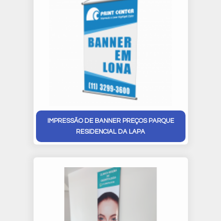
IMPRESSÃO DE BANNER PREÇOS PARQUE
RESIDENCIAL DA LAPA