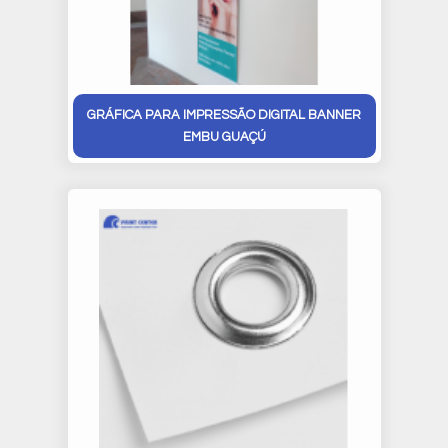
GRÁFICA PARA IMPRESSÃO DIGITAL BANNER
EMBU GUAÇÚ