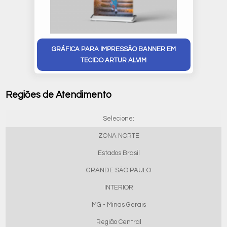
GRÁFICA PARA IMPRESSÃO BANNER EM
TECIDO ARTUR ALVIM
Regiões de Atendimento
Selecione:
ZONA NORTE
Estados Brasil
GRANDE SÃO PAULO
INTERIOR
MG - Minas Gerais
Região Central