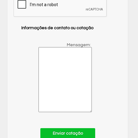
Informações de contato ou cotação
Mensagem:
Enviar cotação