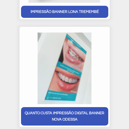
IMPRESSÃO BANNER LONA TREMEMBÉ
QUANTO CUSTA IMPRESSÃO DIGITAL BANNER
NOVA ODESSA