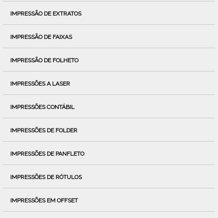
IMPRESSÃO DE EXTRATOS
IMPRESSÃO DE FAIXAS
IMPRESSÃO DE FOLHETO
IMPRESSÕES A LASER
IMPRESSÕES CONTÁBIL
IMPRESSÕES DE FOLDER
IMPRESSÕES DE PANFLETO
IMPRESSÕES DE RÓTULOS
IMPRESSÕES EM OFFSET