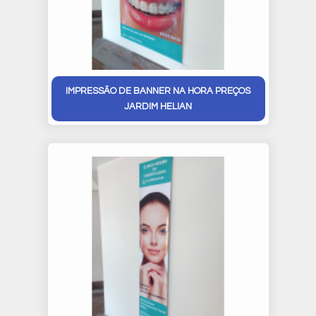
IMPRESSÃO DE BANNER NA HORA PREÇOS
JARDIM HELIAN