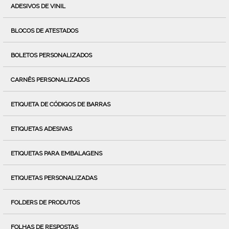
ADESIVOS DE VINIL
BLOCOS DE ATESTADOS
BOLETOS PERSONALIZADOS
CARNÊS PERSONALIZADOS
ETIQUETA DE CÓDIGOS DE BARRAS
ETIQUETAS ADESIVAS
ETIQUETAS PARA EMBALAGENS
ETIQUETAS PERSONALIZADAS
FOLDERS DE PRODUTOS
FOLHAS DE RESPOSTAS