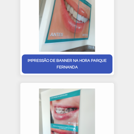
IMPRESSÃO DE BANNER NA HORA PARQUE
FERNANDA