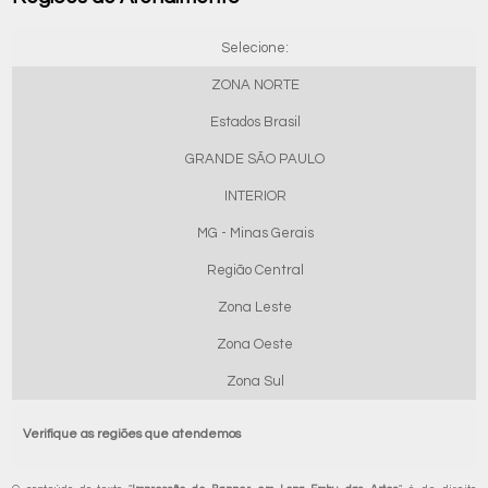
Selecione:
ZONA NORTE
Estados Brasil
GRANDE SÃO PAULO
INTERIOR
MG - Minas Gerais
Região Central
Zona Leste
Zona Oeste
Zona Sul
Verifique as regiões que atendemos