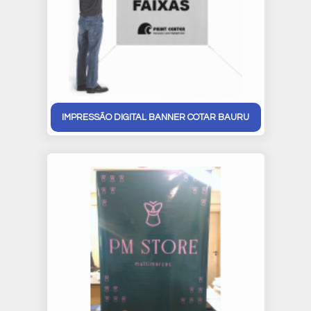
IMPRESSÃO DIGITAL BANNER COTAR BAURU