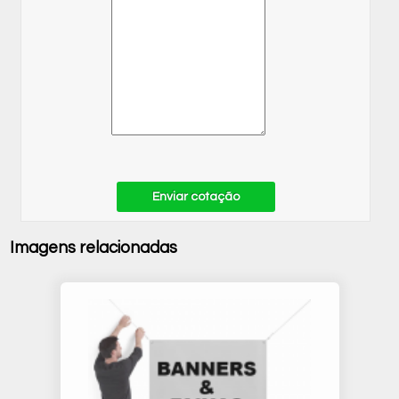
Enviar cotação
Imagens relacionadas