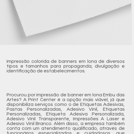
Impressão colorida de banners em lona de diversos
tipos e tamanhos para propaganda, divulgação e
identificação de estabelecimentos.
Procurou por impressão de banner em lona Embu das
Artes? A Print Center é a opção mais viável, já que
disponibiliza serviços como o de Etiquetas Adesivas,
Pastas Personalizadas, Adesivo Vinil, Etiquetas
Personalizadas, Etiqueta Adesiva Personalizada,
Adesivo Vinil Transparente, Impressões A Laser e
Adesivo Vinil Branco. Além disso, a empresa também
conta com um atendimento qualificado, através de
funcionários especializados e cuidadosos, que