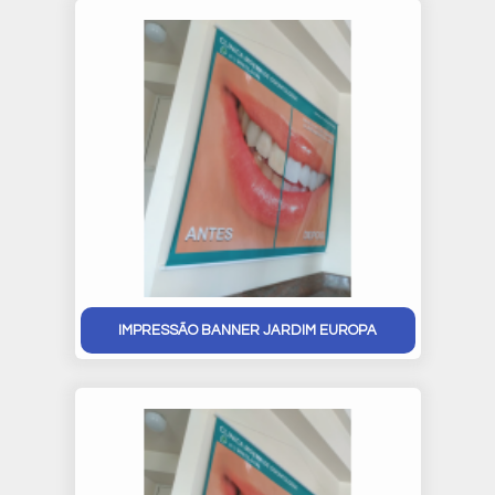
IMPRESSÃO BANNER JARDIM EUROPA