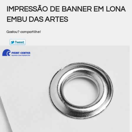
IMPRESSÃO DE BANNER EM LONA
EMBU DAS ARTES
Gostou? compartilhe!