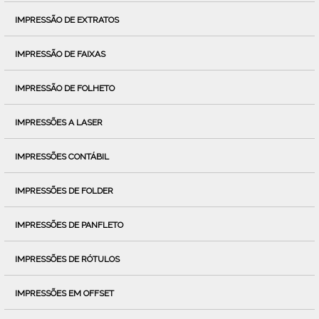
IMPRESSÃO DE EXTRATOS
IMPRESSÃO DE FAIXAS
IMPRESSÃO DE FOLHETO
IMPRESSÕES A LASER
IMPRESSÕES CONTÁBIL
IMPRESSÕES DE FOLDER
IMPRESSÕES DE PANFLETO
IMPRESSÕES DE RÓTULOS
IMPRESSÕES EM OFFSET