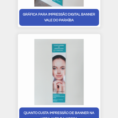
GRÁFICA PARA IMPRESSÃO DIGITAL BANNER
VALE DO PARAÍBA
QUANTO CUSTA IMPRESSÃO DE BANNER NA