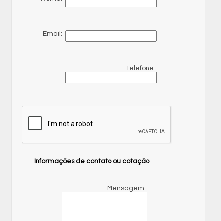
Email:
Telefone:
Informações de contato ou cotação
Mensagem: