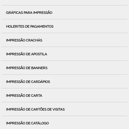
GRÁFICAS PARA IMPRESSÃO
HOLERITES DE PAGAMENTOS
IMPRESSÃO CRACHÁS
IMPRESSÃO DE APOSTILA
IMPRESSÃO DE BANNERS
IMPRESSÃO DE CARDÁPIOS
IMPRESSÃO DE CARTA
IMPRESSÃO DE CARTÕES DE VISITAS
IMPRESSÃO DE CATÁLOGO