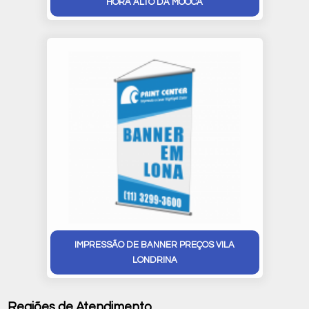
HORA ALTO DA MOOCA
IMPRESSÃO DE BANNER PREÇOS VILA
LONDRINA
Regiões de Atendimento