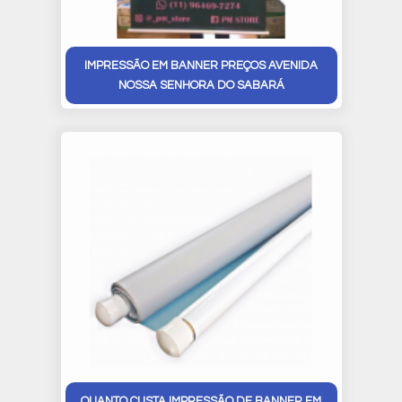
IMPRESSÃO EM BANNER PREÇOS AVENIDA
NOSSA SENHORA DO SABARÁ
QUANTO CUSTA IMPRESSÃO DE BANNER EM