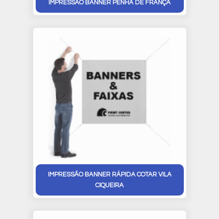
IMPRESSÃO BANNER PENHA DE FRANÇA
IMPRESSÃO BANNER RÁPIDA COTAR VILA
CIQUEIRA