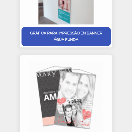
GRÁFICA PARA IMPRESSÃO EM BANNER
ÁGUA FUNDA