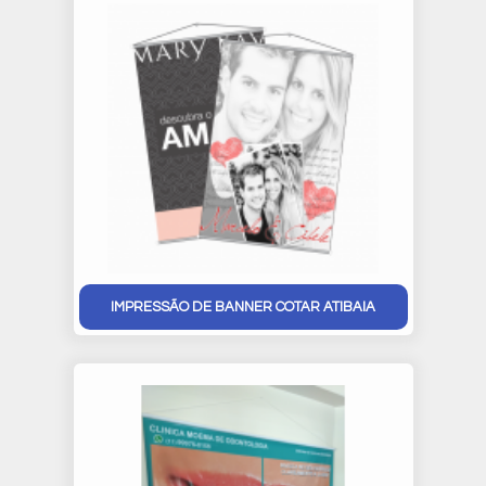
IMPRESSÃO DE BANNER COTAR ATIBAIA