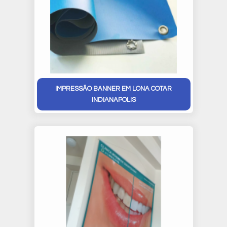
IMPRESSÃO BANNER EM LONA COTAR
INDIANAPOLIS