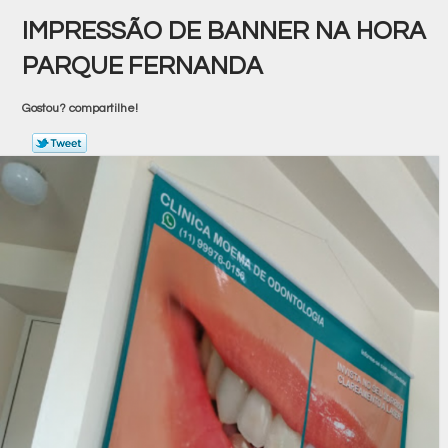
IMPRESSÃO DE BANNER NA HORA
PARQUE FERNANDA
Gostou? compartilhe!