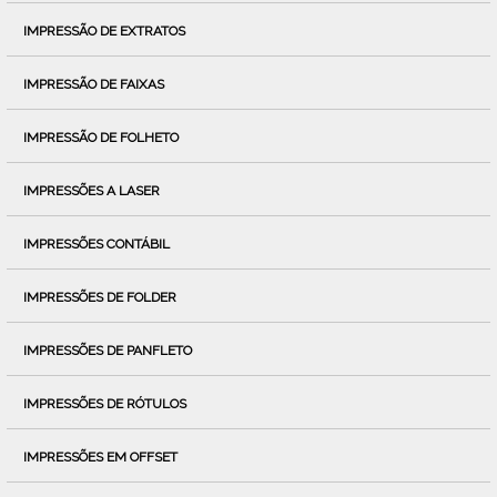
IMPRESSÃO DE EXTRATOS
IMPRESSÃO DE FAIXAS
IMPRESSÃO DE FOLHETO
IMPRESSÕES A LASER
IMPRESSÕES CONTÁBIL
IMPRESSÕES DE FOLDER
IMPRESSÕES DE PANFLETO
IMPRESSÕES DE RÓTULOS
IMPRESSÕES EM OFFSET