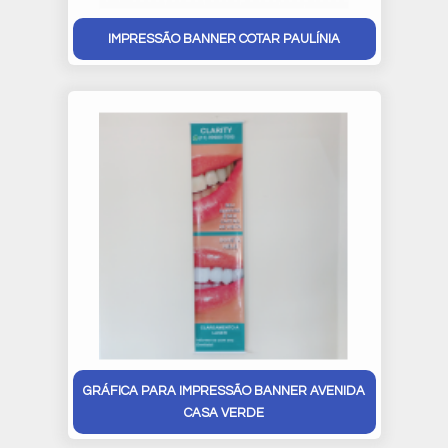
IMPRESSÃO BANNER COTAR PAULÍNIA
GRÁFICA PARA IMPRESSÃO BANNER AVENIDA
CASA VERDE