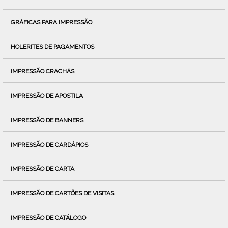
GRÁFICAS PARA IMPRESSÃO
HOLERITES DE PAGAMENTOS
IMPRESSÃO CRACHÁS
IMPRESSÃO DE APOSTILA
IMPRESSÃO DE BANNERS
IMPRESSÃO DE CARDÁPIOS
IMPRESSÃO DE CARTA
IMPRESSÃO DE CARTÕES DE VISITAS
IMPRESSÃO DE CATÁLOGO