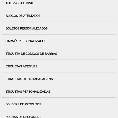
ADESIVOS DE VINIL
BLOCOS DE ATESTADOS
BOLETOS PERSONALIZADOS
CARNÊS PERSONALIZADOS
ETIQUETA DE CÓDIGOS DE BARRAS
ETIQUETAS ADESIVAS
ETIQUETAS PARA EMBALAGENS
ETIQUETAS PERSONALIZADAS
FOLDERS DE PRODUTOS
FOLHAS DE RESPOSTAS