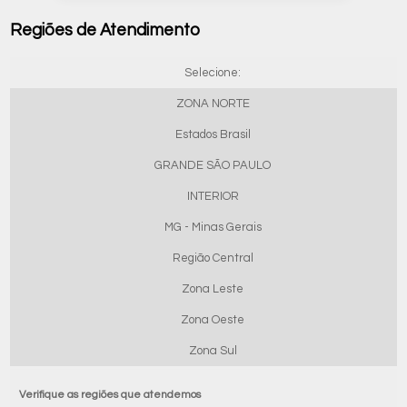
Regiões de Atendimento
Selecione:
ZONA NORTE
Estados Brasil
GRANDE SÃO PAULO
INTERIOR
MG - Minas Gerais
Região Central
Zona Leste
Zona Oeste
Zona Sul
Verifique as regiões que atendemos