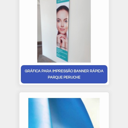
GRÁFICA PARA IMPRESSÃO BANNER RÁPIDA
PARQUE PERUCHE