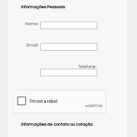
Informações Pessoais
Nome:
Email:
Telefone:
Informações de contato ou cotação