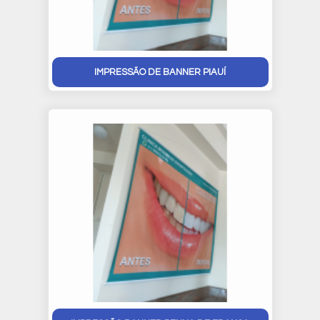
IMPRESSÃO DE BANNER PIAUÍ