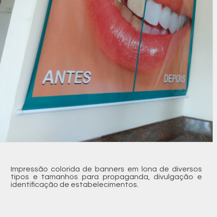
Impressão colorida de banners em lona de diversos
tipos e tamanhos para propaganda, divulgação e
identificação de estabelecimentos.