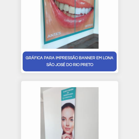
GRÁFICA PARA IMPRESSÃO BANNER EM LONA
SÃO JOSÉ DO RIO PRETO