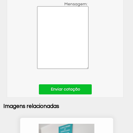
Mensagem:
Enviar cotação
Imagens relacionadas