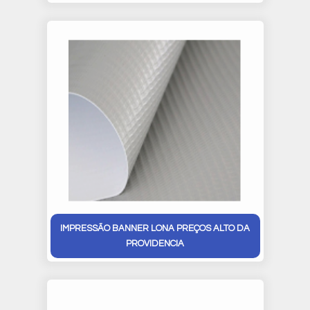
IMPRESSÃO BANNER LONA PREÇOS ALTO DA
PROVIDENCIA