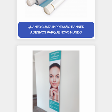
QUANTO CUSTA IMPRESSÃO BANNER
ADESIVOS PARQUE NOVO MUNDO