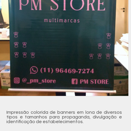
Impressão colorida de banners em lona de diversos
tipos e tamanhos para propaganda, divulgação e
identificação de estabelecimentos.