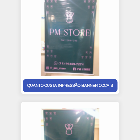
QUANTO CUSTA IMPRESSÃO BANNER COCAIS