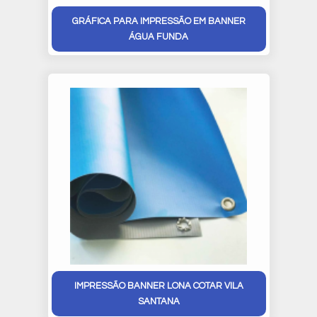
GRÁFICA PARA IMPRESSÃO EM BANNER
ÁGUA FUNDA
IMPRESSÃO BANNER LONA COTAR VILA
SANTANA