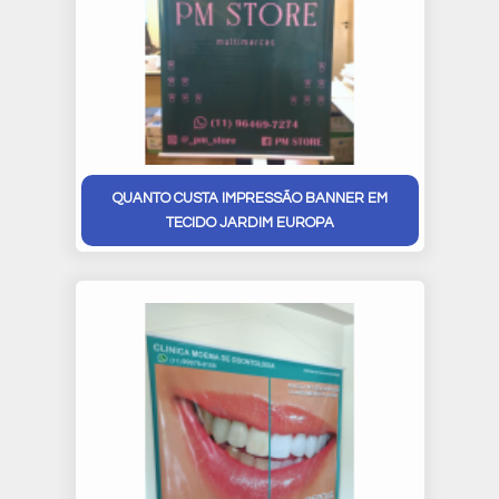
QUANTO CUSTA IMPRESSÃO BANNER EM
TECIDO JARDIM EUROPA