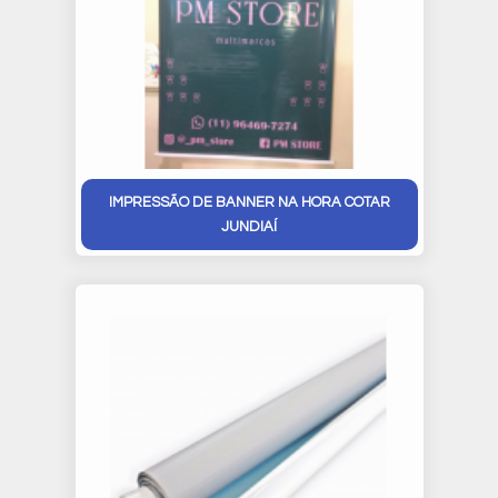
IMPRESSÃO DE BANNER NA HORA COTAR
JUNDIAÍ