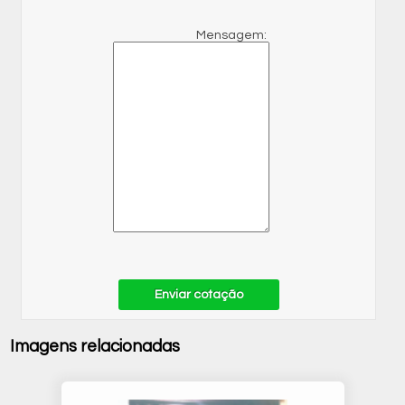
Mensagem:
Enviar cotação
Imagens relacionadas