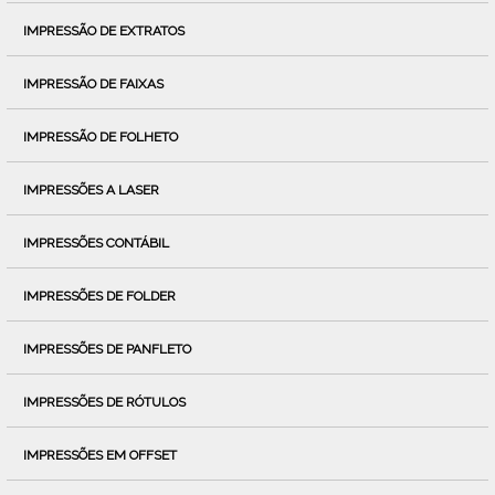
IMPRESSÃO DE EXTRATOS
IMPRESSÃO DE FAIXAS
IMPRESSÃO DE FOLHETO
IMPRESSÕES A LASER
IMPRESSÕES CONTÁBIL
IMPRESSÕES DE FOLDER
IMPRESSÕES DE PANFLETO
IMPRESSÕES DE RÓTULOS
IMPRESSÕES EM OFFSET