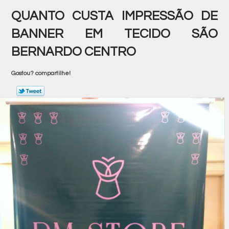
QUANTO CUSTA IMPRESSÃO DE
BANNER EM TECIDO SÃO
BERNARDO CENTRO
Gostou? compartilhe!