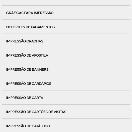
GRÁFICAS PARA IMPRESSÃO
HOLERITES DE PAGAMENTOS
IMPRESSÃO CRACHÁS
IMPRESSÃO DE APOSTILA
IMPRESSÃO DE BANNERS
IMPRESSÃO DE CARDÁPIOS
IMPRESSÃO DE CARTA
IMPRESSÃO DE CARTÕES DE VISITAS
IMPRESSÃO DE CATÁLOGO