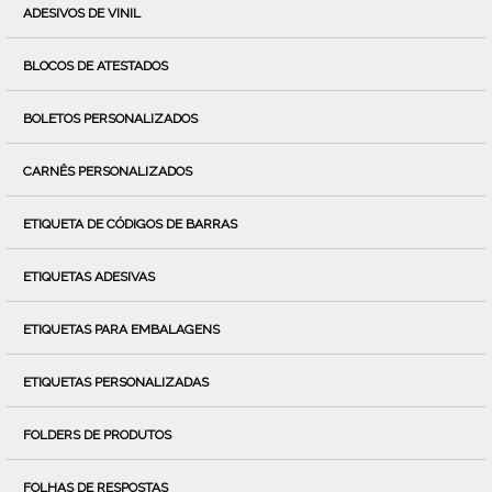
ADESIVOS DE VINIL
BLOCOS DE ATESTADOS
BOLETOS PERSONALIZADOS
CARNÊS PERSONALIZADOS
ETIQUETA DE CÓDIGOS DE BARRAS
ETIQUETAS ADESIVAS
ETIQUETAS PARA EMBALAGENS
ETIQUETAS PERSONALIZADAS
FOLDERS DE PRODUTOS
FOLHAS DE RESPOSTAS