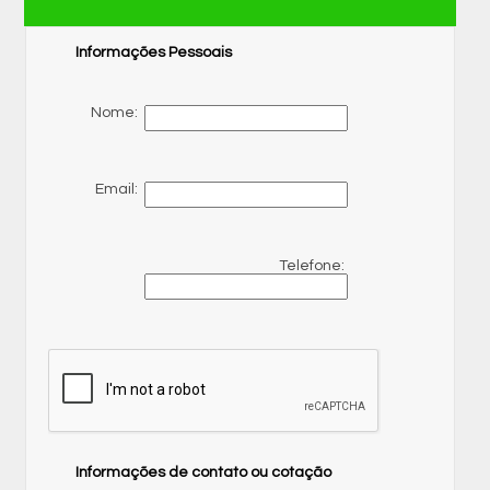
Informações Pessoais
Nome:
Email:
Telefone:
Informações de contato ou cotação