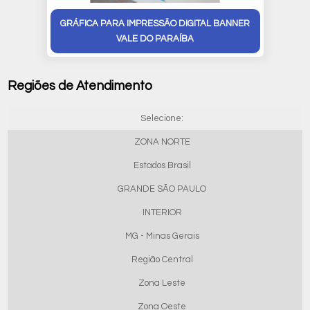
GRÁFICA PARA IMPRESSÃO DIGITAL BANNER
VALE DO PARAÍBA
Regiões de Atendimento
Selecione:
ZONA NORTE
Estados Brasil
GRANDE SÃO PAULO
INTERIOR
MG - Minas Gerais
Região Central
Zona Leste
Zona Oeste