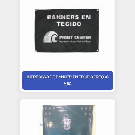
IMPRESSÃO DE BANNER EM TECIDO PREÇOS
ABC