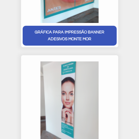
GRÁFICA PARA IMPRESSÃO BANNER
ADESIVOS MONTE MOR