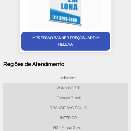
IMPRESSÃO BANNER PREÇOS JARDIM
HELENA
Regiões de Atendimento
Selecione:
ZONA NORTE
Estados Brasil
GRANDE SÃO PAULO
INTERIOR
MG - Minas Gerais