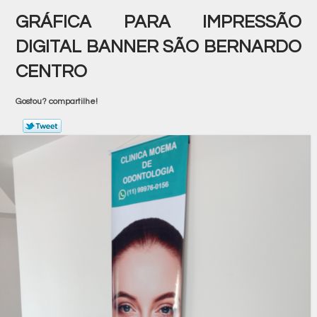
GRÁFICA PARA IMPRESSÃO
DIGITAL BANNER SÃO BERNARDO
CENTRO
Gostou? compartilhe!