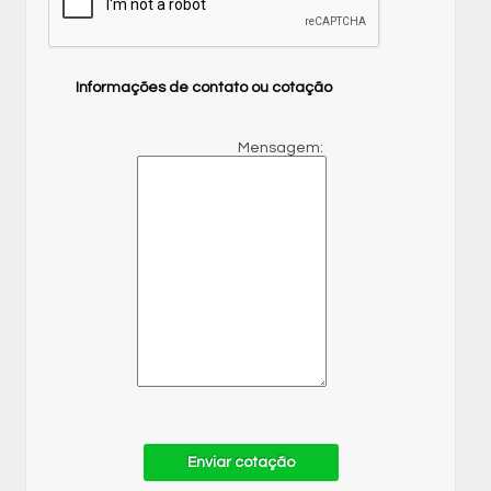
Informações de contato ou cotação
Mensagem:
Enviar cotação