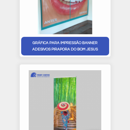
GRÁFICA PARA IMPRESSÃO BANNER
ADESIVOS PIRAPORA DO BOM JESUS