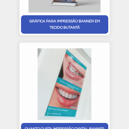
GRÁFICA PARA IMPRESSÃO BANNER EM
TECIDO BUTANTÃ