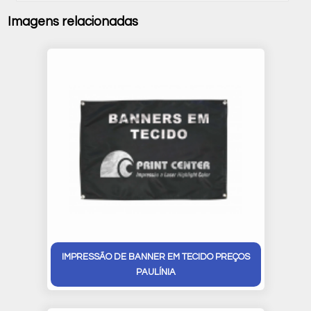
Imagens relacionadas
IMPRESSÃO DE BANNER EM TECIDO PREÇOS
PAULÍNIA