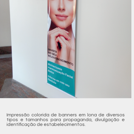
Impressão colorida de banners em lona de diversos
tipos e tamanhos para propaganda, divulgação e
identificação de estabelecimentos.