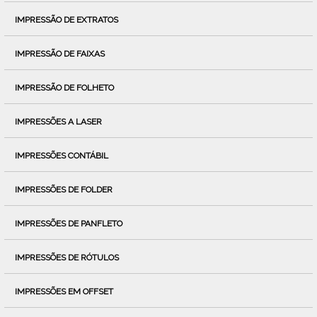
IMPRESSÃO DE EXTRATOS
IMPRESSÃO DE FAIXAS
IMPRESSÃO DE FOLHETO
IMPRESSÕES A LASER
IMPRESSÕES CONTÁBIL
IMPRESSÕES DE FOLDER
IMPRESSÕES DE PANFLETO
IMPRESSÕES DE RÓTULOS
IMPRESSÕES EM OFFSET