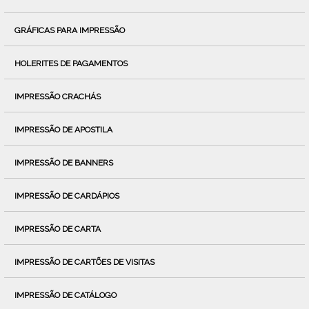
GRÁFICAS PARA IMPRESSÃO
HOLERITES DE PAGAMENTOS
IMPRESSÃO CRACHÁS
IMPRESSÃO DE APOSTILA
IMPRESSÃO DE BANNERS
IMPRESSÃO DE CARDÁPIOS
IMPRESSÃO DE CARTA
IMPRESSÃO DE CARTÕES DE VISITAS
IMPRESSÃO DE CATÁLOGO