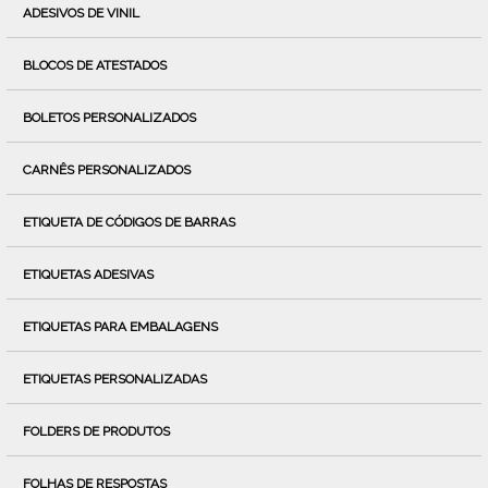
ADESIVOS DE VINIL
BLOCOS DE ATESTADOS
BOLETOS PERSONALIZADOS
CARNÊS PERSONALIZADOS
ETIQUETA DE CÓDIGOS DE BARRAS
ETIQUETAS ADESIVAS
ETIQUETAS PARA EMBALAGENS
ETIQUETAS PERSONALIZADAS
FOLDERS DE PRODUTOS
FOLHAS DE RESPOSTAS