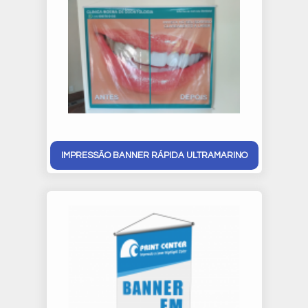
IMPRESSÃO BANNER RÁPIDA ULTRAMARINO