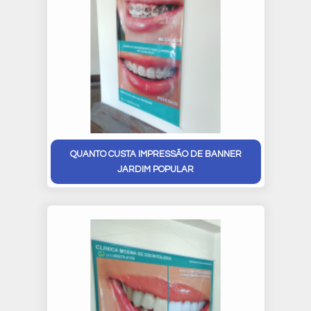
QUANTO CUSTA IMPRESSÃO DE BANNER
JARDIM POPULAR