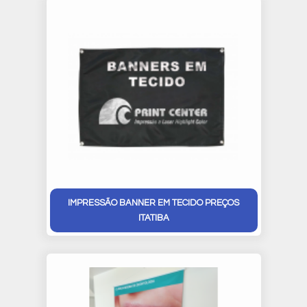
IMPRESSÃO BANNER EM TECIDO PREÇOS
ITATIBA