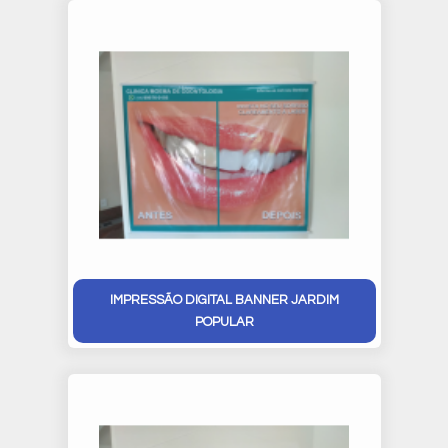
IMPRESSÃO DIGITAL BANNER JARDIM
POPULAR