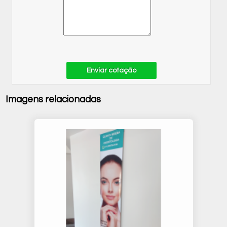
Enviar cotação
Imagens relacionadas