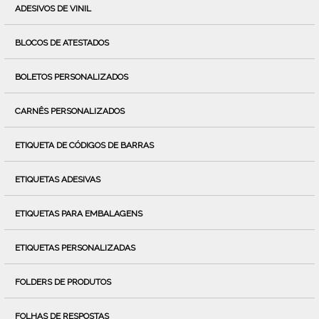
ADESIVOS DE VINIL
BLOCOS DE ATESTADOS
BOLETOS PERSONALIZADOS
CARNÊS PERSONALIZADOS
ETIQUETA DE CÓDIGOS DE BARRAS
ETIQUETAS ADESIVAS
ETIQUETAS PARA EMBALAGENS
ETIQUETAS PERSONALIZADAS
FOLDERS DE PRODUTOS
FOLHAS DE RESPOSTAS