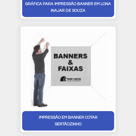
GRÁFICA PARA IMPRESSÃO BANNER EM LONA
INAJAR DE SOUZA
IMPRESSÃO EM BANNER COTAR
SERTÃOZINHO