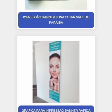
IMPRESSÃO BANNER LONA COTAR VALE DO
PARAÍBA
GRÁFICA PARA IMPRESSÃO BANNER RÁPIDA