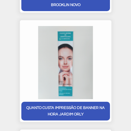
BROOKLIN NOVO
QUANTO CUSTA IMPRESSÃO DE BANNER NA
HORA JARDIM ORLY