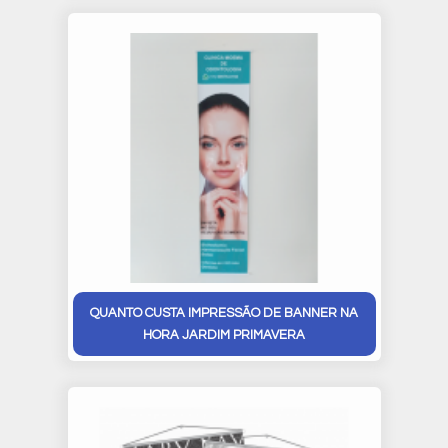
QUANTO CUSTA IMPRESSÃO DE BANNER NA
HORA JARDIM PRIMAVERA