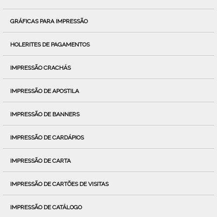
GRÁFICAS PARA IMPRESSÃO
HOLERITES DE PAGAMENTOS
IMPRESSÃO CRACHÁS
IMPRESSÃO DE APOSTILA
IMPRESSÃO DE BANNERS
IMPRESSÃO DE CARDÁPIOS
IMPRESSÃO DE CARTA
IMPRESSÃO DE CARTÕES DE VISITAS
IMPRESSÃO DE CATÁLOGO