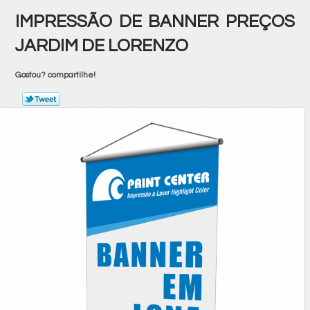
IMPRESSÃO DE BANNER PREÇOS
JARDIM DE LORENZO
Gostou? compartilhe!