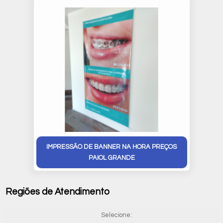
IMPRESSÃO DE BANNER NA HORA PREÇOS
PAIOL GRANDE
Regiões de Atendimento
Selecione: