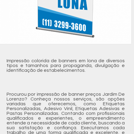
Impressão colorida de banners em lona de diversos
tipos e tamanhos para propaganda, divulgação e
identificação de estabelecimentos.
Procurou por impressão de banner preços Jardim De
Lorenzo? Conheça nossos serviços, são opções
variadas que oferecemos, como Etiquetas
Personalizadas, Adesivo Vinil, Etiquetas Adesivas e
Pastas Personalizadas. Contando com profissionais
qualificados e experientes, o empreendimento
entende a necessidade de cada cliente, buscando a
sua satisfação e confiança. Executamos cada
trabalho de uma forma qualificada e excelente, e