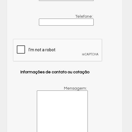
Telefone:
Informações de contato ou cotação
Mensagem: