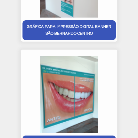
GRÁFICA PARA IMPRESSÃO DIGITAL BANNER
SÃO BERNARDO CENTRO