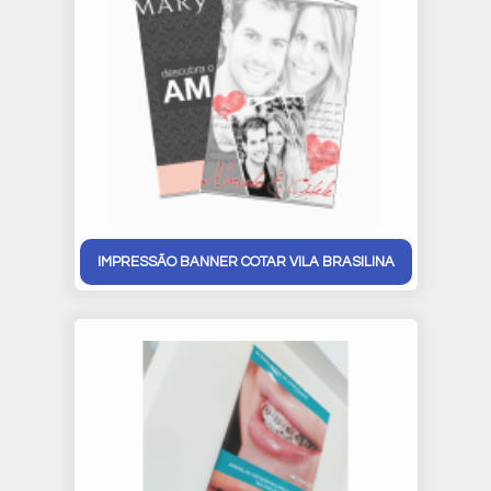
IMPRESSÃO BANNER COTAR VILA BRASILINA