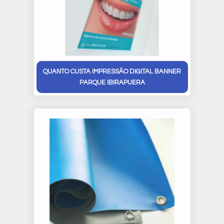
QUANTO CUSTA IMPRESSÃO DIGITAL BANNER
PARQUE IBIRAPUERA