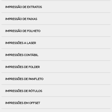
IMPRESSÃO DE EXTRATOS
IMPRESSÃO DE FAIXAS
IMPRESSÃO DE FOLHETO
IMPRESSÕES A LASER
IMPRESSÕES CONTÁBIL
IMPRESSÕES DE FOLDER
IMPRESSÕES DE PANFLETO
IMPRESSÕES DE RÓTULOS
IMPRESSÕES EM OFFSET