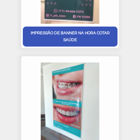
IMPRESSÃO DE BANNER NA HORA COTAR
SAÚDE