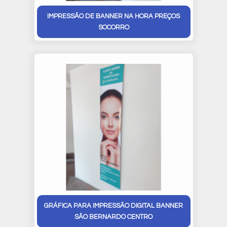
IMPRESSÃO DE BANNER NA HORA PREÇOS
SOCORRO
GRÁFICA PARA IMPRESSÃO DIGITAL BANNER
SÃO BERNARDO CENTRO