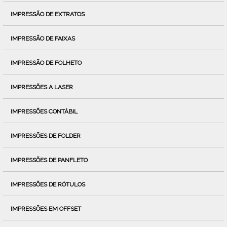
IMPRESSÃO DE EXTRATOS
IMPRESSÃO DE FAIXAS
IMPRESSÃO DE FOLHETO
IMPRESSÕES A LASER
IMPRESSÕES CONTÁBIL
IMPRESSÕES DE FOLDER
IMPRESSÕES DE PANFLETO
IMPRESSÕES DE RÓTULOS
IMPRESSÕES EM OFFSET