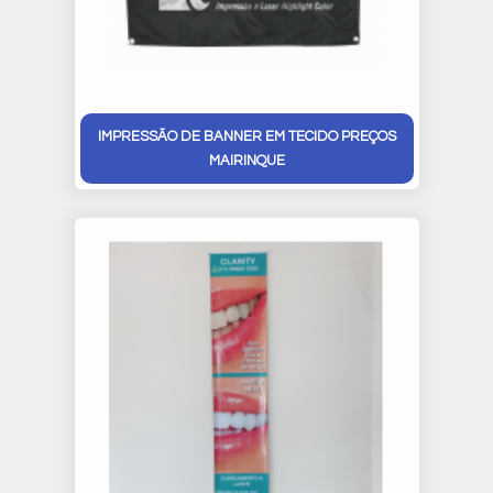
IMPRESSÃO DE BANNER EM TECIDO PREÇOS
MAIRINQUE