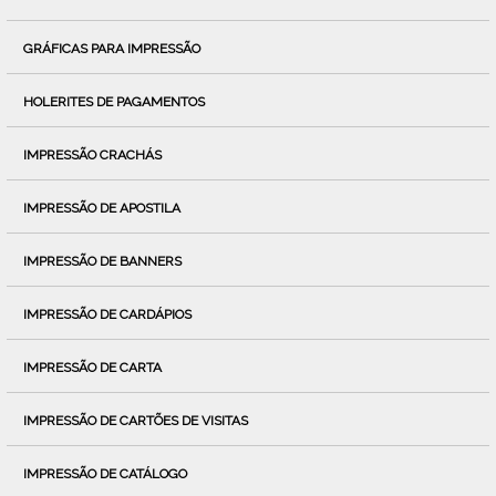
GRÁFICAS PARA IMPRESSÃO
HOLERITES DE PAGAMENTOS
IMPRESSÃO CRACHÁS
IMPRESSÃO DE APOSTILA
IMPRESSÃO DE BANNERS
IMPRESSÃO DE CARDÁPIOS
IMPRESSÃO DE CARTA
IMPRESSÃO DE CARTÕES DE VISITAS
IMPRESSÃO DE CATÁLOGO