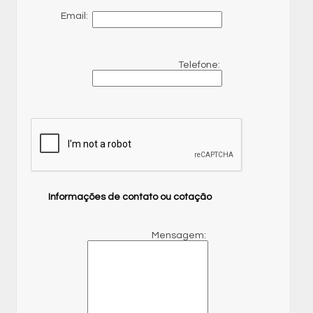
Email:
Telefone:
Informações de contato ou cotação
Mensagem: