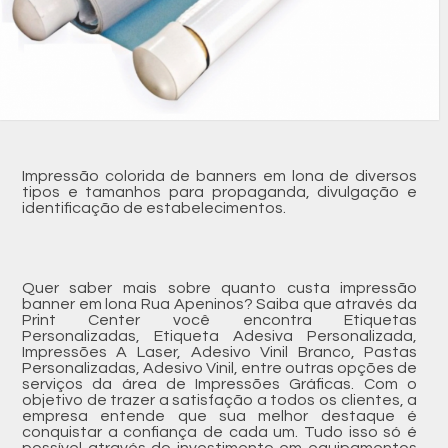
Impressão colorida de banners em lona de diversos
tipos e tamanhos para propaganda, divulgação e
identificação de estabelecimentos.
Quer saber mais sobre quanto custa impressão
banner em lona Rua Apeninos? Saiba que através da
Print Center você encontra Etiquetas
Personalizadas, Etiqueta Adesiva Personalizada,
Impressões A Laser, Adesivo Vinil Branco, Pastas
Personalizadas, Adesivo Vinil, entre outras opções de
serviços da área de Impressões Gráficas. Com o
objetivo de trazer a satisfação a todos os clientes, a
empresa entende que sua melhor destaque é
conquistar a confiança de cada um. Tudo isso só é