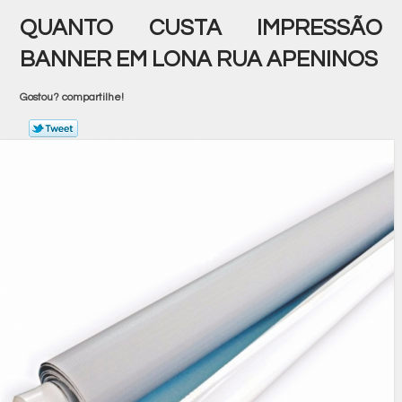
QUANTO CUSTA IMPRESSÃO
BANNER EM LONA RUA APENINOS
Gostou? compartilhe!