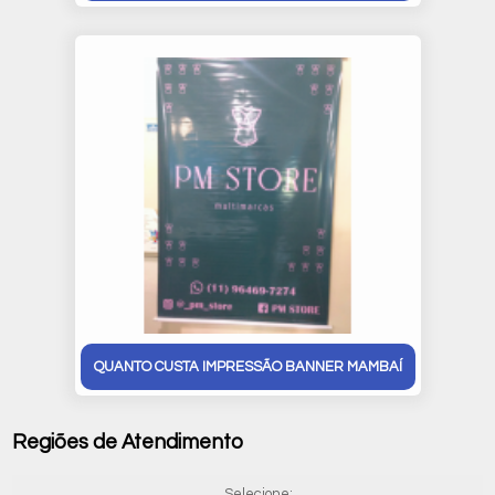
QUANTO CUSTA IMPRESSÃO BANNER MAMBAÍ
Regiões de Atendimento
Selecione: