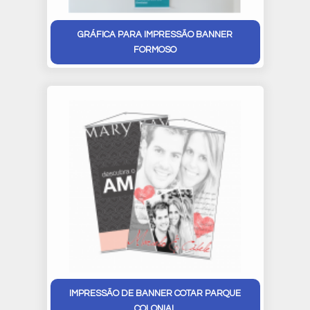
GRÁFICA PARA IMPRESSÃO BANNER
FORMOSO
IMPRESSÃO DE BANNER COTAR PARQUE
COLONIAL