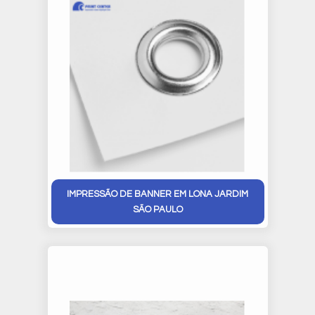
IMPRESSÃO DE BANNER EM LONA JARDIM
SÃO PAULO