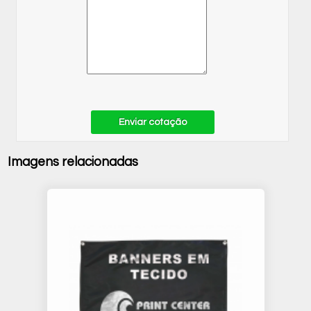
Enviar cotação
Imagens relacionadas