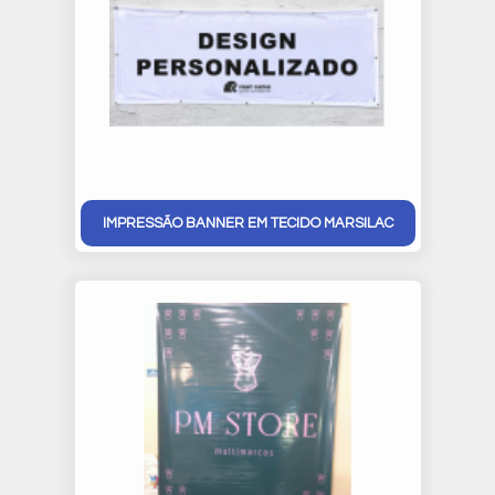
IMPRESSÃO BANNER EM TECIDO MARSILAC