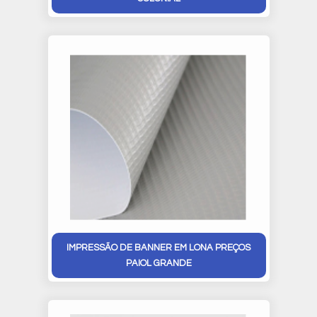
IMPRESSÃO DE BANNER EM LONA PREÇOS
PAIOL GRANDE