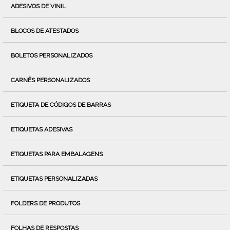
ADESIVOS DE VINIL
BLOCOS DE ATESTADOS
BOLETOS PERSONALIZADOS
CARNÊS PERSONALIZADOS
ETIQUETA DE CÓDIGOS DE BARRAS
ETIQUETAS ADESIVAS
ETIQUETAS PARA EMBALAGENS
ETIQUETAS PERSONALIZADAS
FOLDERS DE PRODUTOS
FOLHAS DE RESPOSTAS