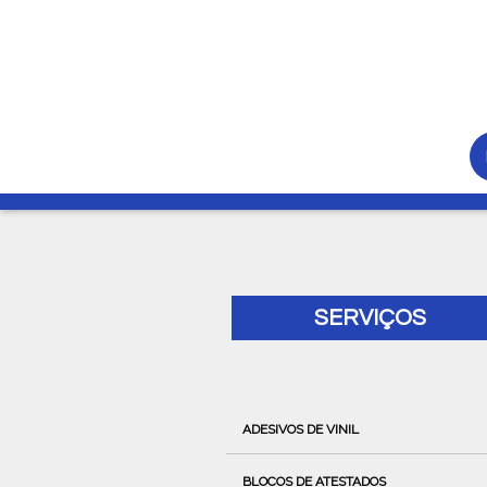
SERVIÇOS
ADESIVOS DE VINIL
BLOCOS DE ATESTADOS