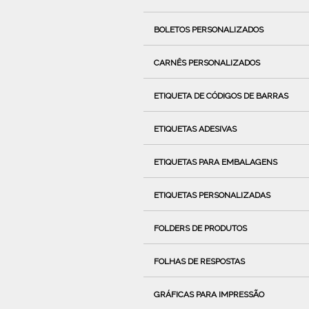
BOLETOS PERSONALIZADOS
CARNÊS PERSONALIZADOS
ETIQUETA DE CÓDIGOS DE BARRAS
ETIQUETAS ADESIVAS
ETIQUETAS PARA EMBALAGENS
ETIQUETAS PERSONALIZADAS
FOLDERS DE PRODUTOS
FOLHAS DE RESPOSTAS
GRÁFICAS PARA IMPRESSÃO