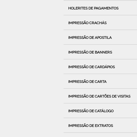
HOLERITES DE PAGAMENTOS
IMPRESSÃO CRACHÁS
IMPRESSÃO DE APOSTILA
IMPRESSÃO DE BANNERS
IMPRESSÃO DE CARDÁPIOS
IMPRESSÃO DE CARTA
IMPRESSÃO DE CARTÕES DE VISITAS
IMPRESSÃO DE CATÁLOGO
IMPRESSÃO DE EXTRATOS