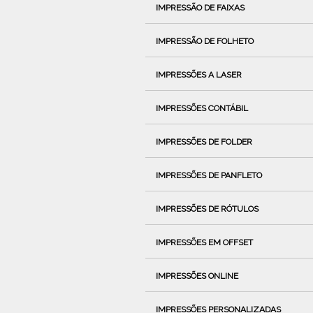
IMPRESSÃO DE FAIXAS
IMPRESSÃO DE FOLHETO
IMPRESSÕES A LASER
IMPRESSÕES CONTÁBIL
IMPRESSÕES DE FOLDER
IMPRESSÕES DE PANFLETO
IMPRESSÕES DE RÓTULOS
IMPRESSÕES EM OFFSET
IMPRESSÕES ONLINE
IMPRESSÕES PERSONALIZADAS