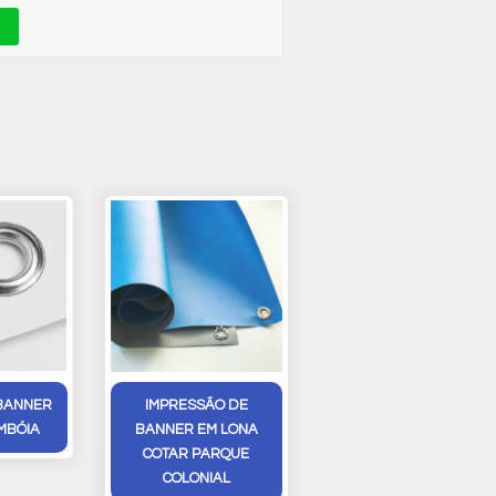
BANNER
IMPRESSÃO DE
MBÓIA
BANNER EM LONA
COTAR PARQUE
COLONIAL