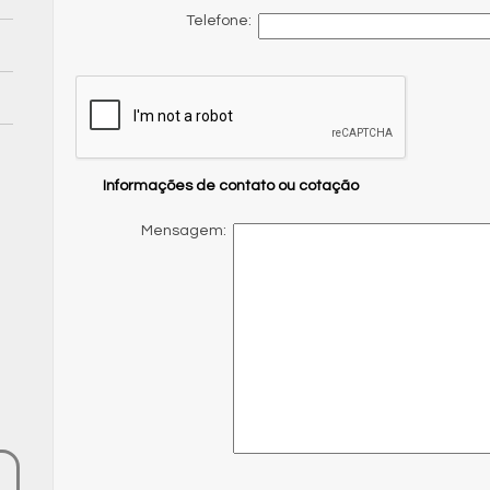
Telefone:
Informações de contato ou cotação
Mensagem: