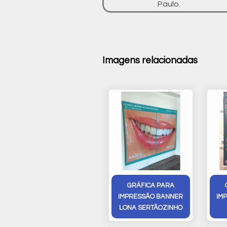
Paulo.
Imagens relacionadas
GRÁFICA PARA
IMPRESSÃO BANNER
IM
LONA SERTÃOZINHO