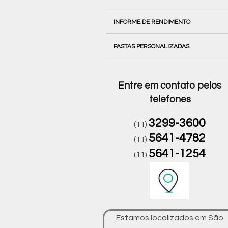
INFORME DE RENDIMENTO
PASTAS PERSONALIZADAS
Entre em contato pelos
telefones
3299-3600
(11)
5641-4782
(11)
5641-1254
(11)
Estamos localizados em São