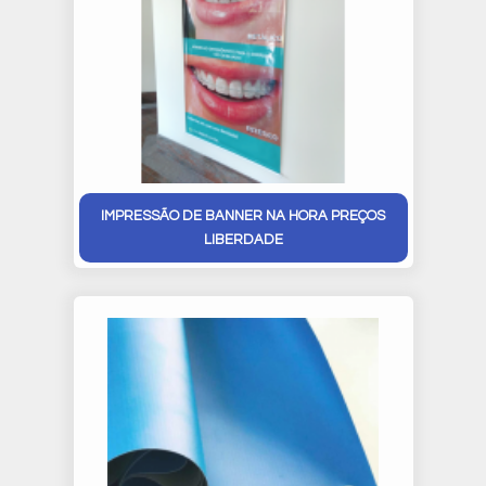
IMPRESSÃO DE BANNER NA HORA PREÇOS
LIBERDADE