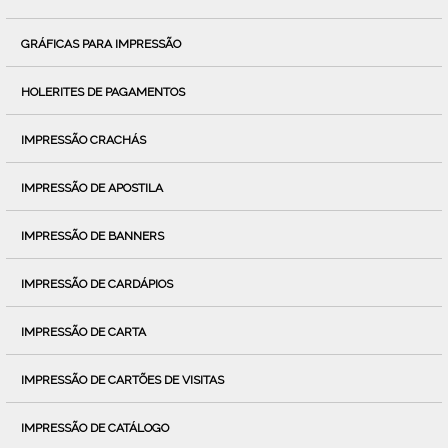
GRÁFICAS PARA IMPRESSÃO
HOLERITES DE PAGAMENTOS
IMPRESSÃO CRACHÁS
IMPRESSÃO DE APOSTILA
IMPRESSÃO DE BANNERS
IMPRESSÃO DE CARDÁPIOS
IMPRESSÃO DE CARTA
IMPRESSÃO DE CARTÕES DE VISITAS
IMPRESSÃO DE CATÁLOGO