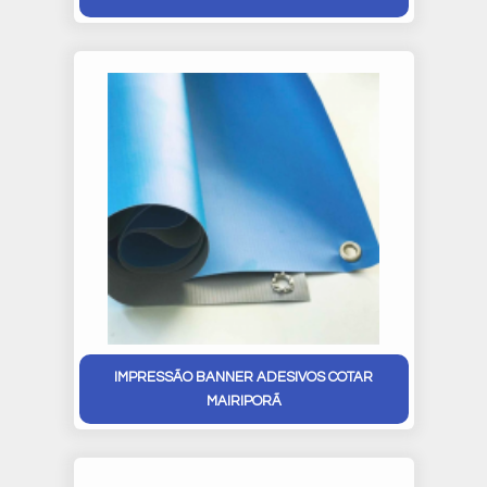
IMPRESSÃO BANNER ADESIVOS COTAR
MAIRIPORÃ