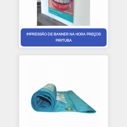
IMPRESSÃO DE BANNER NA HORA PREÇOS
PIRITUBA