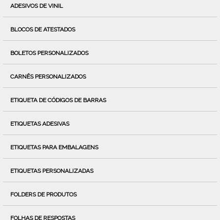
ADESIVOS DE VINIL
BLOCOS DE ATESTADOS
BOLETOS PERSONALIZADOS
CARNÊS PERSONALIZADOS
ETIQUETA DE CÓDIGOS DE BARRAS
ETIQUETAS ADESIVAS
ETIQUETAS PARA EMBALAGENS
ETIQUETAS PERSONALIZADAS
FOLDERS DE PRODUTOS
FOLHAS DE RESPOSTAS