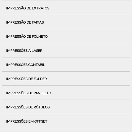
IMPRESSÃO DE EXTRATOS
IMPRESSÃO DE FAIXAS
IMPRESSÃO DE FOLHETO
IMPRESSÕES A LASER
IMPRESSÕES CONTÁBIL
IMPRESSÕES DE FOLDER
IMPRESSÕES DE PANFLETO
IMPRESSÕES DE RÓTULOS
IMPRESSÕES EM OFFSET