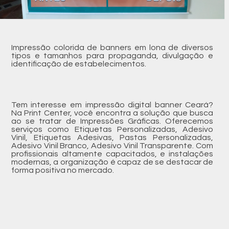
Impressão colorida de banners em lona de diversos
tipos e tamanhos para propaganda, divulgação e
identificação de estabelecimentos.
Tem interesse em impressão digital banner Ceará?
Na Print Center, você encontra a solução que busca
ao se tratar de Impressões Gráficas. Oferecemos
serviços como Etiquetas Personalizadas, Adesivo
Vinil, Etiquetas Adesivas, Pastas Personalizadas,
Adesivo Vinil Branco, Adesivo Vinil Transparente. Com
profissionais altamente capacitados, e instalações
modernas, a organização é capaz de se destacar de
forma positiva no mercado.