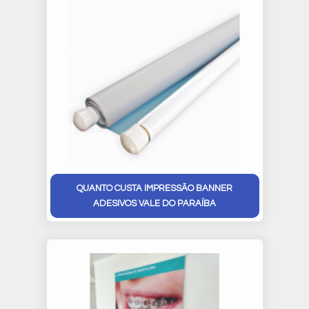
QUANTO CUSTA IMPRESSÃO BANNER
ADESIVOS VALE DO PARAÍBA