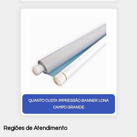
QUANTO CUSTA IMPRESSÃO BANNER LONA
CAMPO GRANDE
Regiões de Atendimento