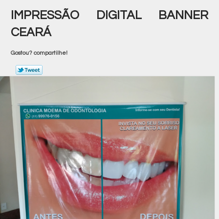
IMPRESSÃO DIGITAL BANNER
CEARÁ
Gostou? compartilhe!