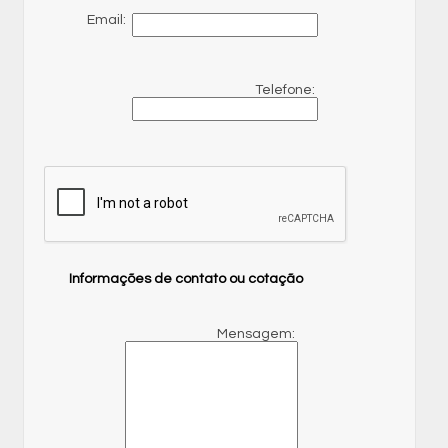
Email:
Telefone:
Informações de contato ou cotação
Mensagem: