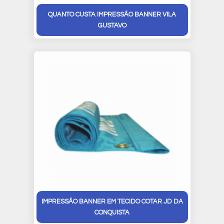
QUANTO CUSTA IMPRESSÃO BANNER VILA
GUSTAVO
IMPRESSÃO BANNER EM TECIDO COTAR JD DA
CONQUISTA