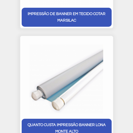
IMPRESSÃO DE BANNER EM TECIDO COTAR
MARSILAC
QUANTO CUSTA IMPRESSÃO BANNER LONA
MONTE ALTO