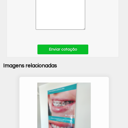
Enviar cotação
Imagens relacionadas