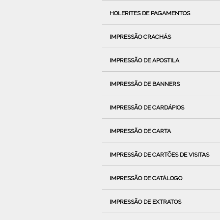
HOLERITES DE PAGAMENTOS
IMPRESSÃO CRACHÁS
IMPRESSÃO DE APOSTILA
IMPRESSÃO DE BANNERS
IMPRESSÃO DE CARDÁPIOS
IMPRESSÃO DE CARTA
IMPRESSÃO DE CARTÕES DE VISITAS
IMPRESSÃO DE CATÁLOGO
IMPRESSÃO DE EXTRATOS