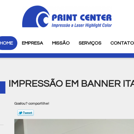
HOME
EMPRESA
MISSÃO
SERVIÇOS
CONTAT
IMPRESSÃO EM BANNER IT
Gostou? compartilhe!