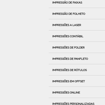
IMPRESSÃO DE FAIXAS
IMPRESSÃO DE FOLHETO
IMPRESSÕES A LASER
IMPRESSÕES CONTÁBIL
IMPRESSÕES DE FOLDER
IMPRESSÕES DE PANFLETO
IMPRESSÕES DE RÓTULOS
IMPRESSÕES EM OFFSET
IMPRESSÕES ONLINE
IMPRESSÕES PERSONALIZADAS