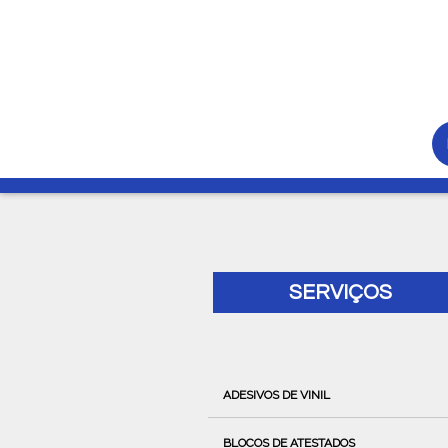
SERVIÇOS
ADESIVOS DE VINIL
BLOCOS DE ATESTADOS