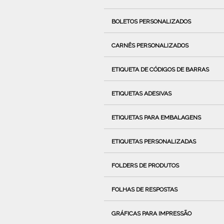
BOLETOS PERSONALIZADOS
CARNÊS PERSONALIZADOS
ETIQUETA DE CÓDIGOS DE BARRAS
ETIQUETAS ADESIVAS
ETIQUETAS PARA EMBALAGENS
ETIQUETAS PERSONALIZADAS
FOLDERS DE PRODUTOS
FOLHAS DE RESPOSTAS
GRÁFICAS PARA IMPRESSÃO