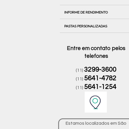
INFORME DE RENDIMENTO
PASTAS PERSONALIZADAS
Entre em contato pelos
telefones
3299-3600
(11)
5641-4782
(11)
5641-1254
(11)
Estamos localizados em São