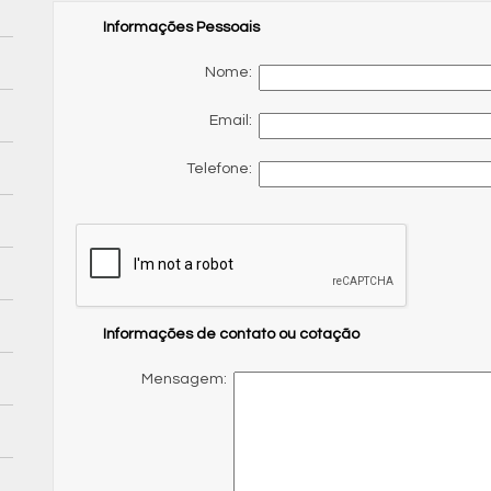
Informações Pessoais
Nome:
Email:
Telefone:
Informações de contato ou cotação
Mensagem: