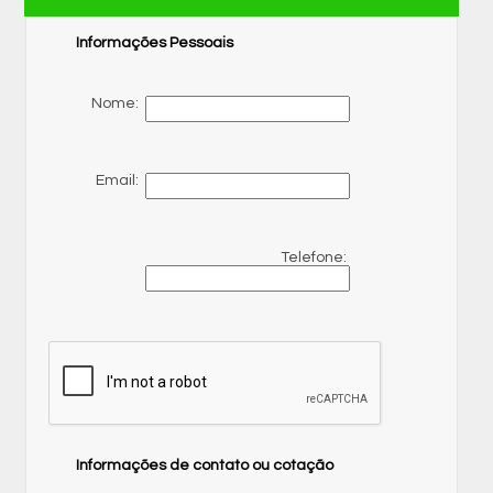
Informações Pessoais
Nome:
Email:
Telefone:
Informações de contato ou cotação