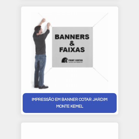
IMPRESSÃO EM BANNER COTAR JARDIM
MONTE KEMEL