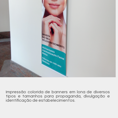
Impressão colorida de banners em lona de diversos
tipos e tamanhos para propaganda, divulgação e
identificação de estabelecimentos.