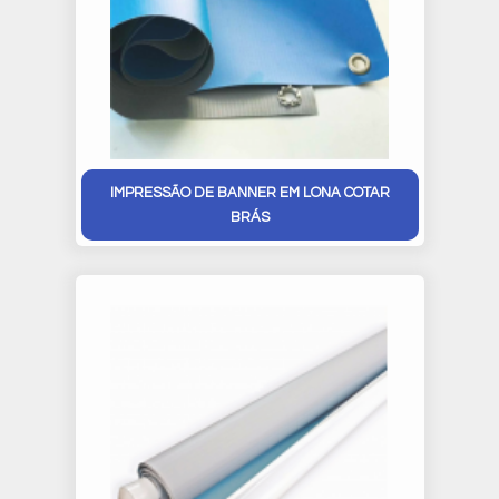
IMPRESSÃO DE BANNER EM LONA COTAR
BRÁS