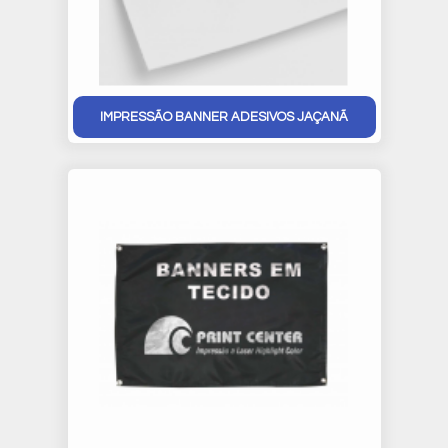
IMPRESSÃO BANNER ADESIVOS JAÇANÃ