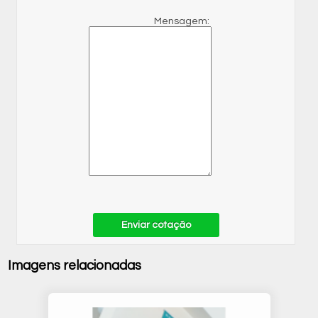
Mensagem:
Enviar cotação
Imagens relacionadas