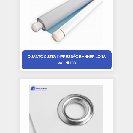
QUANTO CUSTA IMPRESSÃO BANNER LONA
VALINHOS