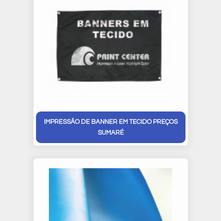
IMPRESSÃO DE BANNER EM TECIDO PREÇOS
SUMARÉ