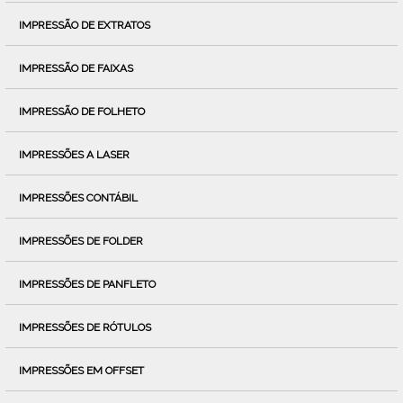
IMPRESSÃO DE EXTRATOS
IMPRESSÃO DE FAIXAS
IMPRESSÃO DE FOLHETO
IMPRESSÕES A LASER
IMPRESSÕES CONTÁBIL
IMPRESSÕES DE FOLDER
IMPRESSÕES DE PANFLETO
IMPRESSÕES DE RÓTULOS
IMPRESSÕES EM OFFSET