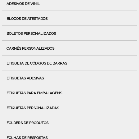
ADESIVOS DE VINIL
BLOCOS DE ATESTADOS
BOLETOS PERSONALIZADOS
CARNÊS PERSONALIZADOS
ETIQUETA DE CÓDIGOS DE BARRAS
ETIQUETAS ADESIVAS
ETIQUETAS PARA EMBALAGENS
ETIQUETAS PERSONALIZADAS
FOLDERS DE PRODUTOS
FOLHAS DE RESPOSTAS