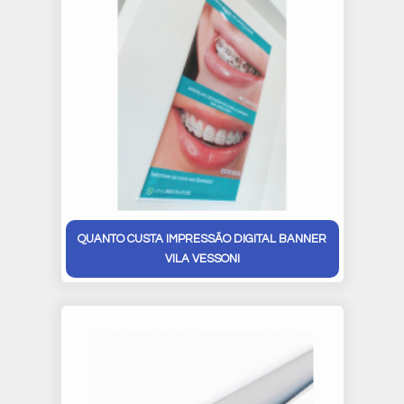
QUANTO CUSTA IMPRESSÃO DIGITAL BANNER
VILA VESSONI