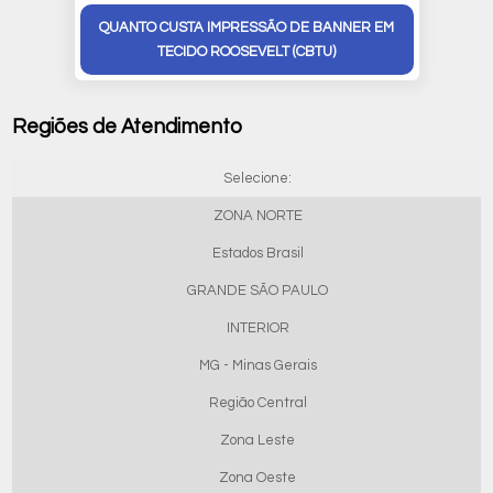
QUANTO CUSTA IMPRESSÃO DE BANNER EM
TECIDO ROOSEVELT (CBTU)
Regiões de Atendimento
Selecione:
ZONA NORTE
Estados Brasil
GRANDE SÃO PAULO
INTERIOR
MG - Minas Gerais
Região Central
Zona Leste
Zona Oeste