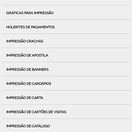
GRÁFICAS PARA IMPRESSÃO
HOLERITES DE PAGAMENTOS
IMPRESSÃO CRACHÁS
IMPRESSÃO DE APOSTILA
IMPRESSÃO DE BANNERS
IMPRESSÃO DE CARDÁPIOS
IMPRESSÃO DE CARTA
IMPRESSÃO DE CARTÕES DE VISITAS
IMPRESSÃO DE CATÁLOGO