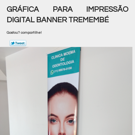
GRÁFICA PARA IMPRESSÃO
DIGITAL BANNER TREMEMBÉ
Gostou? compartilhe!