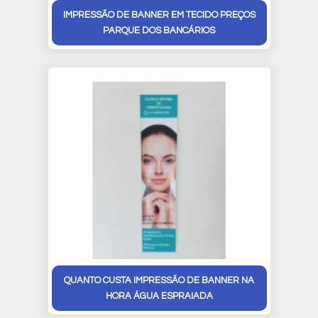
IMPRESSÃO DE BANNER EM TECIDO PREÇOS
PARQUE DOS BANCÁRIOS
QUANTO CUSTA IMPRESSÃO DE BANNER NA
HORA ÁGUA ESPRAIADA