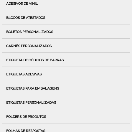
ADESIVOS DE VINIL
BLOCOS DE ATESTADOS
BOLETOS PERSONALIZADOS
CARNÊS PERSONALIZADOS
ETIQUETA DE CÓDIGOS DE BARRAS
ETIQUETAS ADESIVAS
ETIQUETAS PARA EMBALAGENS
ETIQUETAS PERSONALIZADAS
FOLDERS DE PRODUTOS
FOLHAS DE RESPOSTAS