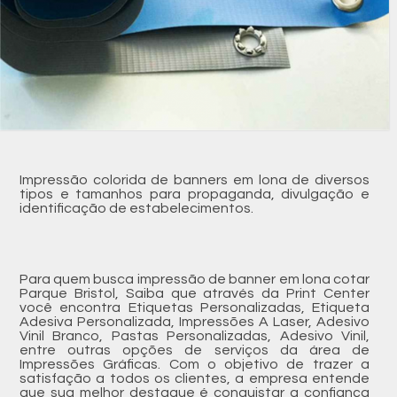
Impressão colorida de banners em lona de diversos
tipos e tamanhos para propaganda, divulgação e
identificação de estabelecimentos.
Para quem busca impressão de banner em lona cotar
Parque Bristol, Saiba que através da Print Center
você encontra Etiquetas Personalizadas, Etiqueta
Adesiva Personalizada, Impressões A Laser, Adesivo
Vinil Branco, Pastas Personalizadas, Adesivo Vinil,
entre outras opções de serviços da área de
Impressões Gráficas. Com o objetivo de trazer a
satisfação a todos os clientes, a empresa entende
que sua melhor destaque é conquistar a confiança