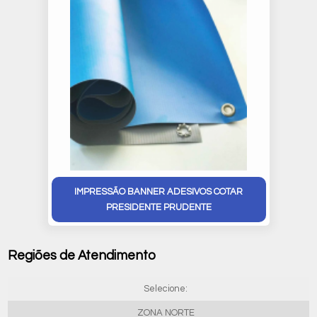
IMPRESSÃO BANNER ADESIVOS COTAR
PRESIDENTE PRUDENTE
Regiões de Atendimento
Selecione:
ZONA NORTE