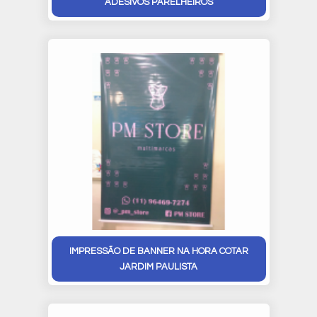
ADESIVOS PARELHEIROS
IMPRESSÃO DE BANNER NA HORA COTAR
JARDIM PAULISTA