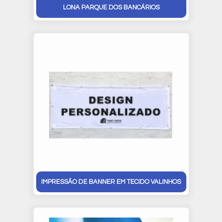
LONA PARQUE DOS BANCÁRIOS
IMPRESSÃO DE BANNER EM TECIDO VALINHOS