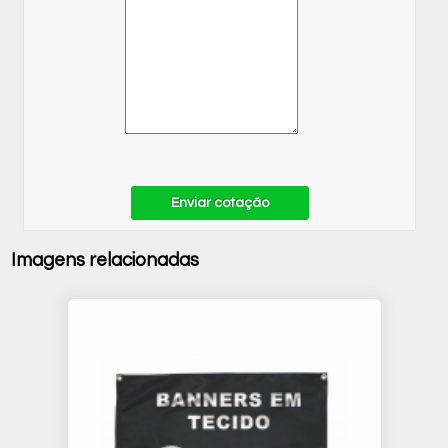
Enviar cotação
Imagens relacionadas