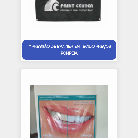
IMPRESSÃO DE BANNER EM TECIDO PREÇOS
POMPÉIA