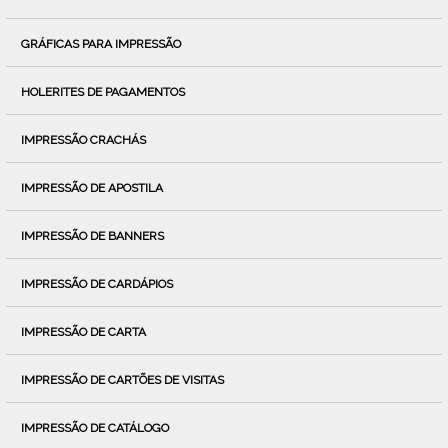
GRÁFICAS PARA IMPRESSÃO
HOLERITES DE PAGAMENTOS
IMPRESSÃO CRACHÁS
IMPRESSÃO DE APOSTILA
IMPRESSÃO DE BANNERS
IMPRESSÃO DE CARDÁPIOS
IMPRESSÃO DE CARTA
IMPRESSÃO DE CARTÕES DE VISITAS
IMPRESSÃO DE CATÁLOGO