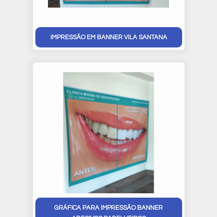
IMPRESSÃO EM BANNER VILA SANTANA
GRÁFICA PARA IMPRESSÃO BANNER