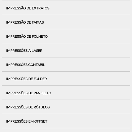
IMPRESSÃO DE EXTRATOS
IMPRESSÃO DE FAIXAS
IMPRESSÃO DE FOLHETO
IMPRESSÕES A LASER
IMPRESSÕES CONTÁBIL
IMPRESSÕES DE FOLDER
IMPRESSÕES DE PANFLETO
IMPRESSÕES DE RÓTULOS
IMPRESSÕES EM OFFSET