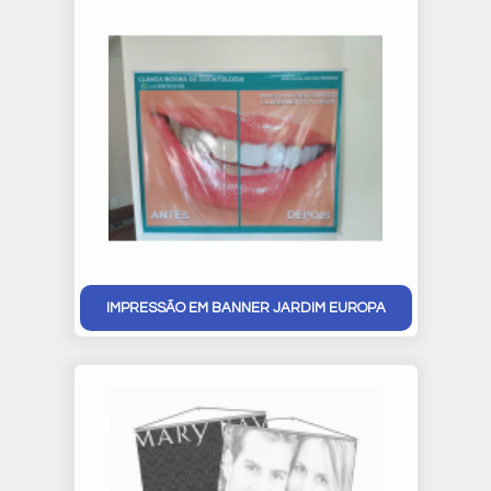
IMPRESSÃO EM BANNER JARDIM EUROPA