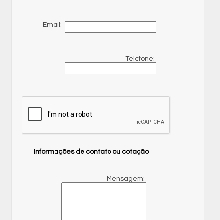
Email:
Telefone:
Informações de contato ou cotação
Mensagem: