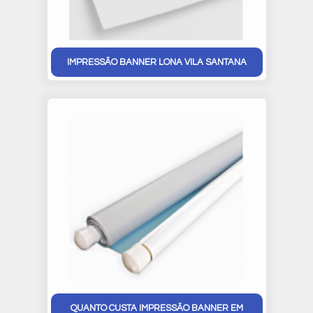
IMPRESSÃO BANNER LONA VILA SANTANA
QUANTO CUSTA IMPRESSÃO BANNER EM