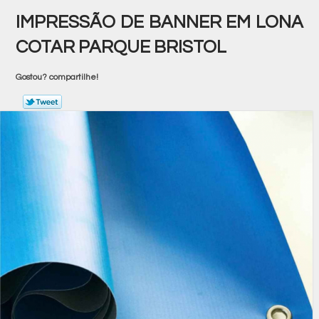
IMPRESSÃO DE BANNER EM LONA
COTAR PARQUE BRISTOL
Gostou? compartilhe!