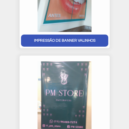
IMPRESSÃO DE BANNER VALINHOS