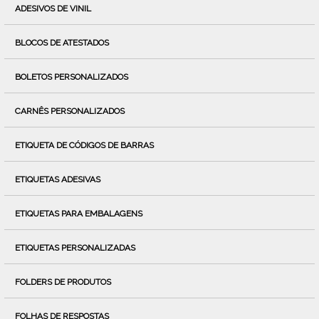
ADESIVOS DE VINIL
BLOCOS DE ATESTADOS
BOLETOS PERSONALIZADOS
CARNÊS PERSONALIZADOS
ETIQUETA DE CÓDIGOS DE BARRAS
ETIQUETAS ADESIVAS
ETIQUETAS PARA EMBALAGENS
ETIQUETAS PERSONALIZADAS
FOLDERS DE PRODUTOS
FOLHAS DE RESPOSTAS