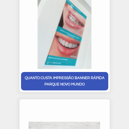
QUANTO CUSTA IMPRESSÃO BANNER RÁPIDA
PARQUE NOVO MUNDO