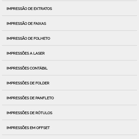
IMPRESSÃO DE EXTRATOS
IMPRESSÃO DE FAIXAS
IMPRESSÃO DE FOLHETO
IMPRESSÕES A LASER
IMPRESSÕES CONTÁBIL
IMPRESSÕES DE FOLDER
IMPRESSÕES DE PANFLETO
IMPRESSÕES DE RÓTULOS
IMPRESSÕES EM OFFSET