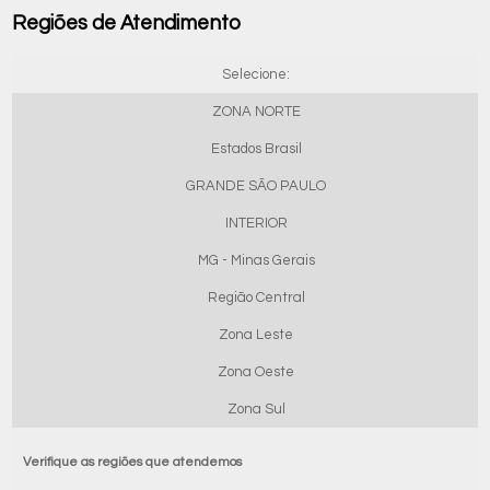
Regiões de Atendimento
Selecione:
ZONA NORTE
Estados Brasil
GRANDE SÃO PAULO
INTERIOR
MG - Minas Gerais
Região Central
Zona Leste
Zona Oeste
Zona Sul
Verifique as regiões que atendemos