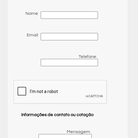
Nome:
Email:
Telefone:
Informações de contato ou cotação
Mensagem: