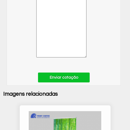
Enviar cotação
Imagens relacionadas