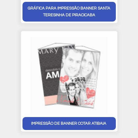
GRÁFICA PARA IMPRESSÃO BANNER SANTA
TERESINHA DE PIRACICABA
IMPRESSÃO DE BANNER COTAR ATIBAIA