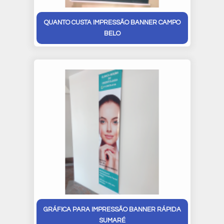
QUANTO CUSTA IMPRESSÃO BANNER CAMPO
BELO
GRÁFICA PARA IMPRESSÃO BANNER RÁPIDA
SUMARÉ