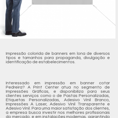
Impressão colorida de banners em lona de diversos
tipos e tamanhos para propaganda, divulgação e
identificação de estabelecimentos.
Interessado em impressão em banner cotar
Pedreira? A Print Center atua no segmento de
Impressões Gráficas, e disponibiliza para seus
clientes serviços como o de Pastas Personalizadas,
Etiquetas Personalizadas, Adesivo Vinil Branco,
Impressões A Laser, Adesivo Vinil Transparente e
Adesivo Vinil. Para uma maior satisfação dos clientes,
a empresa busca investir nos melhores profissionais
do mercado, e em instalações modernas, garantindo