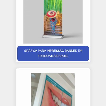
GRÁFICA PARA IMPRESSÃO BANNER EM
TECIDO VILA BARUEL