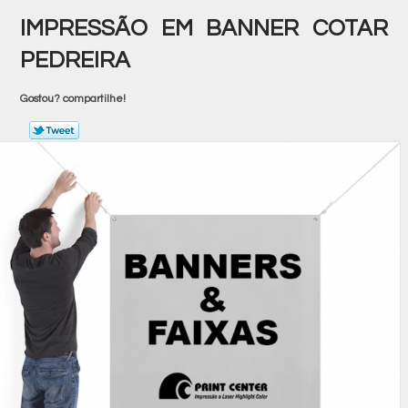
IMPRESSÃO EM BANNER COTAR
PEDREIRA
Gostou? compartilhe!