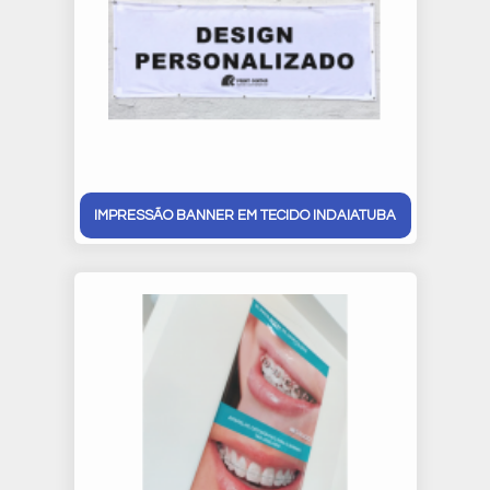
IMPRESSÃO BANNER EM TECIDO INDAIATUBA