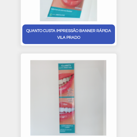
QUANTO CUSTA IMPRESSÃO BANNER RÁPIDA
VILA PRADO