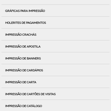
GRÁFICAS PARA IMPRESSÃO
HOLERITES DE PAGAMENTOS
IMPRESSÃO CRACHÁS
IMPRESSÃO DE APOSTILA
IMPRESSÃO DE BANNERS
IMPRESSÃO DE CARDÁPIOS
IMPRESSÃO DE CARTA
IMPRESSÃO DE CARTÕES DE VISITAS
IMPRESSÃO DE CATÁLOGO