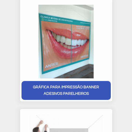
GRÁFICA PARA IMPRESSÃO BANNER
ADESIVOS PARELHEIROS