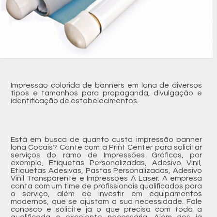
Impressão colorida de banners em lona de diversos
tipos e tamanhos para propaganda, divulgação e
identificação de estabelecimentos.
Está em busca de quanto custa impressão banner
lona Cocais? Conte com a Print Center para solicitar
serviços do ramo de Impressões Gráficas, por
exemplo, Etiquetas Personalizadas, Adesivo Vinil,
Etiquetas Adesivas, Pastas Personalizadas, Adesivo
Vinil Transparente e Impressões A Laser. A empresa
conta com um time de profissionais qualificados para
o serviço, além de investir em equipamentos
modernos, que se ajustam a sua necessidade. Fale
conosco e solicite já o que precisa com toda a