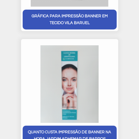
GRÁFICA PARA IMPRESSÃO BANNER EM
TECIDO VILA BARUEL
QUANTO CUSTA IMPRESSÃO DE BANNER NA