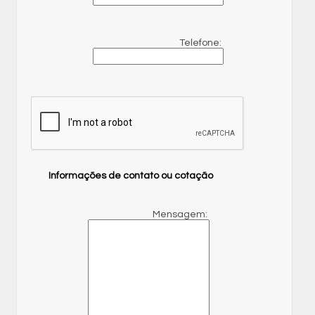
Telefone:
Informações de contato ou cotação
Mensagem: