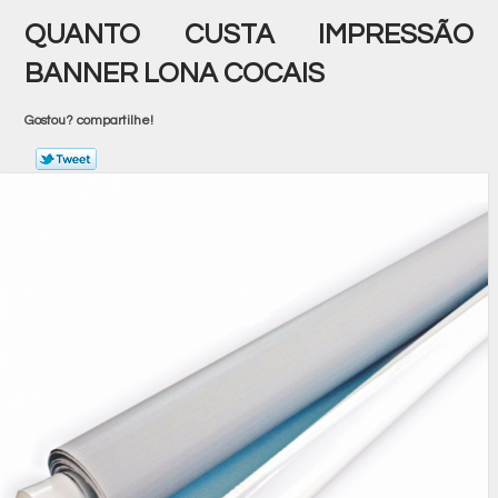
QUANTO CUSTA IMPRESSÃO
BANNER LONA COCAIS
Gostou? compartilhe!