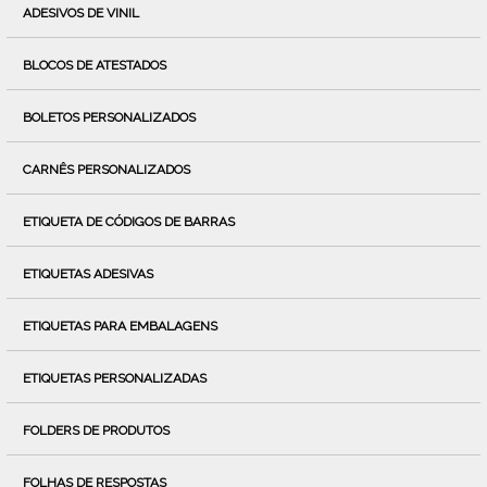
ADESIVOS DE VINIL
BLOCOS DE ATESTADOS
BOLETOS PERSONALIZADOS
CARNÊS PERSONALIZADOS
ETIQUETA DE CÓDIGOS DE BARRAS
ETIQUETAS ADESIVAS
ETIQUETAS PARA EMBALAGENS
ETIQUETAS PERSONALIZADAS
FOLDERS DE PRODUTOS
FOLHAS DE RESPOSTAS