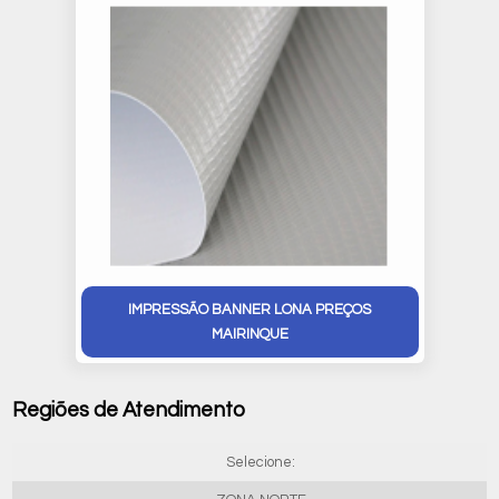
IMPRESSÃO BANNER LONA PREÇOS
MAIRINQUE
Regiões de Atendimento
Selecione: