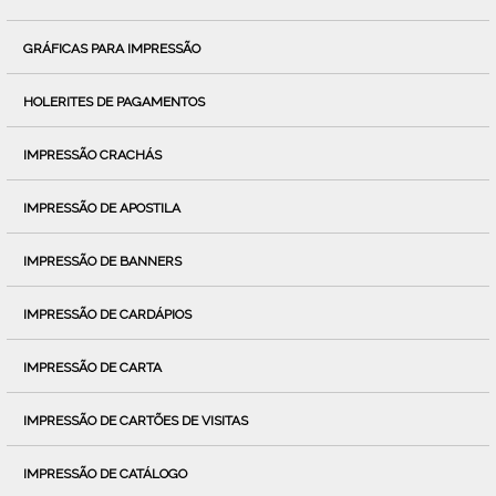
GRÁFICAS PARA IMPRESSÃO
HOLERITES DE PAGAMENTOS
IMPRESSÃO CRACHÁS
IMPRESSÃO DE APOSTILA
IMPRESSÃO DE BANNERS
IMPRESSÃO DE CARDÁPIOS
IMPRESSÃO DE CARTA
IMPRESSÃO DE CARTÕES DE VISITAS
IMPRESSÃO DE CATÁLOGO