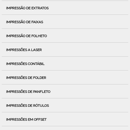
IMPRESSÃO DE EXTRATOS
IMPRESSÃO DE FAIXAS
IMPRESSÃO DE FOLHETO
IMPRESSÕES A LASER
IMPRESSÕES CONTÁBIL
IMPRESSÕES DE FOLDER
IMPRESSÕES DE PANFLETO
IMPRESSÕES DE RÓTULOS
IMPRESSÕES EM OFFSET