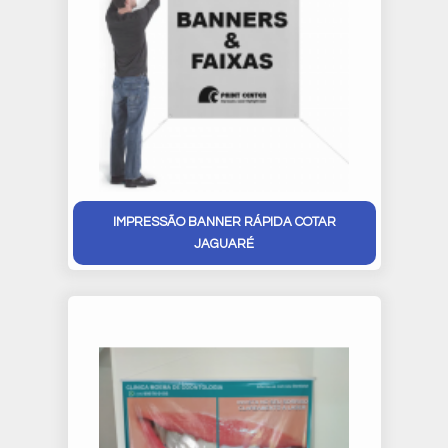
IMPRESSÃO BANNER RÁPIDA COTAR
JAGUARÉ