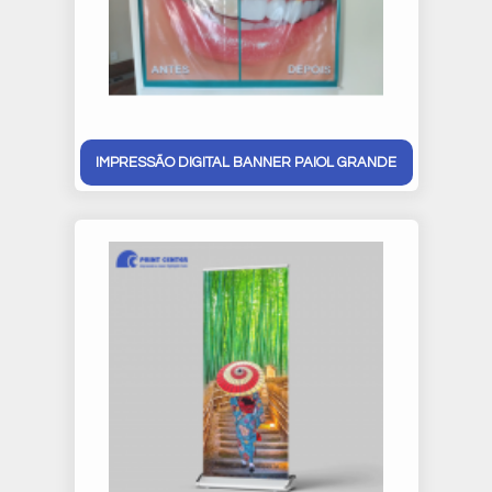
IMPRESSÃO DIGITAL BANNER PAIOL GRANDE