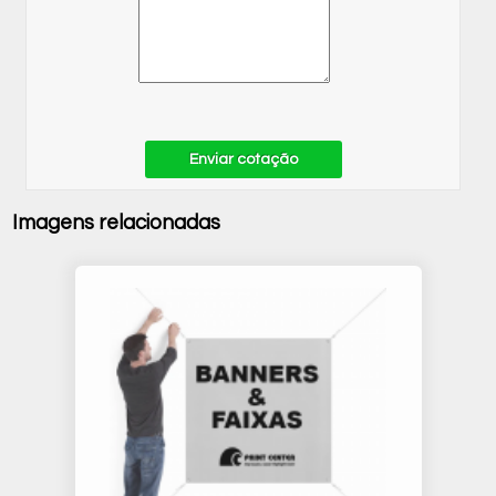
Enviar cotação
Imagens relacionadas