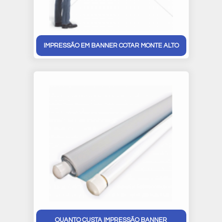
IMPRESSÃO EM BANNER COTAR MONTE ALTO
QUANTO CUSTA IMPRESSÃO BANNER