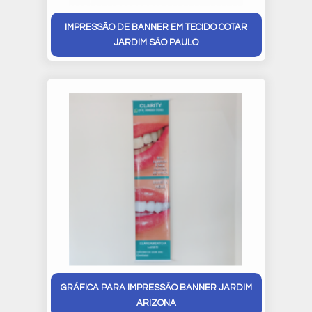
IMPRESSÃO DE BANNER EM TECIDO COTAR
JARDIM SÃO PAULO
GRÁFICA PARA IMPRESSÃO BANNER JARDIM
ARIZONA