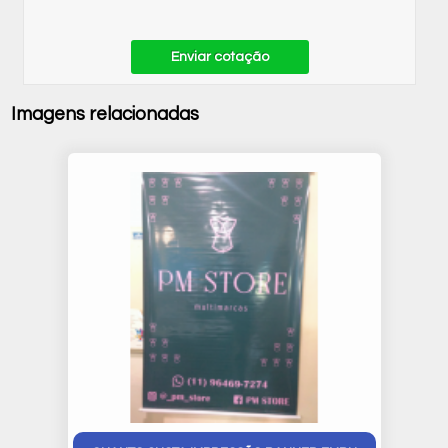
Enviar cotação
Imagens relacionadas