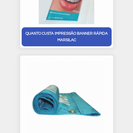
QUANTO CUSTA IMPRESSÃO BANNER RÁPIDA
MARSILAC