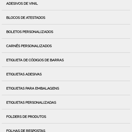
ADESIVOS DE VINIL
BLOCOS DE ATESTADOS
BOLETOS PERSONALIZADOS
CARNÊS PERSONALIZADOS
ETIQUETA DE CÓDIGOS DE BARRAS
ETIQUETAS ADESIVAS
ETIQUETAS PARA EMBALAGENS
ETIQUETAS PERSONALIZADAS
FOLDERS DE PRODUTOS
FOLHAS DE RESPOSTAS