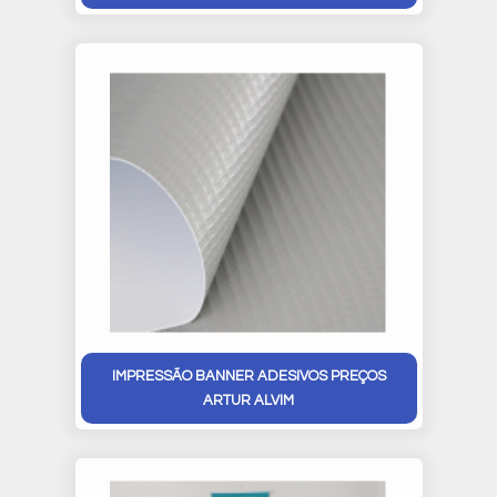
IMPRESSÃO BANNER ADESIVOS PREÇOS
ARTUR ALVIM