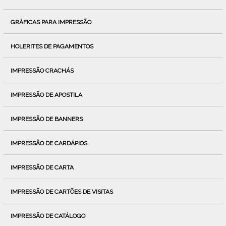
GRÁFICAS PARA IMPRESSÃO
HOLERITES DE PAGAMENTOS
IMPRESSÃO CRACHÁS
IMPRESSÃO DE APOSTILA
IMPRESSÃO DE BANNERS
IMPRESSÃO DE CARDÁPIOS
IMPRESSÃO DE CARTA
IMPRESSÃO DE CARTÕES DE VISITAS
IMPRESSÃO DE CATÁLOGO