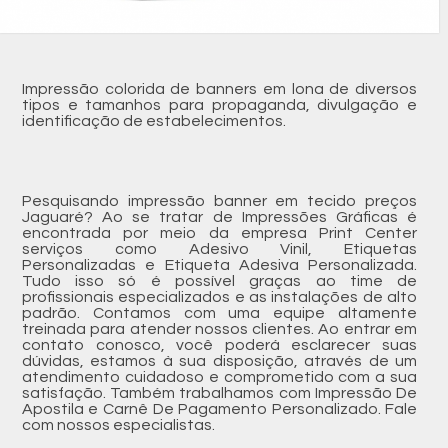
Impressão colorida de banners em lona de diversos
tipos e tamanhos para propaganda, divulgação e
identificação de estabelecimentos.
Pesquisando impressão banner em tecido preços
Jaguaré? Ao se tratar de Impressões Gráficas é
encontrada por meio da empresa Print Center
serviços como Adesivo Vinil, Etiquetas
Personalizadas e Etiqueta Adesiva Personalizada.
Tudo isso só é possível graças ao time de
profissionais especializados e as instalações de alto
padrão. Contamos com uma equipe altamente
treinada para atender nossos clientes. Ao entrar em
contato conosco, você poderá esclarecer suas
dúvidas, estamos à sua disposição, através de um
atendimento cuidadoso e comprometido com a sua
satisfação. Também trabalhamos com Impressão De
Apostila e Carnê De Pagamento Personalizado. Fale
com nossos especialistas.