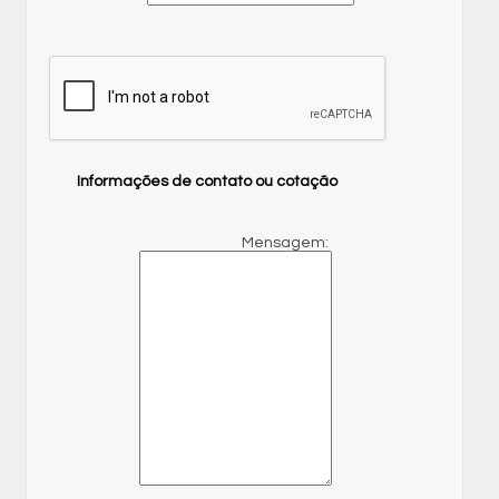
Informações de contato ou cotação
Mensagem: