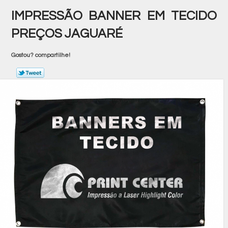
IMPRESSÃO BANNER EM TECIDO
PREÇOS JAGUARÉ
Gostou? compartilhe!