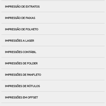
IMPRESSÃO DE EXTRATOS
IMPRESSÃO DE FAIXAS
IMPRESSÃO DE FOLHETO
IMPRESSÕES A LASER
IMPRESSÕES CONTÁBIL
IMPRESSÕES DE FOLDER
IMPRESSÕES DE PANFLETO
IMPRESSÕES DE RÓTULOS
IMPRESSÕES EM OFFSET