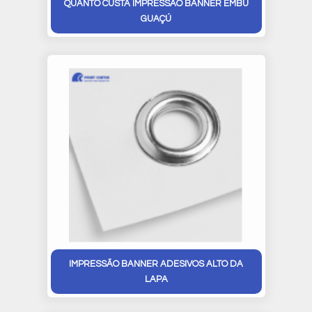
QUANTO CUSTA IMPRESSÃO BANNER EMBU
GUAÇÚ
IMPRESSÃO BANNER ADESIVOS ALTO DA
LAPA