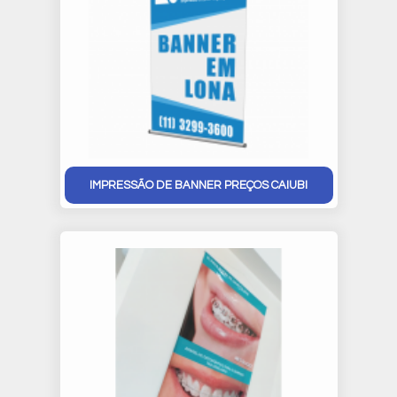
IMPRESSÃO DE BANNER PREÇOS CAIUBI