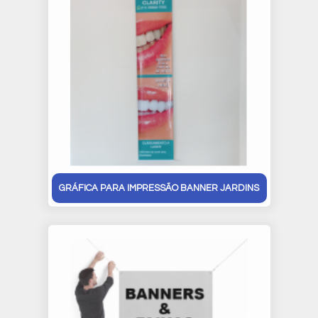
GRÁFICA PARA IMPRESSÃO BANNER JARDINS