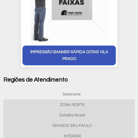
IMPRESSÃO BANNER RÁPIDA COTAR VILA
PRADO
Regiões de Atendimento
Selecione:
ZONA NORTE
Estados Brasil
GRANDE SÃO PAULO
INTERIOR